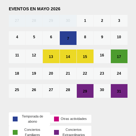
EVENTOS EN MAYO 2026
27
28
29
30
1
2
3
4
5
6
8
9
10
7
11
12
16
13
14
15
17
18
19
20
21
22
23
24
25
26
27
28
30
29
31
Temporada de
Otras actividades
abono
Conciertos
Conciertos
Familiares
Extraordinarios