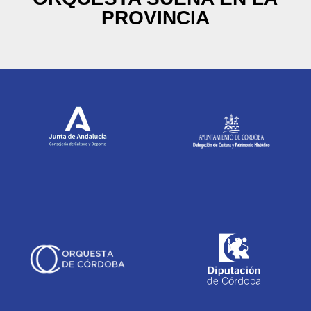
PROVINCIA