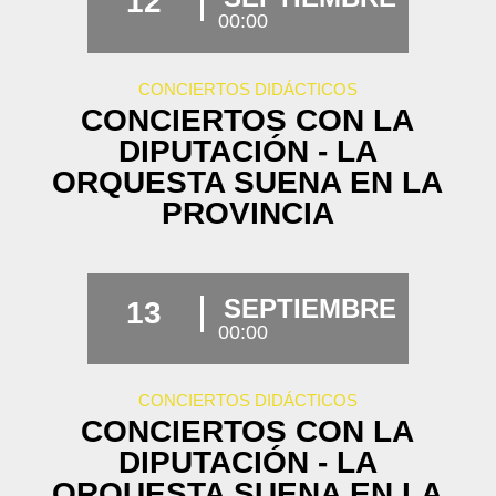
12
00:00
CONCIERTOS DIDÁCTICOS
CONCIERTOS CON LA
DIPUTACIÓN - LA
ORQUESTA SUENA EN LA
PROVINCIA
SEPTIEMBRE
13
00:00
CONCIERTOS DIDÁCTICOS
CONCIERTOS CON LA
DIPUTACIÓN - LA
ORQUESTA SUENA EN LA