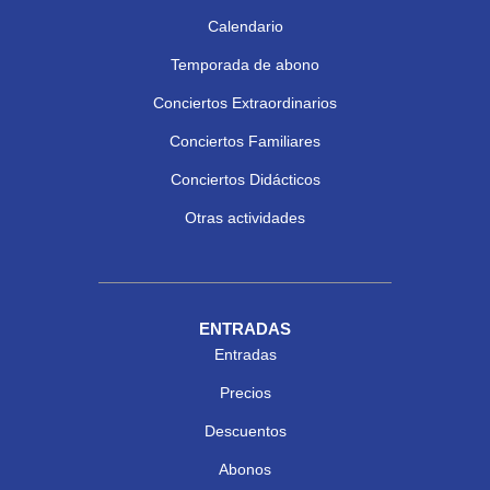
Calendario
Temporada de abono
Conciertos Extraordinarios
Conciertos Familiares
Conciertos Didácticos
Otras actividades
ENTRADAS
Entradas
Precios
Descuentos
Abonos