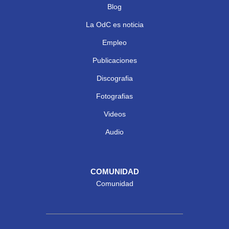
Blog
La OdC es noticia
Empleo
Publicaciones
Discografia
Fotografias
Videos
Audio
COMUNIDAD
Comunidad