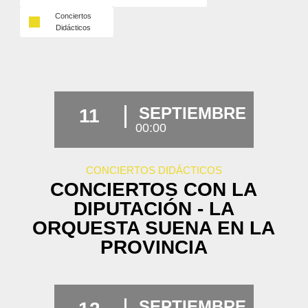
Conciertos
Didácticos
SEPTIEMBRE
11
00:00
CONCIERTOS DIDÁCTICOS
CONCIERTOS CON LA
DIPUTACIÓN - LA
ORQUESTA SUENA EN LA
PROVINCIA
SEPTIEMBRE