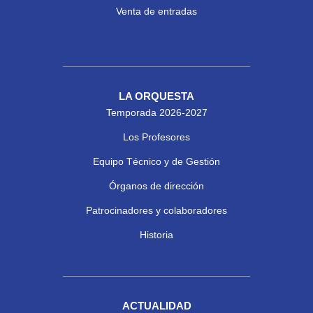
Venta de entradas
LA ORQUESTA
Temporada 2026-2027
Los Profesores
Equipo Técnico y de Gestión
Órganos de dirección
Patrocinadores y colaboradores
Historia
ACTUALIDAD