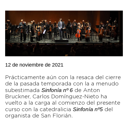
12 de noviembre de 2021
Prácticamente aún con la resaca del cierre
de la pasada temporada con la a menudo
Sinfonía nº 6
subestimada
de Anton
Bruckner, Carlos Domínguez-Nieto ha
vuelto a la carga al comienzo del presente
Sinfonía nº5
curso con la catedralicia
del
organista de San Florián.