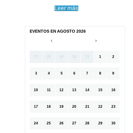
Leer más
EVENTOS EN AGOSTO 2026
27
28
29
30
31
1
2
3
4
5
6
7
8
9
10
11
12
13
14
15
16
17
18
19
20
21
22
23
24
25
26
27
28
29
30