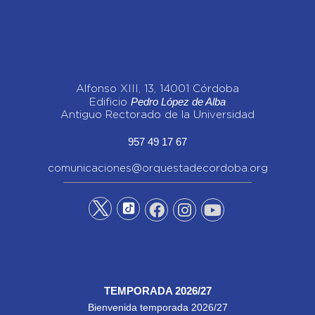
Alfonso XIII, 13, 14001 Córdoba
Pedro López de Alba
Edificio
Antiguo Rectorado de la Universidad
957 49 17 67
comunicaciones@orquestadecordoba.org
TEMPORADA 2026/27
Bienvenida temporada 2026/27