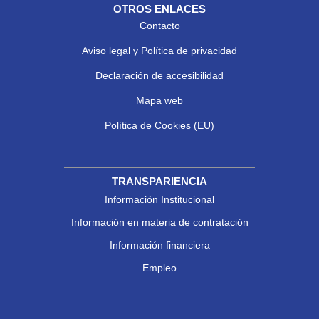
OTROS ENLACES
Contacto
Aviso legal y Política de privacidad
Declaración de accesibilidad
Mapa web
Política de Cookies (EU)
TRANSPARIENCIA
Información Institucional
Información en materia de contratación
Información financiera
Empleo