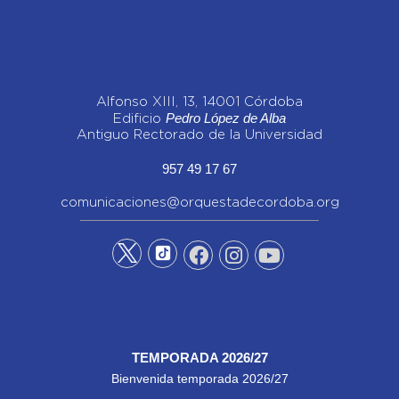
Alfonso XIII, 13, 14001 Córdoba
Pedro López de Alba
Edificio
Antiguo Rectorado de la Universidad
957 49 17 67
comunicaciones@orquestadecordoba.org
TEMPORADA 2026/27
Bienvenida temporada 2026/27