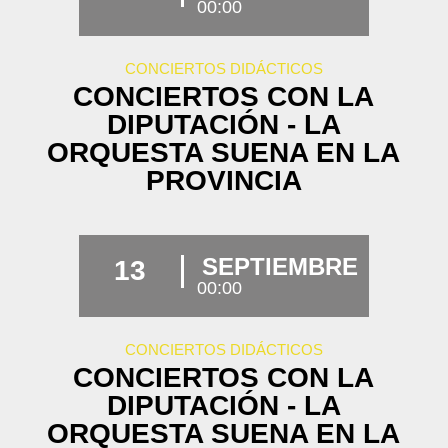
00:00
CONCIERTOS DIDÁCTICOS
CONCIERTOS CON LA
DIPUTACIÓN - LA
ORQUESTA SUENA EN LA
PROVINCIA
SEPTIEMBRE
13
00:00
CONCIERTOS DIDÁCTICOS
CONCIERTOS CON LA
DIPUTACIÓN - LA
ORQUESTA SUENA EN LA