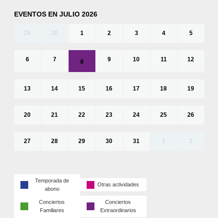
EVENTOS EN JULIO 2026
29
30
1
2
3
4
5
6
7
9
10
11
12
8
13
14
15
16
17
18
19
20
21
22
23
24
25
26
27
28
29
30
31
1
2
Temporada de
Otras actividades
abono
Conciertos
Conciertos
Familiares
Extraordinarios