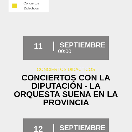
Conciertos
Didácticos
SEPTIEMBRE
11
00:00
CONCIERTOS DIDÁCTICOS
CONCIERTOS CON LA
DIPUTACIÓN - LA
ORQUESTA SUENA EN LA
PROVINCIA
SEPTIEMBRE
12