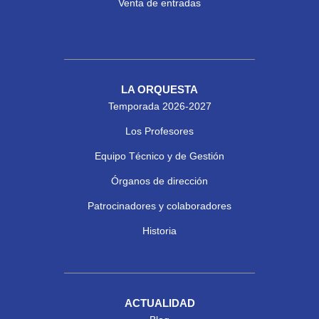
Venta de entradas
LA ORQUESTA
Temporada 2026-2027
Los Profesores
Equipo Técnico y de Gestión
Órganos de dirección
Patrocinadores y colaboradores
Historia
ACTUALIDAD