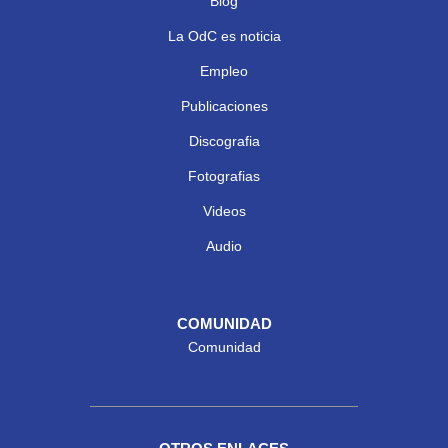
Blog
La OdC es noticia
Empleo
Publicaciones
Discografia
Fotografias
Videos
Audio
COMUNIDAD
Comunidad