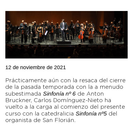
12 de noviembre de 2021
Prácticamente aún con la resaca del cierre
de la pasada temporada con la a menudo
Sinfonía nº 6
subestimada
de Anton
Bruckner, Carlos Domínguez-Nieto ha
vuelto a la carga al comienzo del presente
Sinfonía nº5
curso con la catedralicia
del
organista de San Florián.