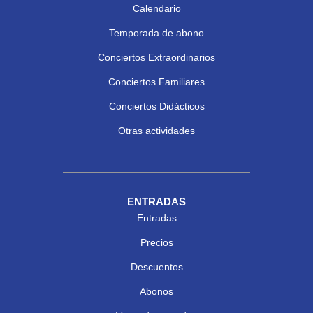
Calendario
Temporada de abono
Conciertos Extraordinarios
Conciertos Familiares
Conciertos Didácticos
Otras actividades
ENTRADAS
Entradas
Precios
Descuentos
Abonos