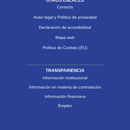
OTROS ENLACES
Contacto
Aviso legal y Política de privacidad
Declaración de accesibilidad
Mapa web
Política de Cookies (EU)
TRANSPARIENCIA
Información Institucional
Información en materia de contratación
Información financiera
Empleo