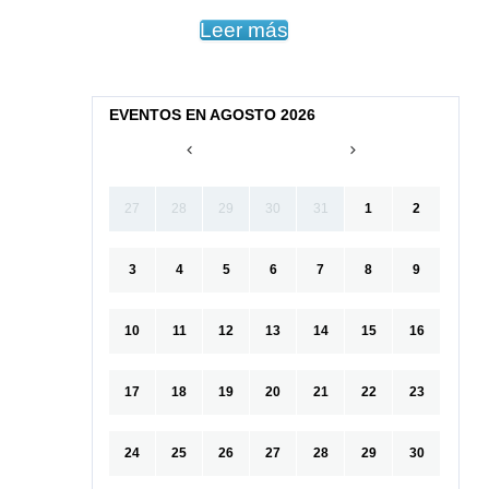
Leer más
EVENTOS EN AGOSTO 2026
27
28
29
30
31
1
2
3
4
5
6
7
8
9
10
11
12
13
14
15
16
17
18
19
20
21
22
23
24
25
26
27
28
29
30