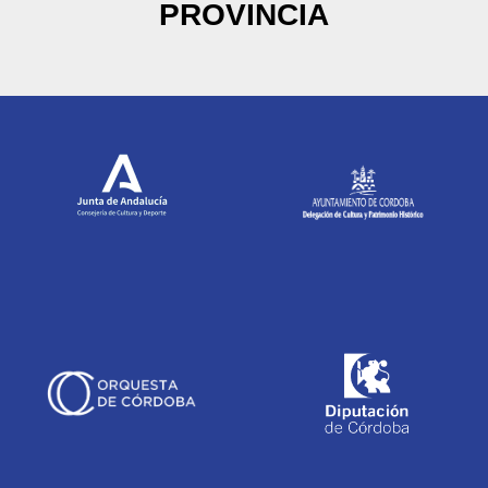
PROVINCIA