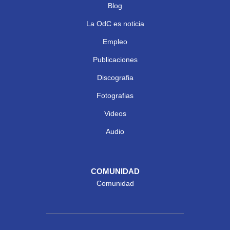
Blog
La OdC es noticia
Empleo
Publicaciones
Discografia
Fotografias
Videos
Audio
COMUNIDAD
Comunidad