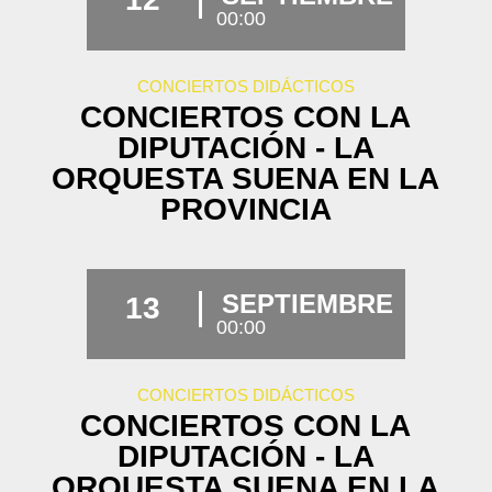
00:00
CONCIERTOS DIDÁCTICOS
CONCIERTOS CON LA
DIPUTACIÓN - LA
ORQUESTA SUENA EN LA
PROVINCIA
SEPTIEMBRE
13
00:00
CONCIERTOS DIDÁCTICOS
CONCIERTOS CON LA
DIPUTACIÓN - LA
ORQUESTA SUENA EN LA