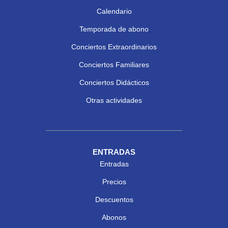
Calendario
Temporada de abono
Conciertos Extraordinarios
Conciertos Familiares
Conciertos Didácticos
Otras actividades
ENTRADAS
Entradas
Precios
Descuentos
Abonos