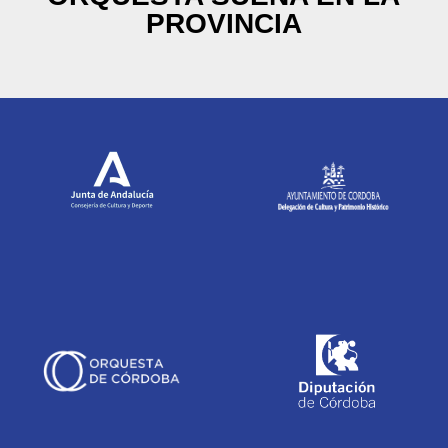
PROVINCIA