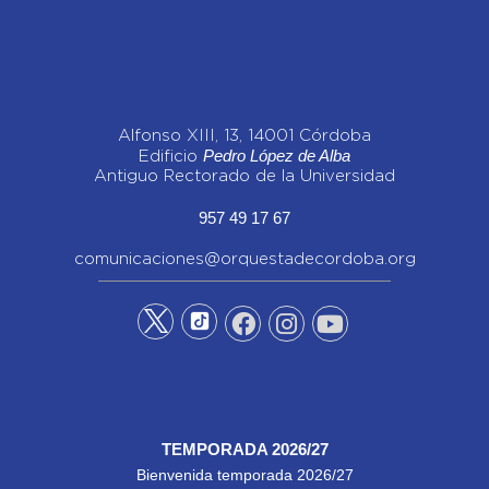
Alfonso XIII, 13, 14001 Córdoba
Pedro López de Alba
Edificio
Antiguo Rectorado de la Universidad
957 49 17 67
comunicaciones@orquestadecordoba.org
TEMPORADA 2026/27
Bienvenida temporada 2026/27