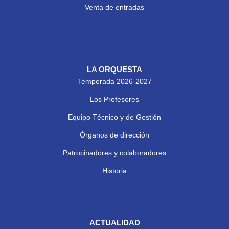
Venta de entradas
LA ORQUESTA
Temporada 2026-2027
Los Profesores
Equipo Técnico y de Gestión
Órganos de dirección
Patrocinadores y colaboradores
Historia
ACTUALIDAD