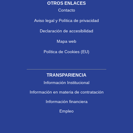
OTROS ENLACES
Contacto
Aviso legal y Política de privacidad
Declaración de accesibilidad
Mapa web
Política de Cookies (EU)
TRANSPARIENCIA
Información Institucional
Información en materia de contratación
Información financiera
Empleo