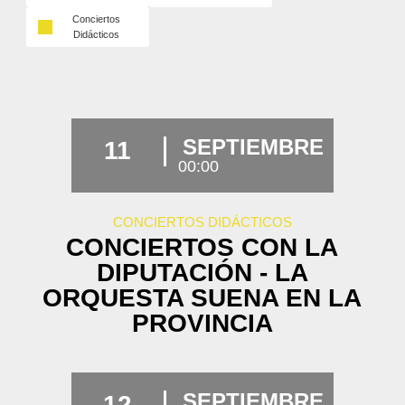
Conciertos
Didácticos
SEPTIEMBRE
11
00:00
CONCIERTOS DIDÁCTICOS
CONCIERTOS CON LA
DIPUTACIÓN - LA
ORQUESTA SUENA EN LA
PROVINCIA
SEPTIEMBRE
12