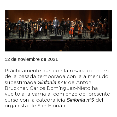
12 de noviembre de 2021
Prácticamente aún con la resaca del cierre
de la pasada temporada con la a menudo
Sinfonía nº 6
subestimada
de Anton
Bruckner, Carlos Domínguez-Nieto ha
vuelto a la carga al comienzo del presente
Sinfonía nº5
curso con la catedralicia
del
organista de San Florián.