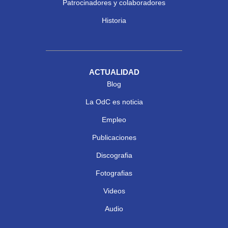
Patrocinadores y colaboradores
Historia
ACTUALIDAD
Blog
La OdC es noticia
Empleo
Publicaciones
Discografia
Fotografias
Videos
Audio