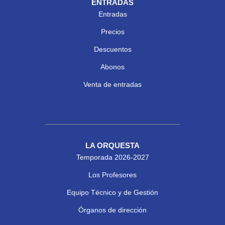
ENTRADAS
Entradas
Precios
Descuentos
Abonos
Venta de entradas
LA ORQUESTA
Temporada 2026-2027
Los Profesores
Equipo Técnico y de Gestión
Órganos de dirección