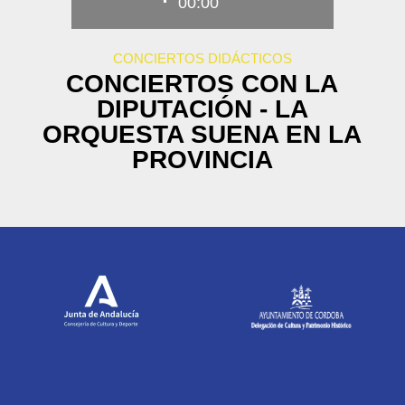
00:00
CONCIERTOS DIDÁCTICOS
CONCIERTOS CON LA
DIPUTACIÓN - LA
ORQUESTA SUENA EN LA
PROVINCIA