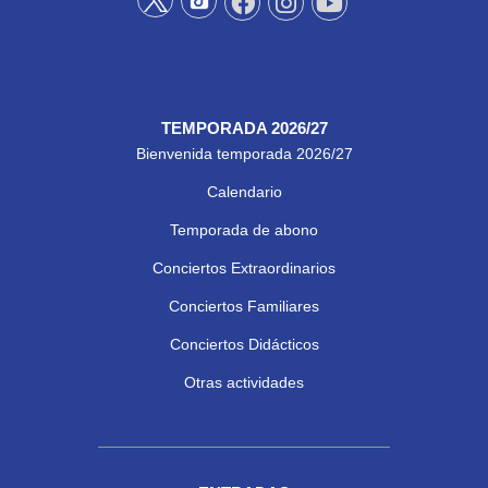
TEMPORADA 2026/27
Bienvenida temporada 2026/27
Calendario
Temporada de abono
Conciertos Extraordinarios
Conciertos Familiares
Conciertos Didácticos
Otras actividades