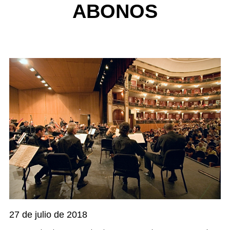
ABONOS
27 de julio de 2018