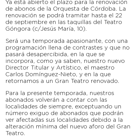
Ya está abierto el plazo para la renovación
de abonos de la Orquesta de Córdoba. La
renovación se podrá tramitar hasta el 22
de septiembre en las taquillas del Teatro
Góngora (c/Jesús María, 10).
Será una temporada apasionante, con una
programación llena de contrastes y que no
pasará desapercibida, en la que se
incorpora, como ya saben, nuestro nuevo
Director Titular y Artístico, el maestro
Carlos Domínguez-Nieto, y en la que
retornamos a un Gran Teatro renovado.
Para la presente temporada, nuestros
abonados volverán a contar con las
localidades de siempre, exceptuando un
número exiguo de abonados que podrán
ver afectadas sus localidades debido a la
alteración mínima del nuevo aforo del Gran
Teatro.