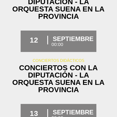
DIPUTACIÓN - LA
ORQUESTA SUENA EN LA
PROVINCIA
SEPTIEMBRE
12
00:00
CONCIERTOS DIDÁCTICOS
CONCIERTOS CON LA
DIPUTACIÓN - LA
ORQUESTA SUENA EN LA
PROVINCIA
SEPTIEMBRE
13