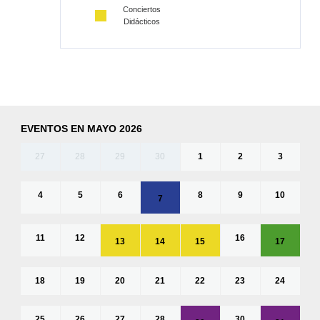
Conciertos
Didácticos
EVENTOS EN MAYO 2026
27
28
29
30
1
2
3
4
5
6
8
9
10
7
11
12
16
13
14
15
17
18
19
20
21
22
23
24
25
26
27
28
30