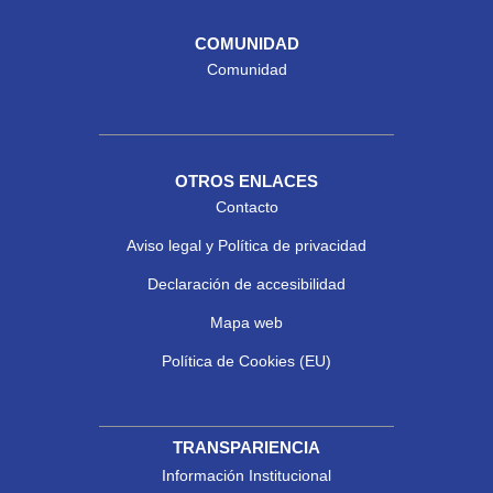
COMUNIDAD
Comunidad
OTROS ENLACES
Contacto
Aviso legal y Política de privacidad
Declaración de accesibilidad
Mapa web
Política de Cookies (EU)
TRANSPARIENCIA
Información Institucional