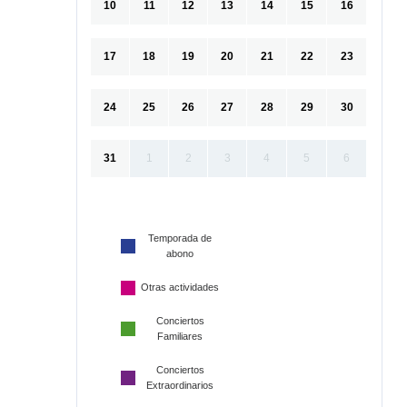
10
11
12
13
14
15
16
17
18
19
20
21
22
23
24
25
26
27
28
29
30
31
1
2
3
4
5
6
Temporada de
abono
Otras actividades
Conciertos
Familiares
Conciertos
Extraordinarios