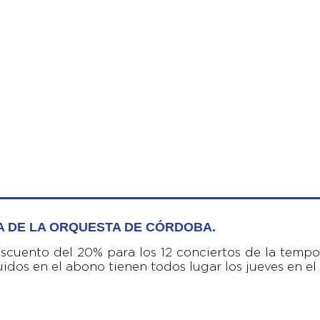
A DE LA ORQUESTA DE CÓRDOBA.
cuento del 20% para los 12 conciertos de la temp
idos en el abono tienen todos lugar los jueves en el 