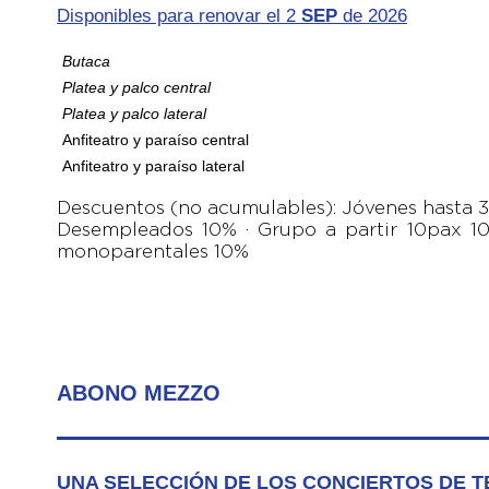
Disponibles para renovar el 2
SEP
de 2026
Butaca
Platea y palco
central
Platea y palco lateral
Anfiteatro y paraíso central
Anfiteatro y paraíso lateral
Descuentos (no acumulables): Jóvenes hasta 3
Desempleados 10% · Grupo a partir 10pax 10
monoparentales 10%
ABONO MEZZO
UNA SELECCIÓN DE LOS CONCIERTOS DE 