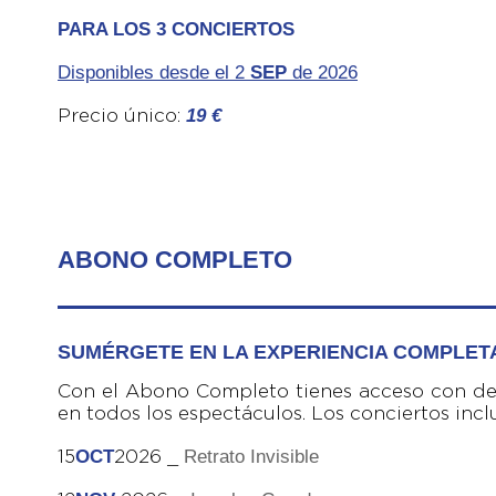
PARA LOS 3 CONCIERTOS
Disponibles desde el 2
SEP
de 2026
19 €
Precio único:
ABONO COMPLETO
SUMÉRGETE EN LA EXPERIENCIA COMPLET
Con el Abono Completo tienes acceso con des
en todos los espectáculos. Los conciertos inclu
OCT
Retrato Invisible
15
2026 _