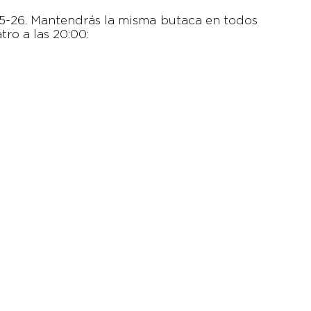
5-26. Mantendrás la misma butaca en todos
tro a las 20:00: