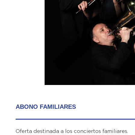
ABONO FAMILIARES
Oferta destinada a los conciertos familiares.