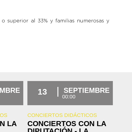
o superior al 33% y familias numerosas y
EMBRE
SEPTIEMBRE
13
00:00
COS
CONCIERTOS DIDÁCTICOS
N LA
CONCIERTOS CON LA
DIPUTACIÓN - LA