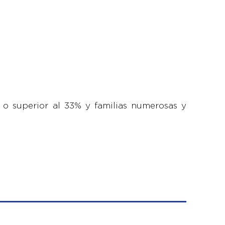
o superior al 33% y familias numerosas y