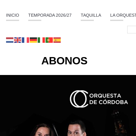
INICIO
TEMPORADA 2026/27
TAQUILLA
LA ORQUES
ABONOS