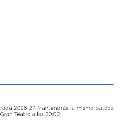
orada 2026-27. Mantendrás la misma butaca
Gran Teatro a las 20:00: