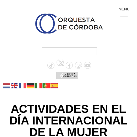
MENU
+ INFO Y
ENTRADAS
ACTIVIDADES EN EL
DÍA INTERNACIONAL
DE LA MUJER