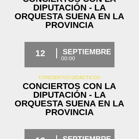
DIPUTACIÓN - LA
ORQUESTA SUENA EN LA
PROVINCIA
SEPTIEMBRE
12
00:00
CONCIERTOS DIDÁCTICOS
CONCIERTOS CON LA
DIPUTACIÓN - LA
ORQUESTA SUENA EN LA
PROVINCIA
SEPTIEMBRE