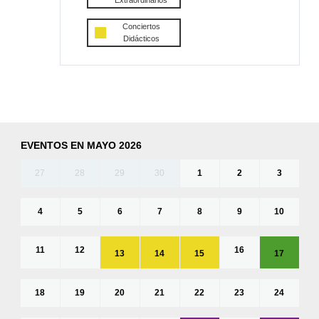
Extraordinarios
Conciertos
Didácticos
EVENTOS EN MAYO 2026
27
28
29
30
1
2
3
4
5
6
7
8
9
10
11
12
16
13
14
15
17
18
19
20
21
22
23
24