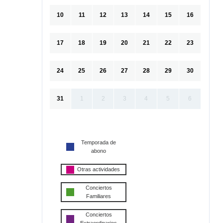
10
11
12
13
14
15
16
17
18
19
20
21
22
23
24
25
26
27
28
29
30
31
1
2
3
4
5
6
Temporada de
abono
Otras actividades
Conciertos
Familiares
Conciertos