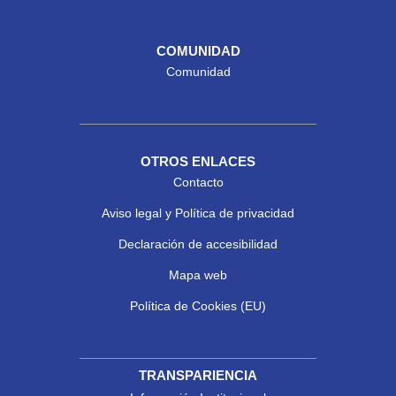
COMUNIDAD
Comunidad
OTROS ENLACES
Contacto
Aviso legal y Política de privacidad
Declaración de accesibilidad
Mapa web
Política de Cookies (EU)
TRANSPARIENCIA