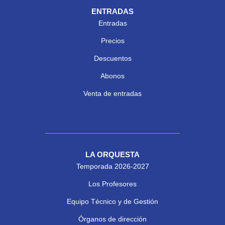
ENTRADAS
Entradas
Precios
Descuentos
Abonos
Venta de entradas
LA ORQUESTA
Temporada 2026-2027
Los Profesores
Equipo Técnico y de Gestión
Órganos de dirección