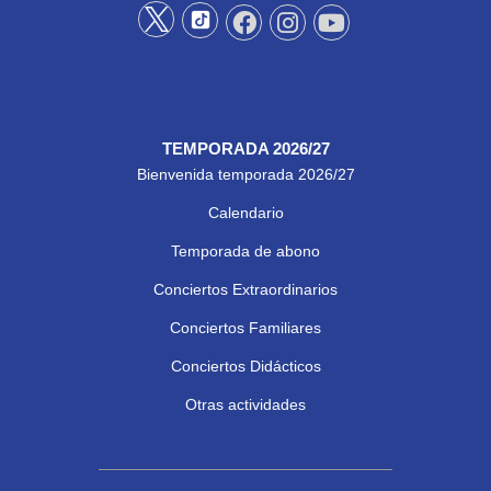
TEMPORADA 2026/27
Bienvenida temporada 2026/27
Calendario
Temporada de abono
Conciertos Extraordinarios
Conciertos Familiares
Conciertos Didácticos
Otras actividades