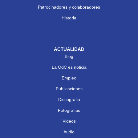
Patrocinadores y colaboradores
Historia
ACTUALIDAD
Blog
La OdC es noticia
Empleo
Publicaciones
Discografia
Fotografias
Videos
Audio