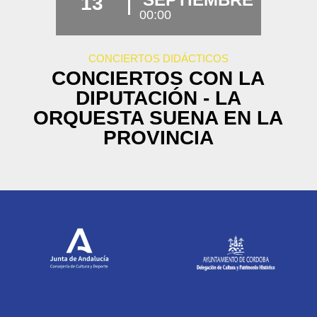
13
00:00
CONCIERTOS DIDÁCTICOS
CONCIERTOS CON LA
DIPUTACIÓN - LA
ORQUESTA SUENA EN LA
PROVINCIA