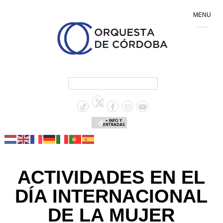
MENU
+ INFO Y
ENTRADAS
ACTIVIDADES EN EL
DÍA INTERNACIONAL
DE LA MUJER