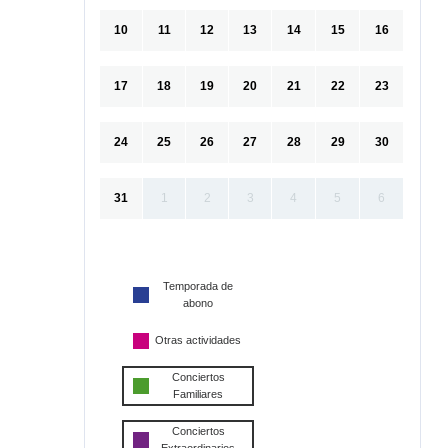
10
11
12
13
14
15
16
17
18
19
20
21
22
23
24
25
26
27
28
29
30
31
1
2
3
4
5
6
Temporada de
abono
Otras actividades
Conciertos
Familiares
Conciertos