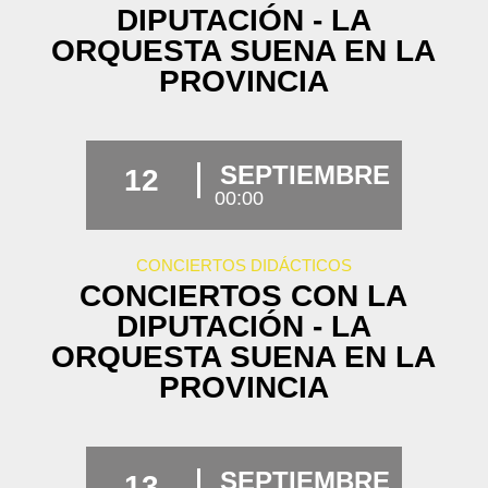
DIPUTACIÓN - LA
ORQUESTA SUENA EN LA
PROVINCIA
SEPTIEMBRE
12
00:00
CONCIERTOS DIDÁCTICOS
CONCIERTOS CON LA
DIPUTACIÓN - LA
ORQUESTA SUENA EN LA
PROVINCIA
SEPTIEMBRE
13