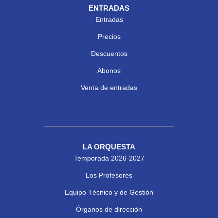
ENTRADAS
Entradas
Precios
Descuentos
Abonos
Venta de entradas
LA ORQUESTA
Temporada 2026-2027
Los Profesores
Equipo Técnico y de Gestión
Órganos de dirección