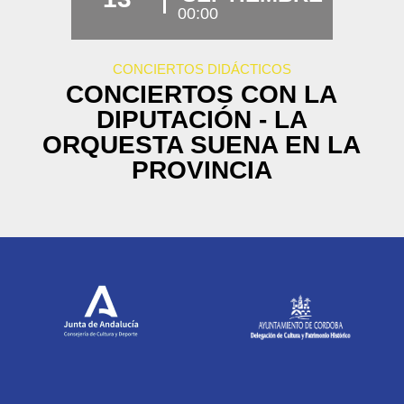
00:00
CONCIERTOS DIDÁCTICOS
CONCIERTOS CON LA
DIPUTACIÓN - LA
ORQUESTA SUENA EN LA
PROVINCIA