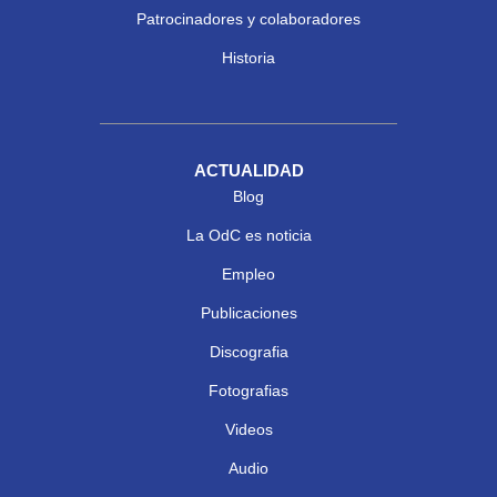
Patrocinadores y colaboradores
Historia
ACTUALIDAD
Blog
La OdC es noticia
Empleo
Publicaciones
Discografia
Fotografias
Videos
Audio