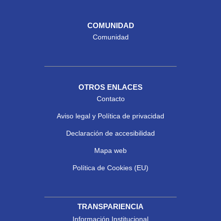
COMUNIDAD
Comunidad
OTROS ENLACES
Contacto
Aviso legal y Política de privacidad
Declaración de accesibilidad
Mapa web
Política de Cookies (EU)
TRANSPARIENCIA
Información Institucional