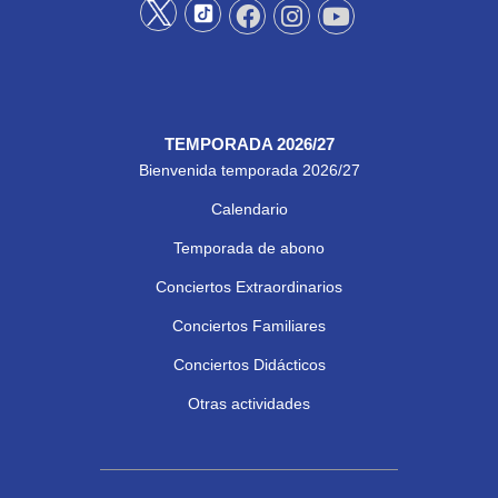
TEMPORADA 2026/27
Bienvenida temporada 2026/27
Calendario
Temporada de abono
Conciertos Extraordinarios
Conciertos Familiares
Conciertos Didácticos
Otras actividades