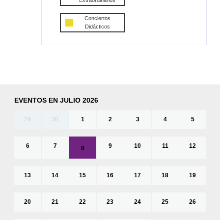
Extraordinarios
Conciertos
Didácticos
EVENTOS EN JULIO 2026
29
30
1
2
3
4
5
6
7
9
10
11
12
8
13
14
15
16
17
18
19
20
21
22
23
24
25
26