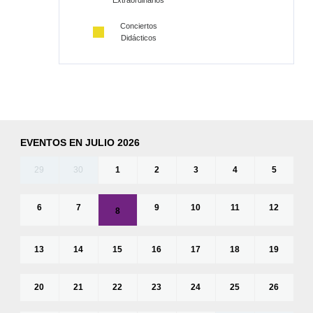
Extraordinarios
Conciertos
Didácticos
EVENTOS EN JULIO 2026
29
30
1
2
3
4
5
6
7
9
10
11
12
8
13
14
15
16
17
18
19
20
21
22
23
24
25
26