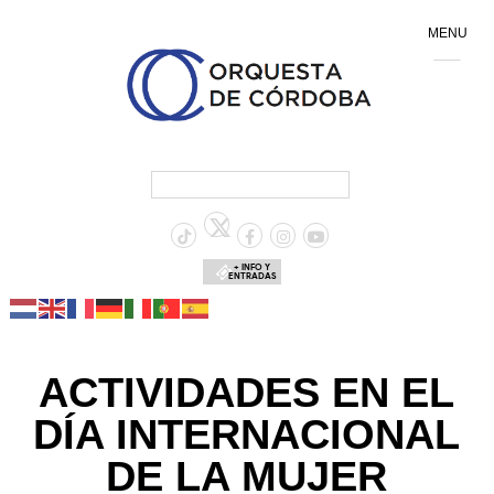
MENU
+ INFO Y
ENTRADAS
ACTIVIDADES EN EL
DÍA INTERNACIONAL
DE LA MUJER