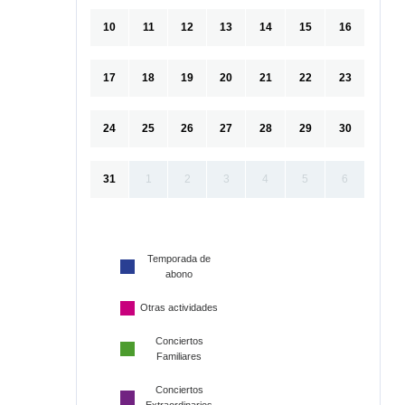
10
11
12
13
14
15
16
17
18
19
20
21
22
23
24
25
26
27
28
29
30
31
1
2
3
4
5
6
Temporada de
abono
Otras actividades
Conciertos
Familiares
Conciertos