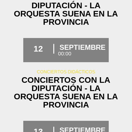
DIPUTACIÓN - LA
ORQUESTA SUENA EN LA
PROVINCIA
SEPTIEMBRE
12
00:00
CONCIERTOS DIDÁCTICOS
CONCIERTOS CON LA
DIPUTACIÓN - LA
ORQUESTA SUENA EN LA
PROVINCIA
SEPTIEMBRE
13