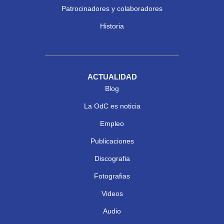
Patrocinadores y colaboradores
Historia
ACTUALIDAD
Blog
La OdC es noticia
Empleo
Publicaciones
Discografia
Fotografias
Videos
Audio