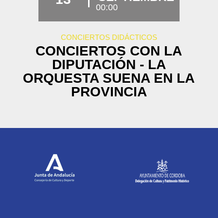
00:00
CONCIERTOS DIDÁCTICOS
CONCIERTOS CON LA
DIPUTACIÓN - LA
ORQUESTA SUENA EN LA
PROVINCIA