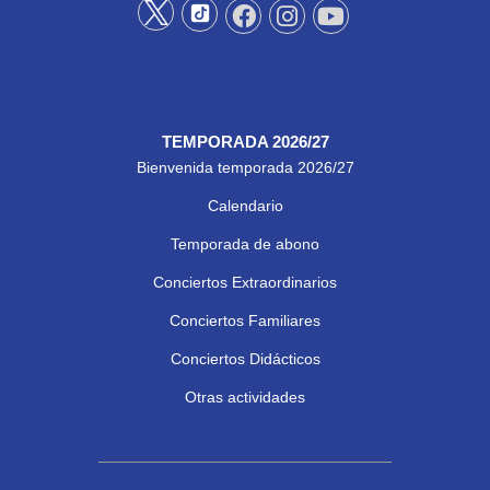
TEMPORADA 2026/27
Bienvenida temporada 2026/27
Calendario
Temporada de abono
Conciertos Extraordinarios
Conciertos Familiares
Conciertos Didácticos
Otras actividades