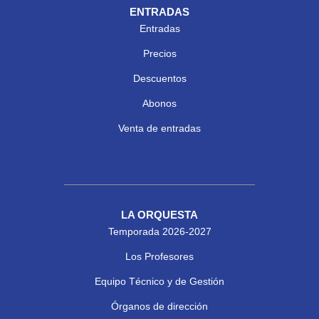
ENTRADAS
Entradas
Precios
Descuentos
Abonos
Venta de entradas
LA ORQUESTA
Temporada 2026-2027
Los Profesores
Equipo Técnico y de Gestión
Órganos de dirección