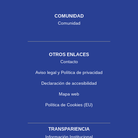
COMUNIDAD
Comunidad
OTROS ENLACES
Contacto
Aviso legal y Política de privacidad
Declaración de accesibilidad
Mapa web
Política de Cookies (EU)
TRANSPARIENCIA
Información Institucional