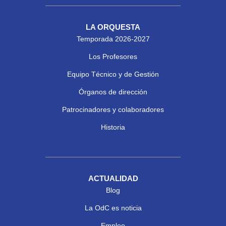
LA ORQUESTA
Temporada 2026-2027
Los Profesores
Equipo Técnico y de Gestión
Órganos de dirección
Patrocinadores y colaboradores
Historia
ACTUALIDAD
Blog
La OdC es noticia
Empleo