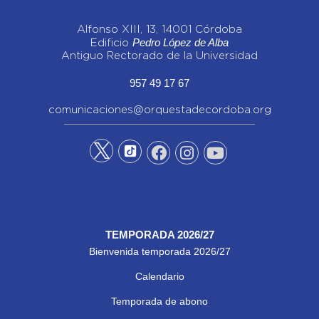
Alfonso XIII, 13, 14001 Córdoba
Pedro López de Alba
Edificio
Antiguo Rectorado de la Universidad
957 49 17 67
comunicaciones@orquestadecordoba.org
TEMPORADA 2026/27
Bienvenida temporada 2026/27
Calendario
Temporada de abono