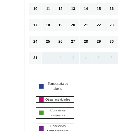
10
11
12
13
14
15
16
17
18
19
20
21
22
23
24
25
26
27
28
29
30
31
1
2
3
4
5
6
Temporada de
abono
Otras actividades
Conciertos
Familiares
Conciertos