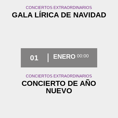
CONCIERTOS EXTRAORDINARIOS
GALA LÍRICA DE NAVIDAD
ENERO
00:00
01
CONCIERTOS EXTRAORDINARIOS
CONCIERTO DE AÑO
NUEVO