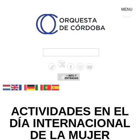
MENU
+ INFO Y
ENTRADAS
ACTIVIDADES EN EL
DÍA INTERNACIONAL
DE LA MUJER