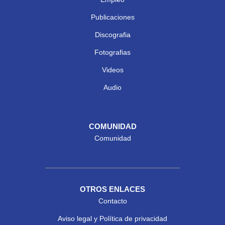
Publicaciones
Discografia
Fotografias
Videos
Audio
COMUNIDAD
Comunidad
OTROS ENLACES
Contacto
Aviso legal y Política de privacidad