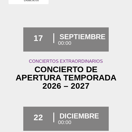
Didácticos
SEPTIEMBRE
17
00:00
CONCIERTOS EXTRAORDINARIOS
CONCIERTO DE
APERTURA TEMPORADA
2026 – 2027
DICIEMBRE
22
00:00