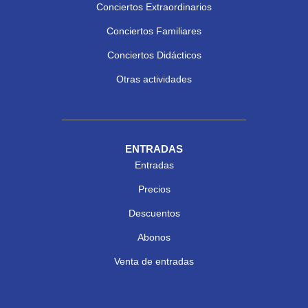
Conciertos Extraordinarios
Conciertos Familiares
Conciertos Didácticos
Otras actividades
ENTRADAS
Entradas
Precios
Descuentos
Abonos
Venta de entradas