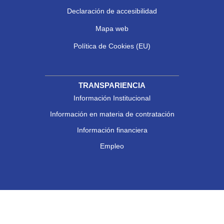
Declaración de accesibilidad
Mapa web
Política de Cookies (EU)
TRANSPARIENCIA
Información Institucional
Información en materia de contratación
Información financiera
Empleo