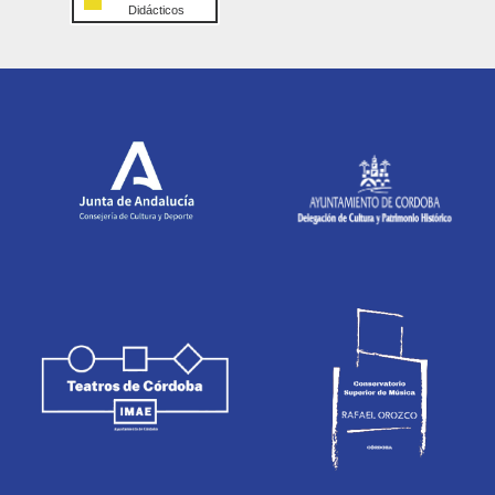
Didácticos