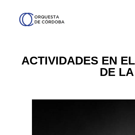
ACTIVIDADES EN EL
DE LA