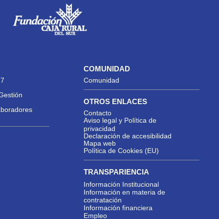
COMUNIDAD
27
Comunidad
Gestión
OTROS ENLACES
aboradores
Contacto
Aviso legal y Política de
privacidad
Declaración de accesibilidad
Mapa web
Política de Cookies (EU)
TRANSPARIENCIA
Información Institucional
Información en materia de
contratación
Información financiera
Empleo