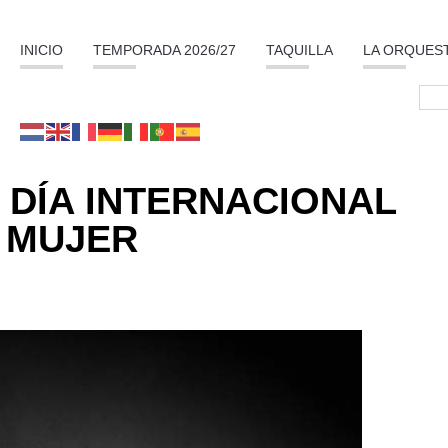
INICIO
TEMPORADA 2026/27
TAQUILLA
LA ORQUES
 DÍA INTERNACIONAL
 MUJER