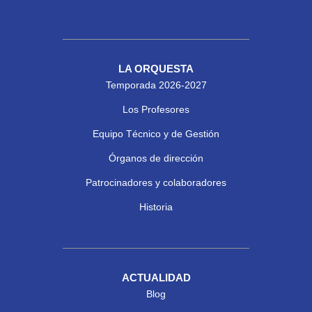
LA ORQUESTA
Temporada 2026-2027
Los Profesores
Equipo Técnico y de Gestión
Órganos de dirección
Patrocinadores y colaboradores
Historia
ACTUALIDAD
Blog