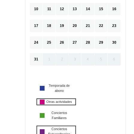
10
11
12
13
14
15
16
17
18
19
20
21
22
23
24
25
26
27
28
29
30
31
1
2
3
4
5
6
Temporada de
abono
Otras actividades
Conciertos
Familiares
Conciertos