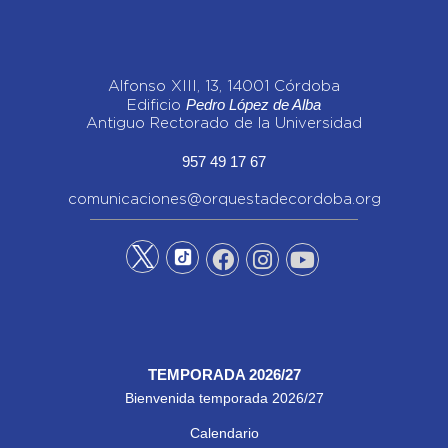
Alfonso XIII, 13, 14001 Córdoba
Pedro López de Alba
Edificio
Antiguo Rectorado de la Universidad
957 49 17 67
comunicaciones@orquestadecordoba.org
TEMPORADA 2026/27
Bienvenida temporada 2026/27
Calendario