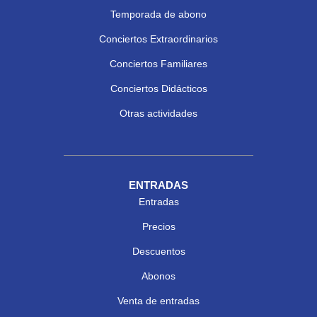
Temporada de abono
Conciertos Extraordinarios
Conciertos Familiares
Conciertos Didácticos
Otras actividades
ENTRADAS
Entradas
Precios
Descuentos
Abonos
Venta de entradas