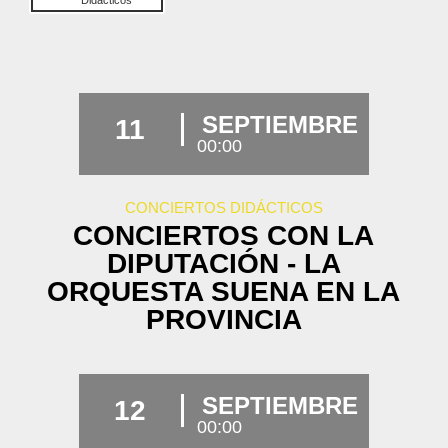
Didácticos
SEPTIEMBRE
11
00:00
CONCIERTOS DIDÁCTICOS
CONCIERTOS CON LA
DIPUTACIÓN - LA
ORQUESTA SUENA EN LA
PROVINCIA
SEPTIEMBRE
12
00:00