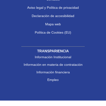
Aviso legal y Política de privacidad
Declaración de accesibilidad
Mapa web
Política de Cookies (EU)
TRANSPARIENCIA
Información Institucional
Información en materia de contratación
Información financiera
Empleo