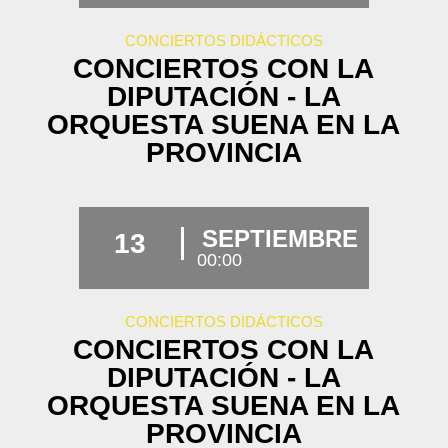
CONCIERTOS DIDÁCTICOS
CONCIERTOS CON LA
DIPUTACIÓN - LA
ORQUESTA SUENA EN LA
PROVINCIA
SEPTIEMBRE
13
00:00
CONCIERTOS DIDÁCTICOS
CONCIERTOS CON LA
DIPUTACIÓN - LA
ORQUESTA SUENA EN LA
PROVINCIA