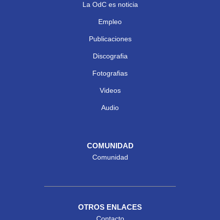
La OdC es noticia
Empleo
Publicaciones
Discografia
Fotografias
Videos
Audio
COMUNIDAD
Comunidad
OTROS ENLACES
Contacto