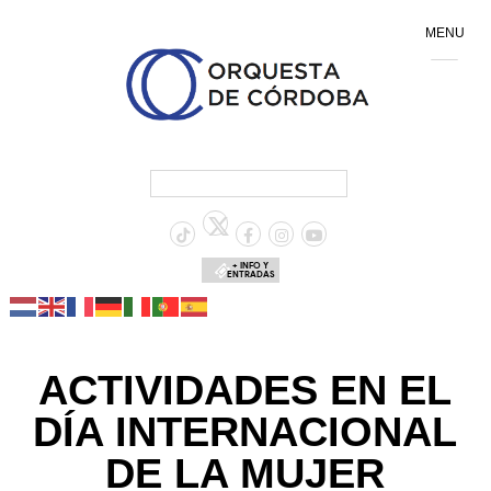
MENU
+ INFO Y
ENTRADAS
ACTIVIDADES EN EL
DÍA INTERNACIONAL
DE LA MUJER