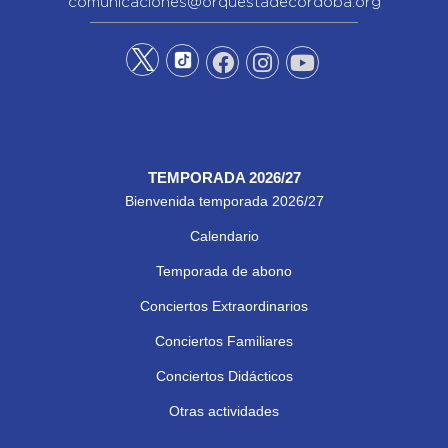
comunicaciones@orquestadecordoba.org
TEMPORADA 2026/27
Bienvenida temporada 2026/27
Calendario
Temporada de abono
Conciertos Extraordinarios
Conciertos Familiares
Conciertos Didácticos
Otras actividades