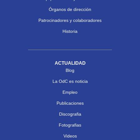
Órganos de dirección
Patrocinadores y colaboradores
Historia
ACTUALIDAD
Blog
La OdC es noticia
Empleo
Publicaciones
Discografia
Fotografias
Videos