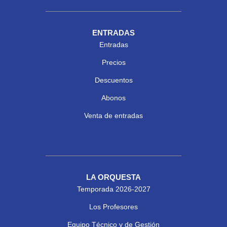
ENTRADAS
Entradas
Precios
Descuentos
Abonos
Venta de entradas
LA ORQUESTA
Temporada 2026-2027
Los Profesores
Equipo Técnico y de Gestión