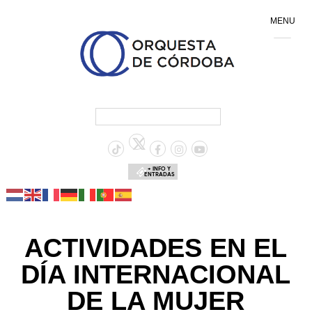
MENU
+ INFO Y
ENTRADAS
ACTIVIDADES EN EL
DÍA INTERNACIONAL
DE LA MUJER