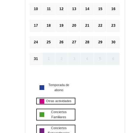
10
11
12
13
14
15
16
17
18
19
20
21
22
23
24
25
26
27
28
29
30
31
1
2
3
4
5
6
Temporada de
abono
Otras actividades
Conciertos
Familiares
Conciertos