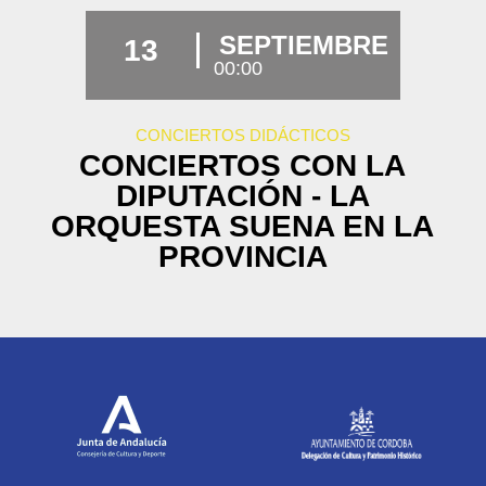
SEPTIEMBRE
13
00:00
CONCIERTOS DIDÁCTICOS
CONCIERTOS CON LA
DIPUTACIÓN - LA
ORQUESTA SUENA EN LA
PROVINCIA