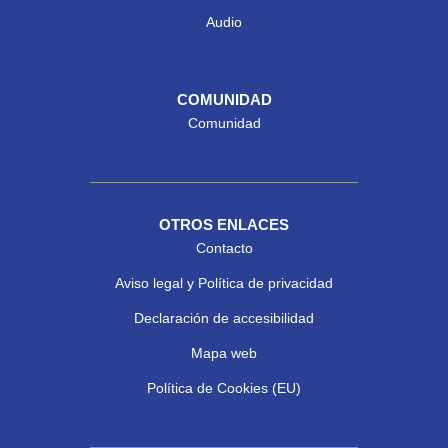
Audio
COMUNIDAD
Comunidad
OTROS ENLACES
Contacto
Aviso legal y Política de privacidad
Declaración de accesibilidad
Mapa web
Política de Cookies (EU)