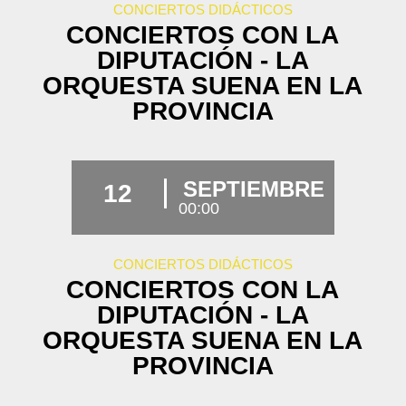
CONCIERTOS DIDÁCTICOS
CONCIERTOS CON LA
DIPUTACIÓN - LA
ORQUESTA SUENA EN LA
PROVINCIA
SEPTIEMBRE
12
00:00
CONCIERTOS DIDÁCTICOS
CONCIERTOS CON LA
DIPUTACIÓN - LA
ORQUESTA SUENA EN LA
PROVINCIA