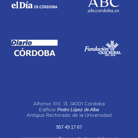
Alfonso XIII, 13, 14001 Córdoba
Pedro López de Alba
Edificio
Antiguo Rectorado de la Universidad
957 49 17 67