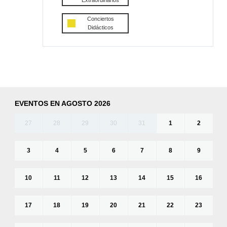
Extraordinarios
Conciertos
Didácticos
EVENTOS EN AGOSTO 2026
27
28
29
30
31
1
2
3
4
5
6
7
8
9
10
11
12
13
14
15
16
17
18
19
20
21
22
23