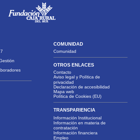
COMUNIDAD
27
Comunidad
Gestión
OTROS ENLACES
aboradores
Contacto
Aviso legal y Política de
privacidad
Declaración de accesibilidad
Mapa web
Política de Cookies (EU)
TRANSPARIENCIA
Información Institucional
Información en materia de
contratación
Información financiera
Empleo