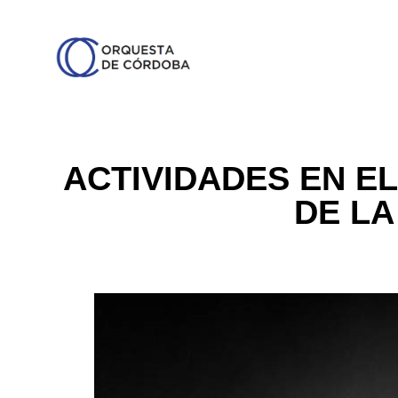
ACTIVIDADES EN EL
DE LA