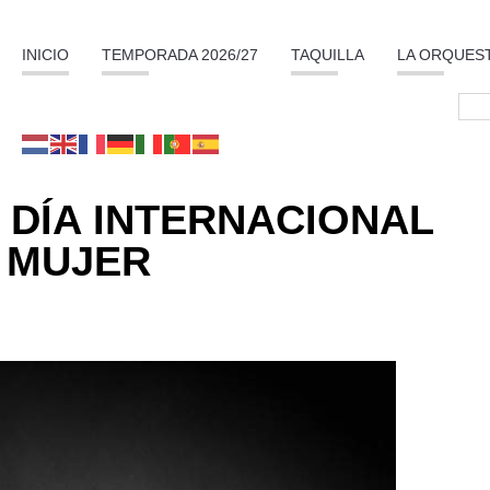
INICIO
TEMPORADA 2026/27
TAQUILLA
LA ORQUES
 DÍA INTERNACIONAL
 MUJER