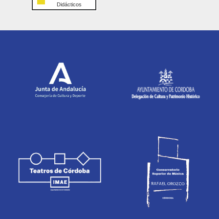
Didácticos