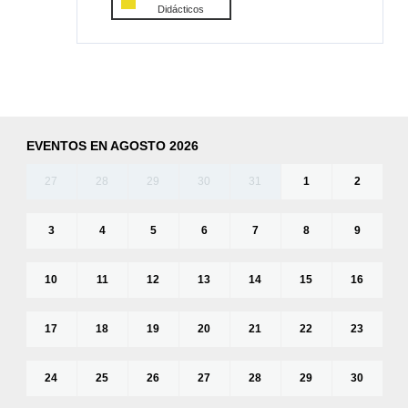
Didácticos
EVENTOS EN AGOSTO 2026
27
28
29
30
31
1
2
3
4
5
6
7
8
9
10
11
12
13
14
15
16
17
18
19
20
21
22
23
24
25
26
27
28
29
30