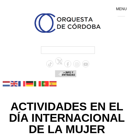
MENU
+ INFO Y
ENTRADAS
ACTIVIDADES EN EL
DÍA INTERNACIONAL
DE LA MUJER