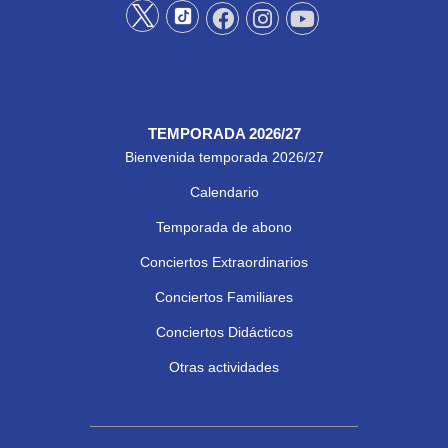
TEMPORADA 2026/27
Bienvenida temporada 2026/27
Calendario
Temporada de abono
Conciertos Extraordinarios
Conciertos Familiares
Conciertos Didácticos
Otras actividades