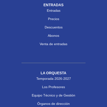
ENTRADAS
Entradas
Precios
Descuentos
Abonos
Venta de entradas
LA ORQUESTA
Temporada 2026-2027
Los Profesores
Equipo Técnico y de Gestión
Órganos de dirección