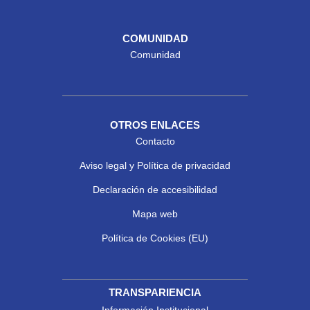
COMUNIDAD
Comunidad
OTROS ENLACES
Contacto
Aviso legal y Política de privacidad
Declaración de accesibilidad
Mapa web
Política de Cookies (EU)
TRANSPARIENCIA
Información Institucional