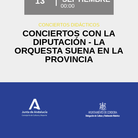
13
00:00
CONCIERTOS DIDÁCTICOS
CONCIERTOS CON LA
DIPUTACIÓN - LA
ORQUESTA SUENA EN LA
PROVINCIA