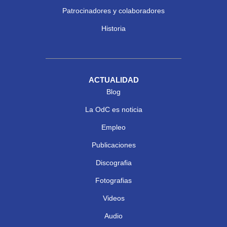
Patrocinadores y colaboradores
Historia
ACTUALIDAD
Blog
La OdC es noticia
Empleo
Publicaciones
Discografia
Fotografias
Videos
Audio