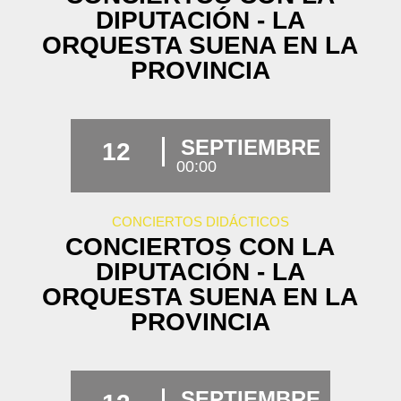
DIPUTACIÓN - LA
ORQUESTA SUENA EN LA
PROVINCIA
SEPTIEMBRE
12
00:00
CONCIERTOS DIDÁCTICOS
CONCIERTOS CON LA
DIPUTACIÓN - LA
ORQUESTA SUENA EN LA
PROVINCIA
SEPTIEMBRE