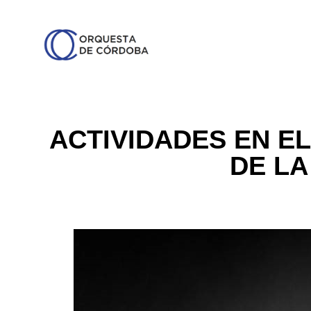
ACTIVIDADES EN EL
DE LA