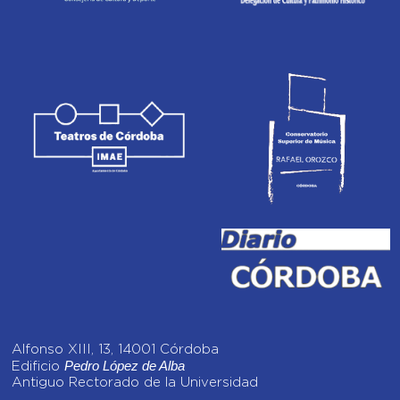
Alfonso XIII, 13, 14001 Córdoba
Pedro López de Alba
Edificio
Antiguo Rectorado de la Universidad