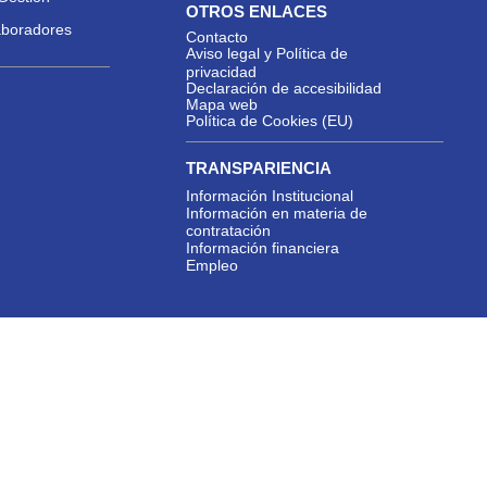
OTROS ENLACES
aboradores
Contacto
Aviso legal y Política de
privacidad
Declaración de accesibilidad
Mapa web
Política de Cookies (EU)
TRANSPARIENCIA
Información Institucional
Información en materia de
contratación
Información financiera
Empleo