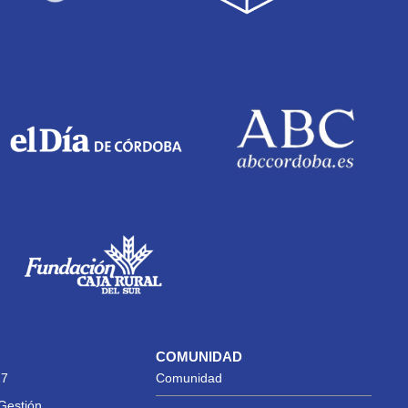
COMUNIDAD
27
Comunidad
Gestión