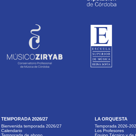
TEMPORADA 2026/27
LA ORQUESTA
Bienvenida temporada 2026/27
Temporada 2026-20
Calendario
Los Profesores
Temporada de abono
Equipo Técnico y de 