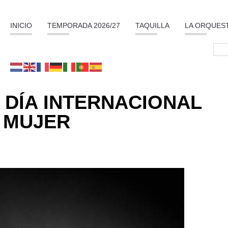
INICIO
TEMPORADA 2026/27
TAQUILLA
LA ORQUES
 DÍA INTERNACIONAL
 MUJER