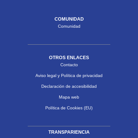
COMUNIDAD
Comunidad
OTROS ENLACES
Contacto
Aviso legal y Política de privacidad
Declaración de accesibilidad
Mapa web
Política de Cookies (EU)
TRANSPARIENCIA