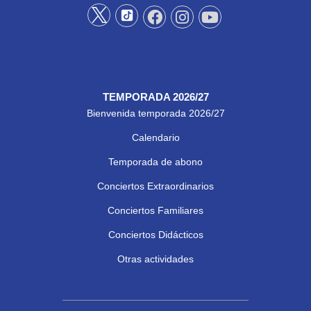
TEMPORADA 2026/27
Bienvenida temporada 2026/27
Calendario
Temporada de abono
Conciertos Extraordinarios
Conciertos Familiares
Conciertos Didácticos
Otras actividades