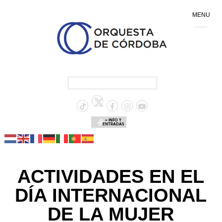
MENU
+ INFO Y
ENTRADAS
ACTIVIDADES EN EL
DÍA INTERNACIONAL
DE LA MUJER