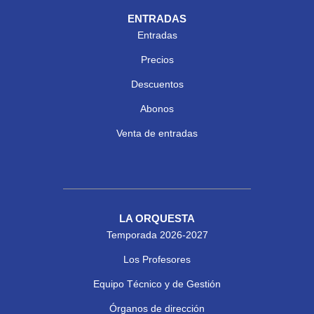
ENTRADAS
Entradas
Precios
Descuentos
Abonos
Venta de entradas
LA ORQUESTA
Temporada 2026-2027
Los Profesores
Equipo Técnico y de Gestión
Órganos de dirección