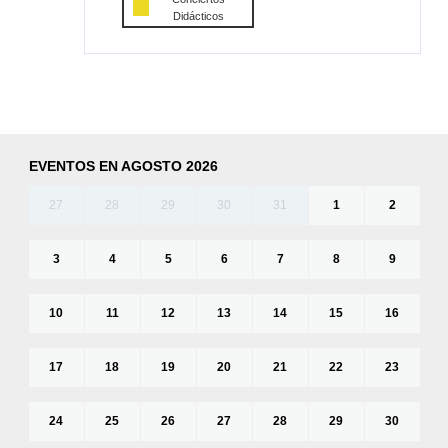
Didácticos
EVENTOS EN AGOSTO 2026
27
28
29
30
31
1
2
3
4
5
6
7
8
9
10
11
12
13
14
15
16
17
18
19
20
21
22
23
24
25
26
27
28
29
30