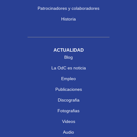
Patrocinadores y colaboradores
Historia
ACTUALIDAD
Blog
La OdC es noticia
Empleo
Publicaciones
Discografia
Fotografias
Videos
Audio