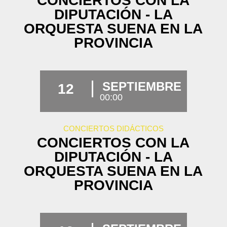
CONCIERTOS CON LA
DIPUTACIÓN - LA
ORQUESTA SUENA EN LA
PROVINCIA
SEPTIEMBRE
12
00:00
CONCIERTOS DIDÁCTICOS
CONCIERTOS CON LA
DIPUTACIÓN - LA
ORQUESTA SUENA EN LA
PROVINCIA