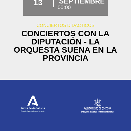
SEPTIEMBRE
13
00:00
CONCIERTOS DIDÁCTICOS
CONCIERTOS CON LA
DIPUTACIÓN - LA
ORQUESTA SUENA EN LA
PROVINCIA