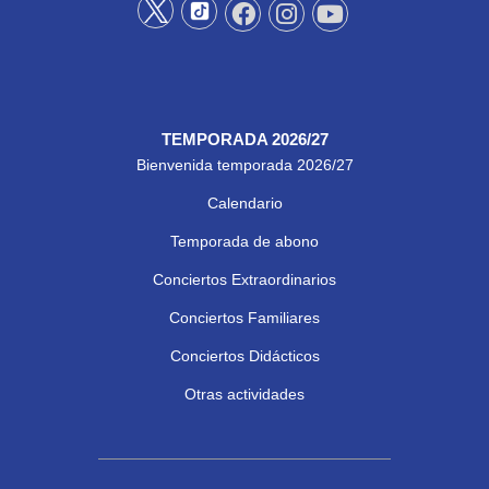
TEMPORADA 2026/27
Bienvenida temporada 2026/27
Calendario
Temporada de abono
Conciertos Extraordinarios
Conciertos Familiares
Conciertos Didácticos
Otras actividades