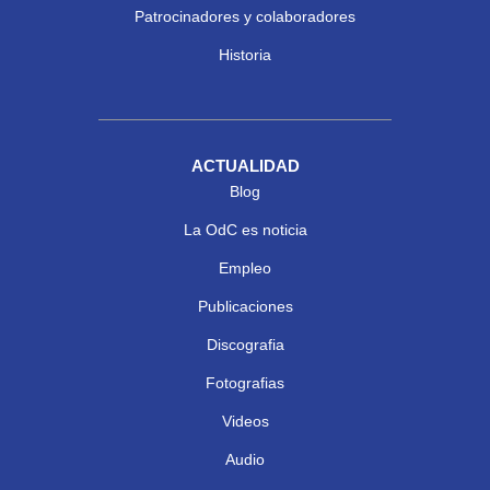
Patrocinadores y colaboradores
Historia
ACTUALIDAD
Blog
La OdC es noticia
Empleo
Publicaciones
Discografia
Fotografias
Videos
Audio