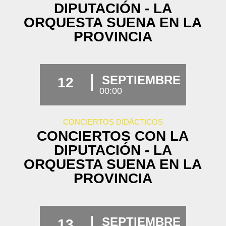
DIPUTACIÓN - LA
ORQUESTA SUENA EN LA
PROVINCIA
SEPTIEMBRE
12
00:00
CONCIERTOS DIDÁCTICOS
CONCIERTOS CON LA
DIPUTACIÓN - LA
ORQUESTA SUENA EN LA
PROVINCIA
SEPTIEMBRE
13