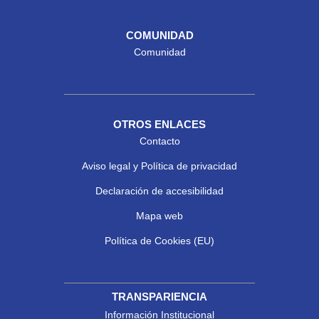
COMUNIDAD
Comunidad
OTROS ENLACES
Contacto
Aviso legal y Política de privacidad
Declaración de accesibilidad
Mapa web
Política de Cookies (EU)
TRANSPARIENCIA
Información Institucional