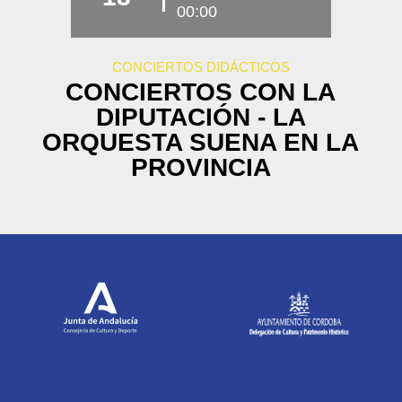
00:00
CONCIERTOS DIDÁCTICOS
CONCIERTOS CON LA
DIPUTACIÓN - LA
ORQUESTA SUENA EN LA
PROVINCIA