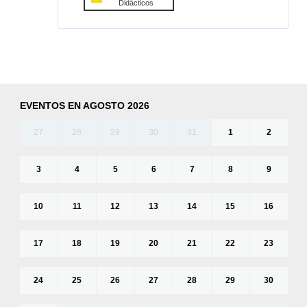
Didácticos
EVENTOS EN AGOSTO 2026
27
28
29
30
31
1
2
3
4
5
6
7
8
9
10
11
12
13
14
15
16
17
18
19
20
21
22
23
24
25
26
27
28
29
30