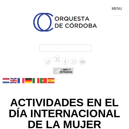
MENU
+ INFO Y
ENTRADAS
ACTIVIDADES EN EL
DÍA INTERNACIONAL
DE LA MUJER