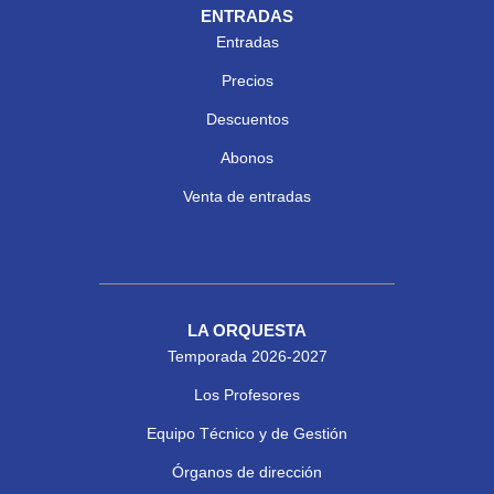
ENTRADAS
Entradas
Precios
Descuentos
Abonos
Venta de entradas
LA ORQUESTA
Temporada 2026-2027
Los Profesores
Equipo Técnico y de Gestión
Órganos de dirección