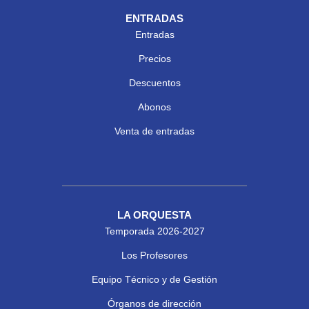
ENTRADAS
Entradas
Precios
Descuentos
Abonos
Venta de entradas
LA ORQUESTA
Temporada 2026-2027
Los Profesores
Equipo Técnico y de Gestión
Órganos de dirección