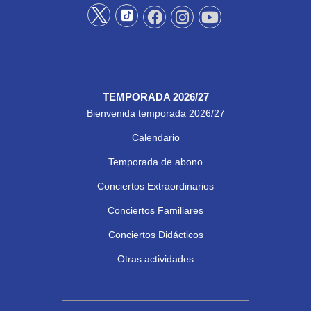
TEMPORADA 2026/27
Bienvenida temporada 2026/27
Calendario
Temporada de abono
Conciertos Extraordinarios
Conciertos Familiares
Conciertos Didácticos
Otras actividades