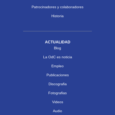
Patrocinadores y colaboradores
Historia
ACTUALIDAD
Blog
La OdC es noticia
Empleo
Publicaciones
Discografia
Fotografias
Videos
Audio