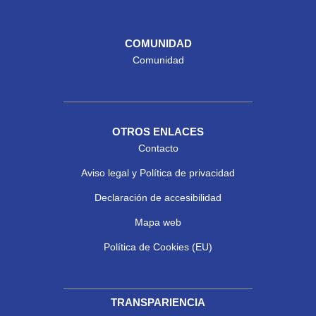
COMUNIDAD
Comunidad
OTROS ENLACES
Contacto
Aviso legal y Política de privacidad
Declaración de accesibilidad
Mapa web
Política de Cookies (EU)
TRANSPARIENCIA