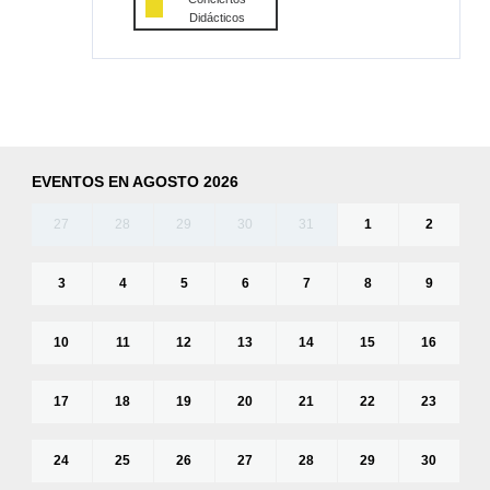
Didácticos
EVENTOS EN AGOSTO 2026
27
28
29
30
31
1
2
3
4
5
6
7
8
9
10
11
12
13
14
15
16
17
18
19
20
21
22
23
24
25
26
27
28
29
30