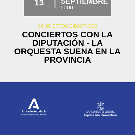
SEPTIEMBRE
13
00:00
CONCIERTOS DIDÁCTICOS
CONCIERTOS CON LA
DIPUTACIÓN - LA
ORQUESTA SUENA EN LA
PROVINCIA