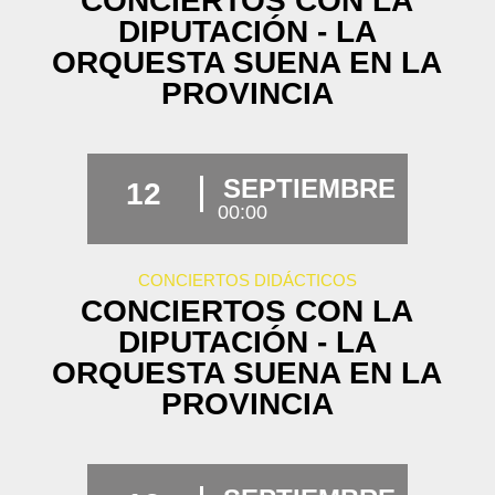
CONCIERTOS CON LA
DIPUTACIÓN - LA
ORQUESTA SUENA EN LA
PROVINCIA
SEPTIEMBRE
12
00:00
CONCIERTOS DIDÁCTICOS
CONCIERTOS CON LA
DIPUTACIÓN - LA
ORQUESTA SUENA EN LA
PROVINCIA