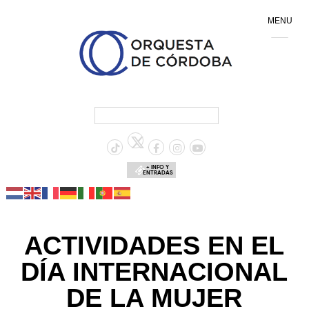
MENU
+ INFO Y
ENTRADAS
ACTIVIDADES EN EL
DÍA INTERNACIONAL
DE LA MUJER