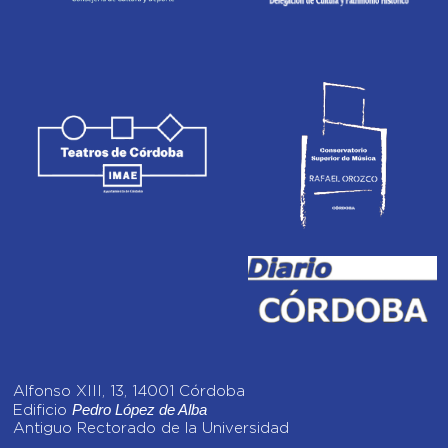
Alfonso XIII, 13, 14001 Córdoba
Pedro López de Alba
Edificio
Antiguo Rectorado de la Universidad