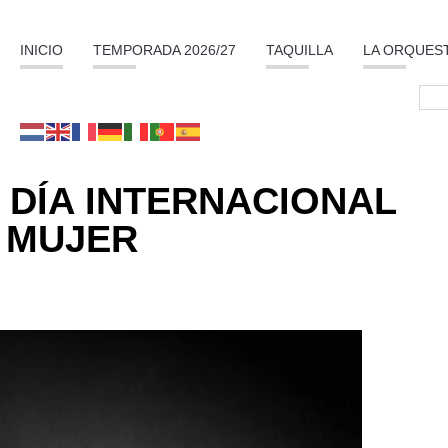
INICIO
TEMPORADA 2026/27
TAQUILLA
LA ORQUES
 DÍA INTERNACIONAL
 MUJER