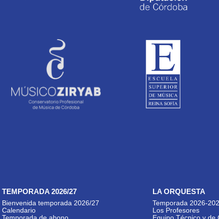
TEMPORADA 2026/27
LA ORQUESTA
Bienvenida temporada 2026/27
Temporada 2026-20
Calendario
Los Profesores
Temporada de abono
Equipo Técnico y de 