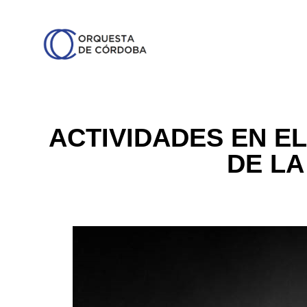
ACTIVIDADES EN EL
DE LA