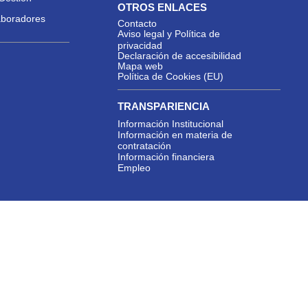
OTROS ENLACES
aboradores
Contacto
Aviso legal y Política de
privacidad
Declaración de accesibilidad
Mapa web
Política de Cookies (EU)
TRANSPARIENCIA
Información Institucional
Información en materia de
contratación
Información financiera
Empleo