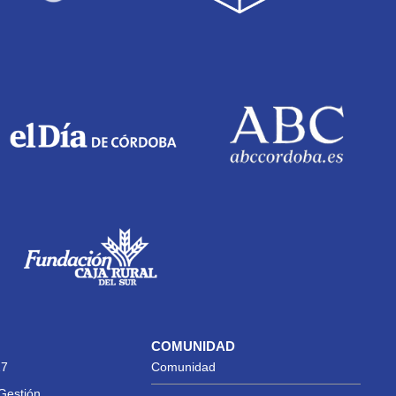
COMUNIDAD
27
Comunidad
Gestión