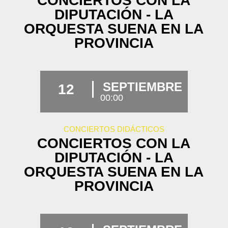
CONCIERTOS CON LA
DIPUTACIÓN - LA
ORQUESTA SUENA EN LA
PROVINCIA
SEPTIEMBRE
12
00:00
CONCIERTOS DIDÁCTICOS
CONCIERTOS CON LA
DIPUTACIÓN - LA
ORQUESTA SUENA EN LA
PROVINCIA