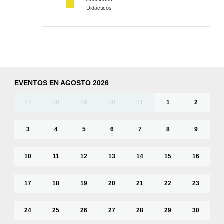
Didácticos
EVENTOS EN AGOSTO 2026
27
28
29
30
31
1
2
3
4
5
6
7
8
9
10
11
12
13
14
15
16
17
18
19
20
21
22
23
24
25
26
27
28
29
30