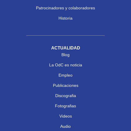
Patrocinadores y colaboradores
Historia
ACTUALIDAD
Blog
La OdC es noticia
Empleo
Publicaciones
Discografia
Fotografias
Videos
Audio