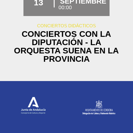
SEPTIEMBRE
13
00:00
CONCIERTOS DIDÁCTICOS
CONCIERTOS CON LA
DIPUTACIÓN - LA
ORQUESTA SUENA EN LA
PROVINCIA