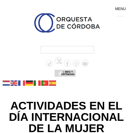
MENU
+ INFO Y
ENTRADAS
ACTIVIDADES EN EL
DÍA INTERNACIONAL
DE LA MUJER