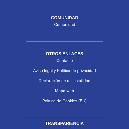
COMUNIDAD
Comunidad
OTROS ENLACES
Contacto
Aviso legal y Política de privacidad
Declaración de accesibilidad
Mapa web
Política de Cookies (EU)
TRANSPARIENCIA