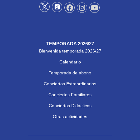
TEMPORADA 2026/27
Bienvenida temporada 2026/27
Calendario
Temporada de abono
Conciertos Extraordinarios
Conciertos Familiares
Conciertos Didácticos
Otras actividades