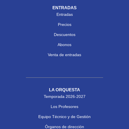
ENTRADAS
Entradas
Precios
Descuentos
Abonos
Venta de entradas
LA ORQUESTA
Temporada 2026-2027
Los Profesores
Equipo Técnico y de Gestión
Órganos de dirección