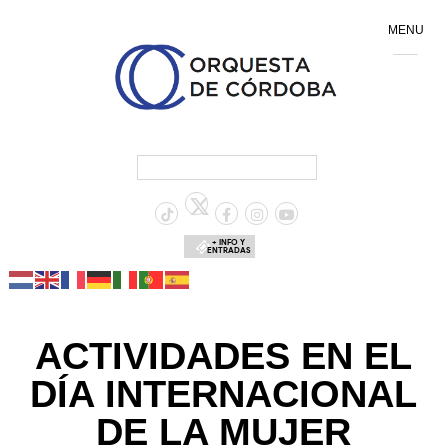
MENU
+ INFO Y
ENTRADAS
ACTIVIDADES EN EL
DÍA INTERNACIONAL
DE LA MUJER