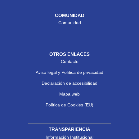
COMUNIDAD
Comunidad
OTROS ENLACES
Contacto
Aviso legal y Política de privacidad
Declaración de accesibilidad
Mapa web
Política de Cookies (EU)
TRANSPARIENCIA
Información Institucional