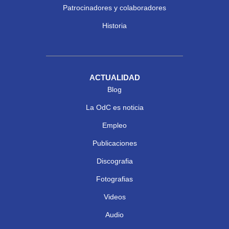
Patrocinadores y colaboradores
Historia
ACTUALIDAD
Blog
La OdC es noticia
Empleo
Publicaciones
Discografia
Fotografias
Videos
Audio