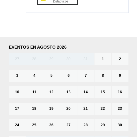
Didácticos
EVENTOS EN AGOSTO 2026
27
28
29
30
31
1
2
3
4
5
6
7
8
9
10
11
12
13
14
15
16
17
18
19
20
21
22
23
24
25
26
27
28
29
30