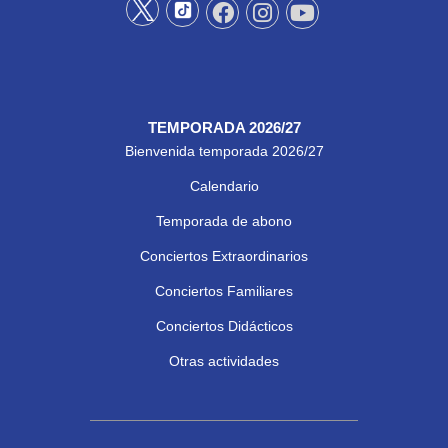
TEMPORADA 2026/27
Bienvenida temporada 2026/27
Calendario
Temporada de abono
Conciertos Extraordinarios
Conciertos Familiares
Conciertos Didácticos
Otras actividades