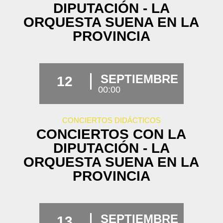
DIPUTACIÓN - LA
ORQUESTA SUENA EN LA
PROVINCIA
SEPTIEMBRE
12
00:00
CONCIERTOS DIDÁCTICOS
CONCIERTOS CON LA
DIPUTACIÓN - LA
ORQUESTA SUENA EN LA
PROVINCIA
SEPTIEMBRE
13