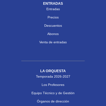
ENTRADAS
Entradas
Precios
Descuentos
Abonos
Venta de entradas
LA ORQUESTA
Temporada 2026-2027
Los Profesores
Equipo Técnico y de Gestión
Órganos de dirección