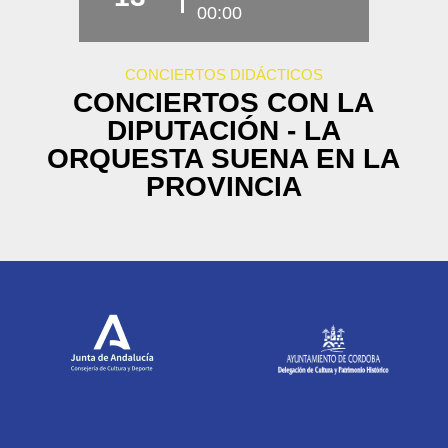
00:00
CONCIERTOS DIDÁCTICOS
CONCIERTOS CON LA
DIPUTACIÓN - LA
ORQUESTA SUENA EN LA
PROVINCIA