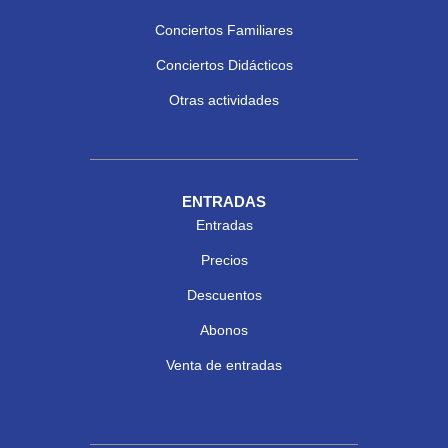
Conciertos Familiares
Conciertos Didácticos
Otras actividades
ENTRADAS
Entradas
Precios
Descuentos
Abonos
Venta de entradas