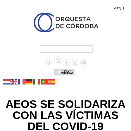
MENU
+ INFO Y
ENTRADAS
AEOS SE SOLIDARIZA
CON LAS VÍCTIMAS
DEL COVID-19