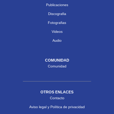
Publicaciones
Discografia
Fotografias
Videos
Audio
COMUNIDAD
Comunidad
OTROS ENLACES
Contacto
Aviso legal y Política de privacidad