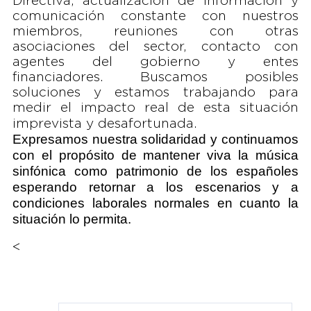
Directiva, actualización de información y
comunicación constante con nuestros
miembros, reuniones con otras
asociaciones del sector, contacto con
agentes del gobierno y entes
financiadores. Buscamos posibles
soluciones y estamos trabajando para
medir el impacto real de esta situación
imprevista y desafortunada.
Expresamos nuestra solidaridad y continuamos
con el propósito de mantener viva la música
sinfónica como patrimonio de los españoles
esperando retornar a los escenarios y a
condiciones laborales normales en cuanto la
situación lo permita.
<