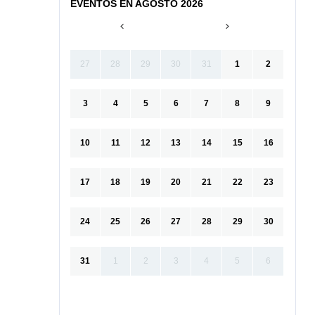
EVENTOS EN AGOSTO 2026
27
28
29
30
31
1
2
3
4
5
6
7
8
9
10
11
12
13
14
15
16
17
18
19
20
21
22
23
24
25
26
27
28
29
30
31
1
2
3
4
5
6