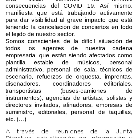
consecuencias del COVID 19. Así mismo,
manifiesta que está trabajando activamente
para dar visibilidad al grave impacto que está
teniendo la cancelación de conciertos en todo
el tejido de nuestro sector.
Somos conscientes de la difícil situación de
todos los agentes de nuestra cadena
empresarial que están siendo afectados como
plantilla estable de músicos, personal
administrativo, personal de sala, técnicos de
escenario, refuerzos de orquesta, imprentas,
diseñadores, coordinadores editoriales,
transportistas (buses-camiones de
instrumentos), agencias de artistas, solistas y
directores invitados, afinadores, empresas de
suministro, editoriales, personal de taquillas,
etc. (…)
A través de reuniones de la Junta