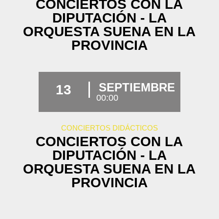
CONCIERTOS CON LA
DIPUTACIÓN - LA
ORQUESTA SUENA EN LA
PROVINCIA
SEPTIEMBRE
13
00:00
CONCIERTOS DIDÁCTICOS
CONCIERTOS CON LA
DIPUTACIÓN - LA
ORQUESTA SUENA EN LA
PROVINCIA