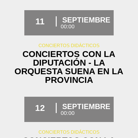
SEPTIEMBRE
11
00:00
CONCIERTOS DIDÁCTICOS
CONCIERTOS CON LA
DIPUTACIÓN - LA
ORQUESTA SUENA EN LA
PROVINCIA
SEPTIEMBRE
12
00:00
CONCIERTOS DIDÁCTICOS