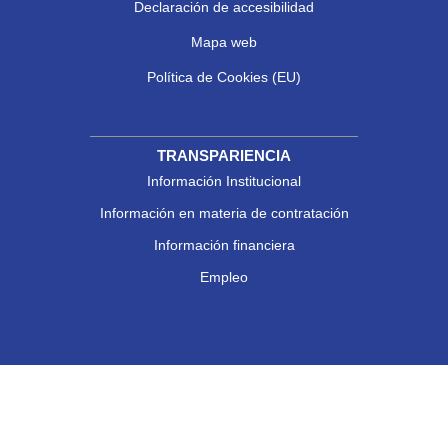
Declaración de accesibilidad
Mapa web
Política de Cookies (EU)
TRANSPARIENCIA
Información Institucional
Información en materia de contratación
Información financiera
Empleo