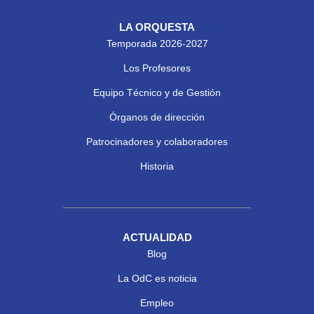
LA ORQUESTA
Temporada 2026-2027
Los Profesores
Equipo Técnico y de Gestión
Órganos de dirección
Patrocinadores y colaboradores
Historia
ACTUALIDAD
Blog
La OdC es noticia
Empleo