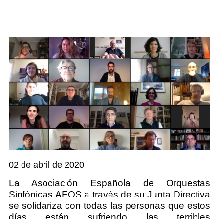
02 de abril de 2020
La Asociación Española de Orquestas
Sinfónicas AEOS a través de su Junta Directiva
se solidariza con todas las personas que estos
días están sufriendo las terribles