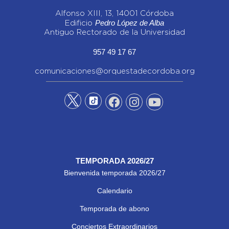
Alfonso XIII, 13, 14001 Córdoba
Pedro López de Alba
Edificio
Antiguo Rectorado de la Universidad
957 49 17 67
comunicaciones@orquestadecordoba.org
TEMPORADA 2026/27
Bienvenida temporada 2026/27
Calendario
Temporada de abono
Conciertos Extraordinarios