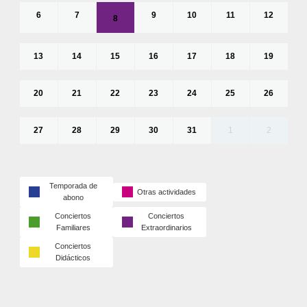
6
7
9
10
11
12
8
13
14
15
16
17
18
19
20
21
22
23
24
25
26
27
28
29
30
31
1
2
Temporada de
Otras actividades
abono
Conciertos
Conciertos
Familiares
Extraordinarios
Conciertos
Didácticos