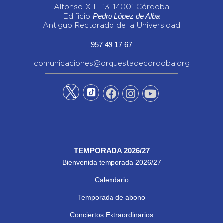
Alfonso XIII, 13, 14001 Córdoba
Pedro López de Alba
Edificio
Antiguo Rectorado de la Universidad
957 49 17 67
comunicaciones@orquestadecordoba.org
TEMPORADA 2026/27
Bienvenida temporada 2026/27
Calendario
Temporada de abono
Conciertos Extraordinarios