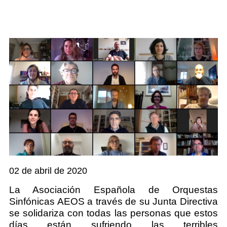
02 de abril de 2020
La Asociación Española de Orquestas
Sinfónicas AEOS a través de su Junta Directiva
se solidariza con todas las personas que estos
días están sufriendo las terribles