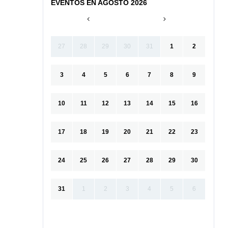
EVENTOS EN AGOSTO 2026
27
28
29
30
31
1
2
3
4
5
6
7
8
9
10
11
12
13
14
15
16
17
18
19
20
21
22
23
24
25
26
27
28
29
30
31
1
2
3
4
5
6