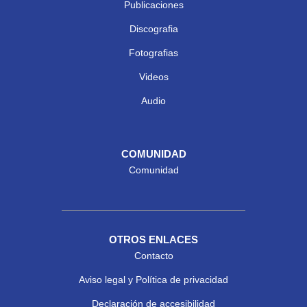
Publicaciones
Discografia
Fotografias
Videos
Audio
COMUNIDAD
Comunidad
OTROS ENLACES
Contacto
Aviso legal y Política de privacidad
Declaración de accesibilidad