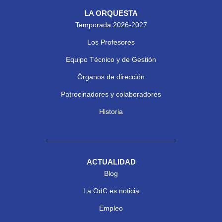
LA ORQUESTA
Temporada 2026-2027
Los Profesores
Equipo Técnico y de Gestión
Órganos de dirección
Patrocinadores y colaboradores
Historia
ACTUALIDAD
Blog
La OdC es noticia
Empleo