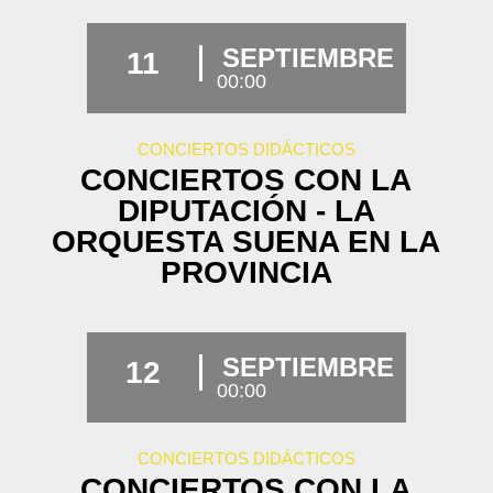
SEPTIEMBRE
11
00:00
CONCIERTOS DIDÁCTICOS
CONCIERTOS CON LA
DIPUTACIÓN - LA
ORQUESTA SUENA EN LA
PROVINCIA
SEPTIEMBRE
12
00:00
CONCIERTOS DIDÁCTICOS
CONCIERTOS CON LA