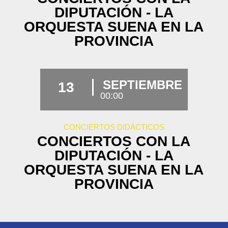
DIPUTACIÓN - LA
ORQUESTA SUENA EN LA
PROVINCIA
SEPTIEMBRE
13
00:00
CONCIERTOS DIDÁCTICOS
CONCIERTOS CON LA
DIPUTACIÓN - LA
ORQUESTA SUENA EN LA
PROVINCIA