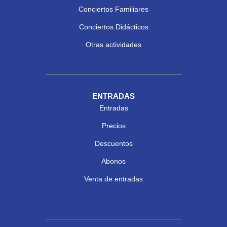
Conciertos Familiares
Conciertos Didácticos
Otras actividades
ENTRADAS
Entradas
Precios
Descuentos
Abonos
Venta de entradas