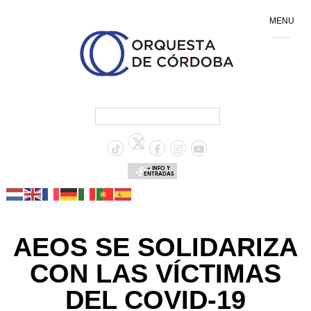
MENU
+ INFO Y
ENTRADAS
AEOS SE SOLIDARIZA
CON LAS VÍCTIMAS
DEL COVID-19