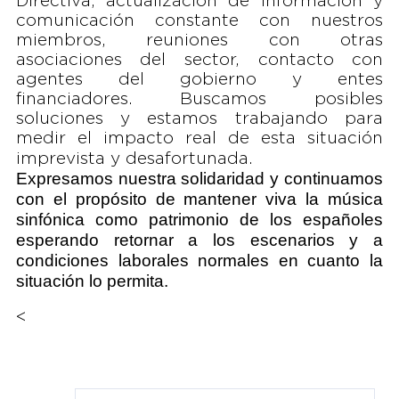
Directiva, actualización de información y
comunicación constante con nuestros
miembros, reuniones con otras
asociaciones del sector, contacto con
agentes del gobierno y entes
financiadores. Buscamos posibles
soluciones y estamos trabajando para
medir el impacto real de esta situación
imprevista y desafortunada.
Expresamos nuestra solidaridad y continuamos
con el propósito de mantener viva la música
sinfónica como patrimonio de los españoles
esperando retornar a los escenarios y a
condiciones laborales normales en cuanto la
situación lo permita.
<