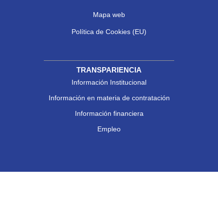
Mapa web
Política de Cookies (EU)
TRANSPARIENCIA
Información Institucional
Información en materia de contratación
Información financiera
Empleo