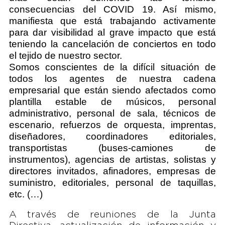
consecuencias del COVID 19. Así mismo,
manifiesta que está trabajando activamente
para dar visibilidad al grave impacto que está
teniendo la cancelación de conciertos en todo
el tejido de nuestro sector.
Somos conscientes de la difícil situación de
todos los agentes de nuestra cadena
empresarial que están siendo afectados como
plantilla estable de músicos, personal
administrativo, personal de sala, técnicos de
escenario, refuerzos de orquesta, imprentas,
diseñadores, coordinadores editoriales,
transportistas (buses-camiones de
instrumentos), agencias de artistas, solistas y
directores invitados, afinadores, empresas de
suministro, editoriales, personal de taquillas,
etc. (…)
A través de reuniones de la Junta