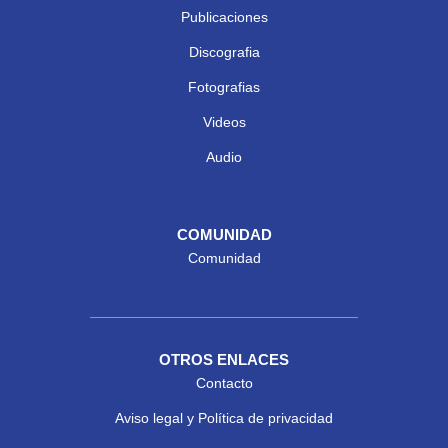
Publicaciones
Discografia
Fotografias
Videos
Audio
COMUNIDAD
Comunidad
OTROS ENLACES
Contacto
Aviso legal y Política de privacidad