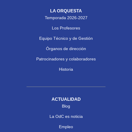
LA ORQUESTA
Temporada 2026-2027
Los Profesores
Equipo Técnico y de Gestión
Órganos de dirección
Patrocinadores y colaboradores
Historia
ACTUALIDAD
Blog
La OdC es noticia
Empleo