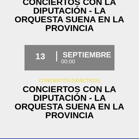
CONCIERTOS CON LA
DIPUTACIÓN - LA
ORQUESTA SUENA EN LA
PROVINCIA
SEPTIEMBRE
13
00:00
CONCIERTOS DIDÁCTICOS
CONCIERTOS CON LA
DIPUTACIÓN - LA
ORQUESTA SUENA EN LA
PROVINCIA