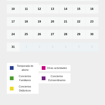
10
11
12
13
14
15
16
17
18
19
20
21
22
23
24
25
26
27
28
29
30
31
1
2
3
4
5
6
Temporada de
Otras actividades
abono
Conciertos
Conciertos
Familiares
Extraordinarios
Conciertos
Didácticos