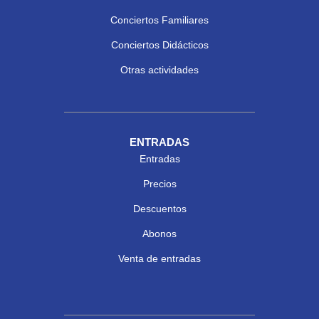
Conciertos Familiares
Conciertos Didácticos
Otras actividades
ENTRADAS
Entradas
Precios
Descuentos
Abonos
Venta de entradas