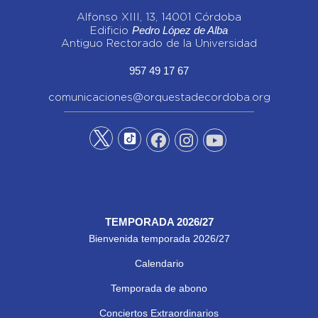
Alfonso XIII, 13, 14001 Córdoba
Pedro López de Alba
Edificio
Antiguo Rectorado de la Universidad
957 49 17 67
comunicaciones@orquestadecordoba.org
TEMPORADA 2026/27
Bienvenida temporada 2026/27
Calendario
Temporada de abono
Conciertos Extraordinarios