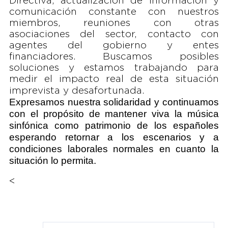
Directiva, actualización de información y
comunicación constante con nuestros
miembros, reuniones con otras
asociaciones del sector, contacto con
agentes del gobierno y entes
financiadores. Buscamos posibles
soluciones y estamos trabajando para
medir el impacto real de esta situación
imprevista y desafortunada.
Expresamos nuestra solidaridad y continuamos
con el propósito de mantener viva la música
sinfónica como patrimonio de los españoles
esperando retornar a los escenarios y a
condiciones laborales normales en cuanto la
situación lo permita.
<