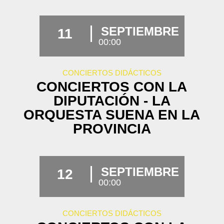
SEPTIEMBRE
11
00:00
CONCIERTOS DIDÁCTICOS
CONCIERTOS CON LA
DIPUTACIÓN - LA
ORQUESTA SUENA EN LA
PROVINCIA
SEPTIEMBRE
12
00:00
CONCIERTOS DIDÁCTICOS