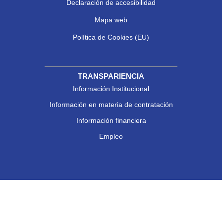
Declaración de accesibilidad
Mapa web
Política de Cookies (EU)
TRANSPARIENCIA
Información Institucional
Información en materia de contratación
Información financiera
Empleo