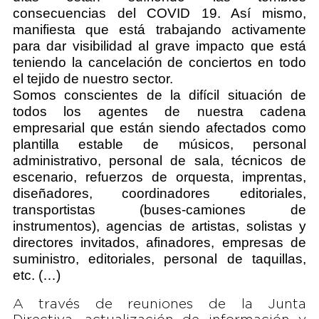
consecuencias del COVID 19. Así mismo,
manifiesta que está trabajando activamente
para dar visibilidad al grave impacto que está
teniendo la cancelación de conciertos en todo
el tejido de nuestro sector.
Somos conscientes de la difícil situación de
todos los agentes de nuestra cadena
empresarial que están siendo afectados como
plantilla estable de músicos, personal
administrativo, personal de sala, técnicos de
escenario, refuerzos de orquesta, imprentas,
diseñadores, coordinadores editoriales,
transportistas (buses-camiones de
instrumentos), agencias de artistas, solistas y
directores invitados, afinadores, empresas de
suministro, editoriales, personal de taquillas,
etc. (…)
A través de reuniones de la Junta