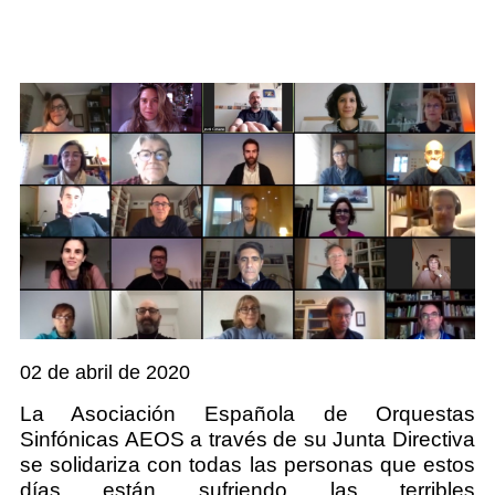
02 de abril de 2020
La Asociación Española de Orquestas
Sinfónicas AEOS a través de su Junta Directiva
se solidariza con todas las personas que estos
días están sufriendo las terribles