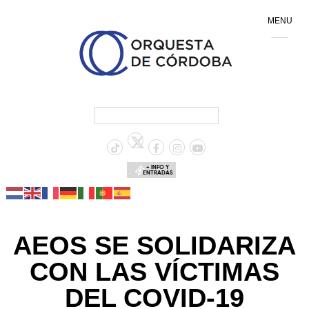
MENU
+ INFO Y
ENTRADAS
AEOS SE SOLIDARIZA
CON LAS VÍCTIMAS
DEL COVID-19