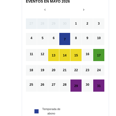
EVENTOS EN MAYO 2026
27
28
29
30
1
2
3
4
5
6
8
9
10
7
11
12
16
13
14
15
17
18
19
20
21
22
23
24
25
26
27
28
30
29
31
Temporada de
abono