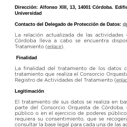
Dirección:
Alfonso XIII, 13, 14001 Córdoba. Edif
Universidad
Contacto del Delegado de Protección de Datos:
d
La relación actualizada de las actividade
Córdoba lleva a cabo se encuentra dispon
enlace
Tratamiento (
).
Finalidad
La finalidad del tratamiento de los datos
tratamiento que realiza el Consorcio Orques
enla
Registro de Actividades del Tratamiento (
Legitimación
El tratamiento de sus datos se realiza en b
parte del Consorcio Orquesta de Córdoba, 
público o en el ejercicio de poderes público
requiera su consentimiento, que se recoger
consultar la base legal para cada una de las 