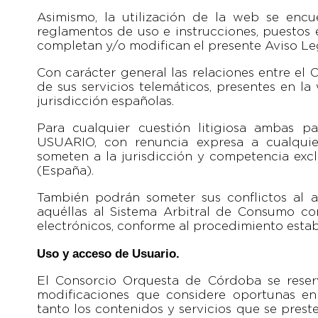
Asimismo, la utilización de la web se encu
reglamentos de uso e instrucciones, puestos 
completan y/o modifican el presente Aviso Le
Con carácter general las relaciones entre el
de sus servicios telemáticos, presentes en la
jurisdicción españolas.
Para cualquier cuestión litigiosa ambas p
USUARIO, con renuncia expresa a cualquie
someten a la jurisdicción y competencia exc
(España).
También podrán someter sus conflictos al 
aquéllas al Sistema Arbitral de Consumo c
electrónicos, conforme al procedimiento esta
Uso y acceso de Usuario.
El Consorcio Orquesta de Córdoba se reserv
modificaciones que considere oportunas en
tanto los contenidos y servicios que se pres