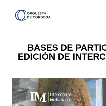
BASES DE PARTIC
EDICIÓN DE INTE