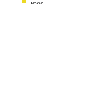
Didácticos