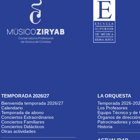
TEMPORADA 2026/27
LA ORQUESTA
Bienvenida temporada 2026/27
Temporada 2026-20
Calendario
Los Profesores
Temporada de abono
Equipo Técnico y de 
Conciertos Extraordinarios
Órganos de dirección
Conciertos Familiares
Patrocinadores y col
Conciertos Didácticos
Historia
Otras actividades