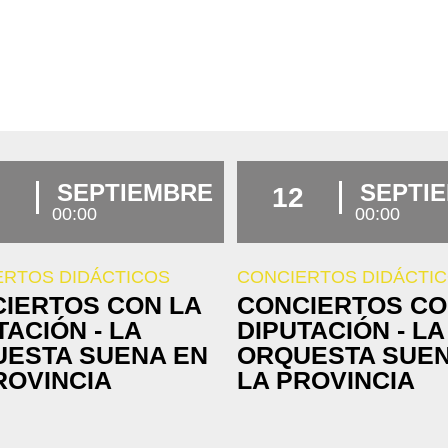
SEPTIEMBRE
SEPTI
12
00:00
00:00
ERTOS DIDÁCTICOS
CONCIERTOS DIDÁCTI
IERTOS CON LA
CONCIERTOS CO
TACIÓN - LA
DIPUTACIÓN - LA
ESTA SUENA EN
ORQUESTA SUEN
ROVINCIA
LA PROVINCIA