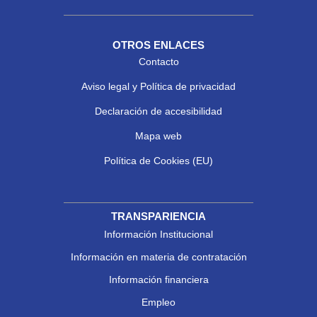
OTROS ENLACES
Contacto
Aviso legal y Política de privacidad
Declaración de accesibilidad
Mapa web
Política de Cookies (EU)
TRANSPARIENCIA
Información Institucional
Información en materia de contratación
Información financiera
Empleo