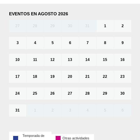
EVENTOS EN AGOSTO 2026
27
28
29
30
31
1
2
3
4
5
6
7
8
9
10
11
12
13
14
15
16
17
18
19
20
21
22
23
24
25
26
27
28
29
30
31
1
2
3
4
5
6
Temporada de
Otras actividades