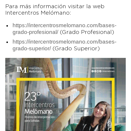
Para más información visitar la web
Intercentros Melómano:
https://intercentrosmelomano.com/bases-
grado-profesional/
(Grado Profesional)
https://intercentrosmelomano.com/bases-
grado-superior/
(Grado Superior)