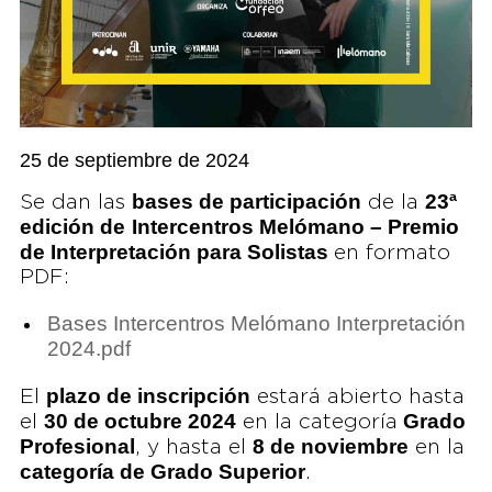
25 de septiembre de 2024
bases de participación
23ª
Se dan las
de la
edición de
Intercentros Melómano – Premio
de Interpretación para Solistas
en formato
PDF:
Bases Intercentros Melómano Interpretación
2024.pdf
plazo de inscripción
El
estará abierto hasta
30 de octubre 2024
Grado
el
en la categoría
Profesional
8 de noviembre
, y hasta el
en la
categoría de Grado Superior
.