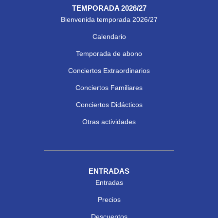
TEMPORADA 2026/27
Bienvenida temporada 2026/27
Calendario
Temporada de abono
Conciertos Extraordinarios
Conciertos Familiares
Conciertos Didácticos
Otras actividades
ENTRADAS
Entradas
Precios
Descuentos