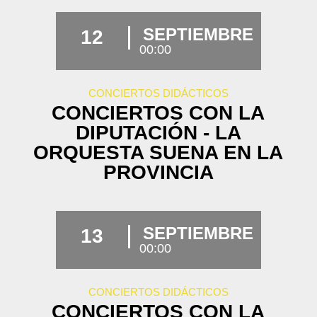
SEPTIEMBRE
12
00:00
CONCIERTOS DIDÁCTICOS
CONCIERTOS CON LA
DIPUTACIÓN - LA
ORQUESTA SUENA EN LA
PROVINCIA
SEPTIEMBRE
13
00:00
CONCIERTOS DIDÁCTICOS
CONCIERTOS CON LA