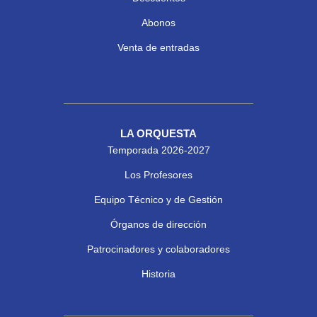
Abonos
Venta de entradas
LA ORQUESTA
Temporada 2026-2027
Los Profesores
Equipo Técnico y de Gestión
Órganos de dirección
Patrocinadores y colaboradores
Historia