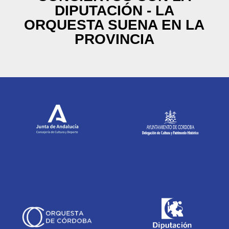
DIPUTACIÓN - LA
ORQUESTA SUENA EN LA
PROVINCIA