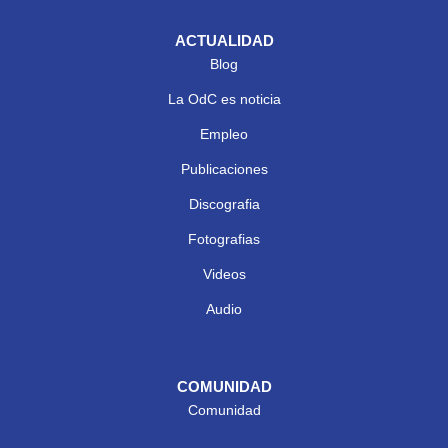
ACTUALIDAD
Blog
La OdC es noticia
Empleo
Publicaciones
Discografia
Fotografias
Videos
Audio
COMUNIDAD
Comunidad