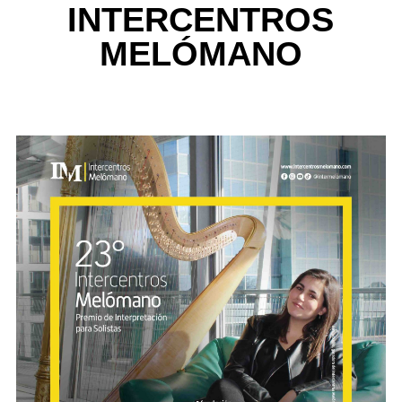
INTERCENTROS
MELÓMANO