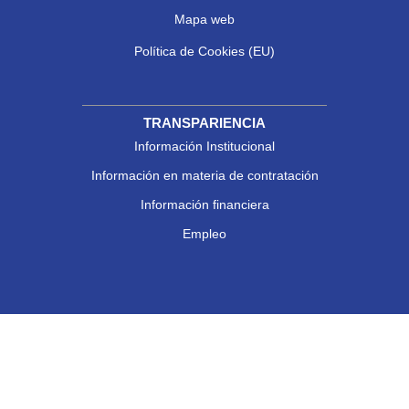
Mapa web
Política de Cookies (EU)
TRANSPARIENCIA
Información Institucional
Información en materia de contratación
Información financiera
Empleo