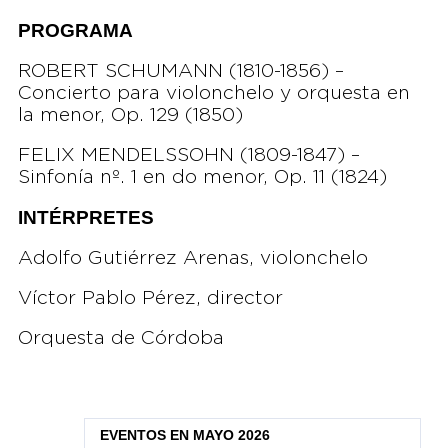
PROGRAMA
ROBERT SCHUMANN (1810-1856) –
Concierto para violonchelo y orquesta en
la menor, Op. 129 (1850)
FELIX MENDELSSOHN (1809-1847) –
Sinfonía nº. 1 en do menor, Op. 11 (1824)
INTÉRPRETES
Adolfo Gutiérrez Arenas, violonchelo
Víctor Pablo Pérez, director
Orquesta de Córdoba
EVENTOS EN MAYO 2026