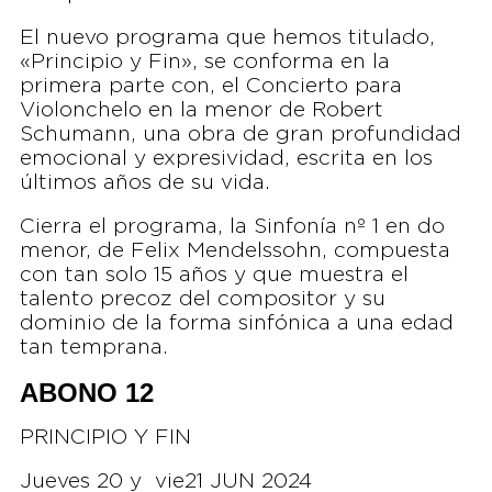
El nuevo programa que hemos titulado,
«Principio y Fin», se conforma en la
primera parte con, el Concierto para
Violonchelo en la menor de Robert
Schumann, una obra de gran profundidad
emocional y expresividad, escrita en los
últimos años de su vida.
Cierra el programa, la Sinfonía nº 1 en do
menor, de Felix Mendelssohn, compuesta
con tan solo 15 años y que muestra el
talento precoz del compositor y su
dominio de la forma sinfónica a una edad
tan temprana.
ABONO 12
PRINCIPIO Y FIN
Jueves 20 y vie21 JUN 2024