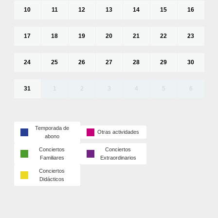
10
11
12
13
14
15
16
17
18
19
20
21
22
23
24
25
26
27
28
29
30
31
1
2
3
4
5
6
Temporada de
Otras actividades
abono
Conciertos
Conciertos
Familiares
Extraordinarios
Conciertos
Didácticos