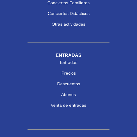
Conciertos Familiares
Conciertos Didácticos
Otras actividades
ENTRADAS
Entradas
Precios
Descuentos
Abonos
Venta de entradas