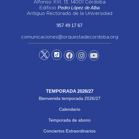
Alfonso XIII, 13, 14001 Córdoba
Pedro López de Alba
Edificio
Antiguo Rectorado de la Universidad
957 49 17 67
comunicaciones@orquestadecordoba.org
TEMPORADA 2026/27
Bienvenida temporada 2026/27
Calendario
Temporada de abono
Conciertos Extraordinarios