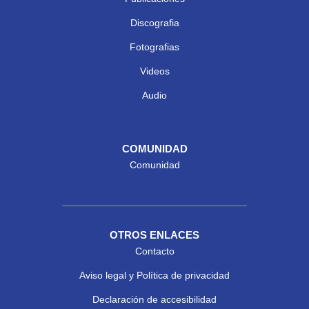
Discografia
Fotografias
Videos
Audio
COMUNIDAD
Comunidad
OTROS ENLACES
Contacto
Aviso legal y Política de privacidad
Declaración de accesibilidad