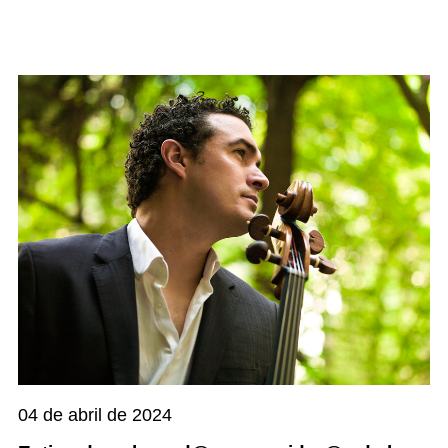
04 de abril de 2024