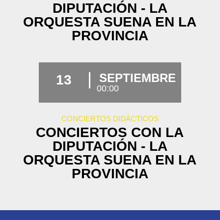
DIPUTACIÓN - LA
ORQUESTA SUENA EN LA
PROVINCIA
SEPTIEMBRE
13
00:00
CONCIERTOS DIDÁCTICOS
CONCIERTOS CON LA
DIPUTACIÓN - LA
ORQUESTA SUENA EN LA
PROVINCIA