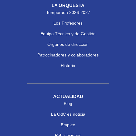
LA ORQUESTA
Temporada 2026-2027
Los Profesores
Equipo Técnico y de Gestión
Órganos de dirección
Patrocinadores y colaboradores
Historia
ACTUALIDAD
Blog
La OdC es noticia
Empleo
Publicaciones