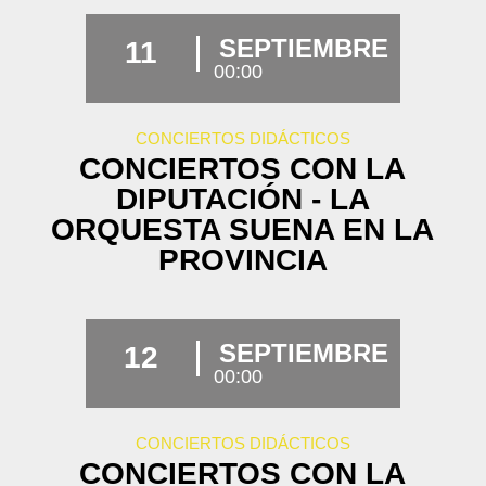
SEPTIEMBRE
11
00:00
CONCIERTOS DIDÁCTICOS
CONCIERTOS CON LA
DIPUTACIÓN - LA
ORQUESTA SUENA EN LA
PROVINCIA
SEPTIEMBRE
12
00:00
CONCIERTOS DIDÁCTICOS
CONCIERTOS CON LA