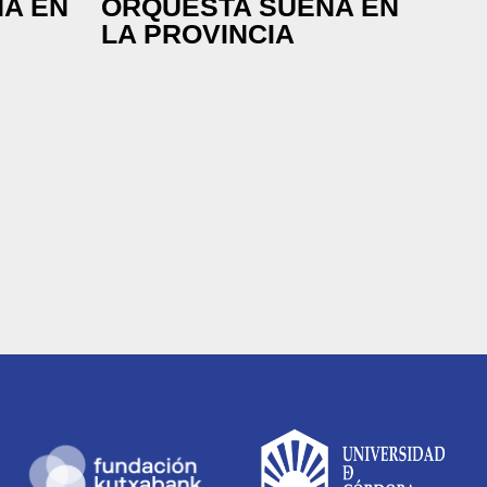
A EN
ORQUESTA SUENA EN
LA PROVINCIA