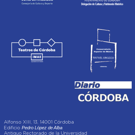
Alfonso XIII, 13, 14001 Córdoba
Pedro López de Alba
Edificio
Antiguo Rectorado de la Universidad