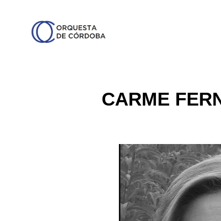
CARME FERN