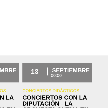
EMBRE
SEPTIEMBRE
13
00:00
COS
CONCIERTOS DIDÁCTICOS
N LA
CONCIERTOS CON LA
DIPUTACIÓN - LA