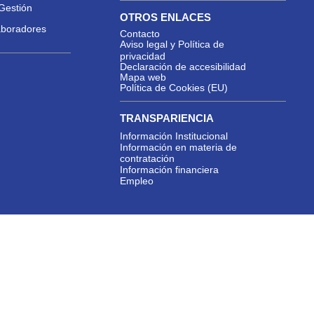
Gestión
OTROS ENLACES
aboradores
Contacto
Aviso legal y Política de
privacidad
Declaración de accesibilidad
Mapa web
Política de Cookies (EU)
TRANSPARIENCIA
Información Institucional
Información en materia de
contratación
Información financiera
Empleo