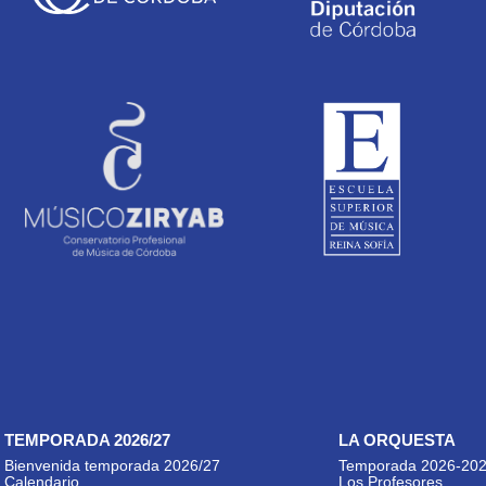
TEMPORADA 2026/27
LA ORQUESTA
Bienvenida temporada 2026/27
Temporada 2026-20
Calendario
Los Profesores