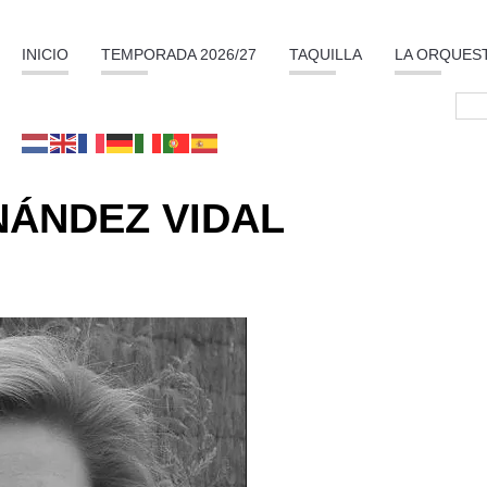
INICIO
TEMPORADA 2026/27
TAQUILLA
LA ORQUES
ÁNDEZ VIDAL