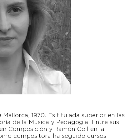
allorca, 1970. Es titulada superior en las
oría de la Música y Pedagogía. Entre sus
 en Composición y Ramón Coll en la
como compositora ha seguido cursos