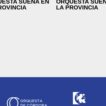
ESTA SUENA EN
ORQUESTA SUEN
ROVINCIA
LA PROVINCIA