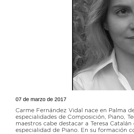
07 de marzo de 2017
Carme Fernández Vidal nace en Palma de M
especialidades de Composición, Piano, Te
maestros cabe destacar a Teresa Catalán
especialidad de Piano. En su formación 