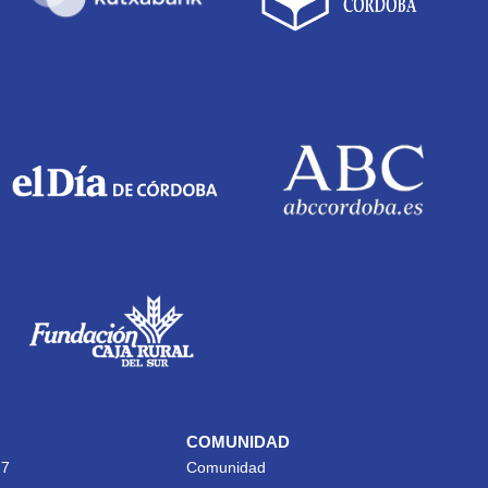
COMUNIDAD
27
Comunidad