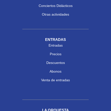
Conciertos Didácticos
Otras actividades
ENTRADAS
Entradas
Precios
Descuentos
Abonos
Venta de entradas
LA ORQUESTA