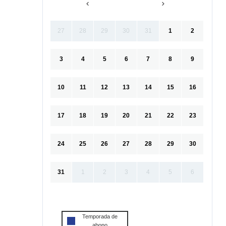
27
28
29
30
31
1
2
3
4
5
6
7
8
9
10
11
12
13
14
15
16
17
18
19
20
21
22
23
24
25
26
27
28
29
30
31
1
2
3
4
5
6
Temporada de
abono