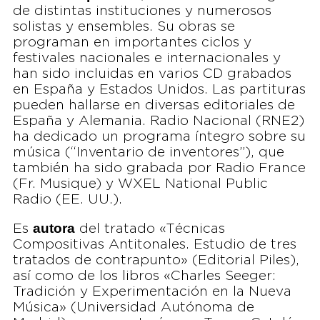
de distintas instituciones y numerosos
solistas y ensembles. Su obras se
programan en importantes ciclos y
festivales nacionales e internacionales y
han sido incluidas en varios CD grabados
en España y Estados Unidos. Las partituras
pueden hallarse en diversas editoriales de
España y Alemania. Radio Nacional (RNE2)
ha dedicado un programa íntegro sobre su
música (“Inventario de inventores”), que
también ha sido grabada por Radio France
(Fr. Musique) y WXEL National Public
Radio (EE. UU.).
autora
Es
del tratado «Técnicas
Compositivas Antitonales. Estudio de tres
tratados de contrapunto» (Editorial Piles),
así como de los libros «Charles Seeger:
Tradición y Experimentación en la Nueva
Música» (Universidad Autónoma de