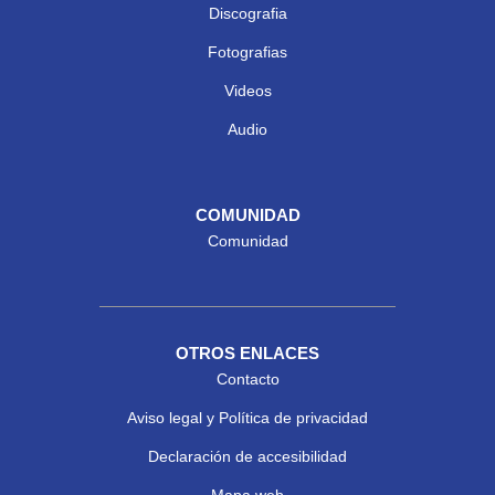
Discografia
Fotografias
Videos
Audio
COMUNIDAD
Comunidad
OTROS ENLACES
Contacto
Aviso legal y Política de privacidad
Declaración de accesibilidad
Mapa web