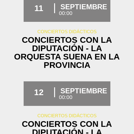
SEPTIEMBRE
11
00:00
CONCIERTOS DIDÁCTICOS
CONCIERTOS CON LA
DIPUTACIÓN - LA
ORQUESTA SUENA EN LA
PROVINCIA
SEPTIEMBRE
12
00:00
CONCIERTOS DIDÁCTICOS
CONCIERTOS CON LA
DIPUTACIÓN - LA