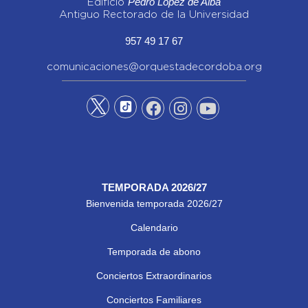
Pedro López de Alba
Edificio
Antiguo Rectorado de la Universidad
957 49 17 67
comunicaciones@orquestadecordoba.org
TEMPORADA 2026/27
Bienvenida temporada 2026/27
Calendario
Temporada de abono
Conciertos Extraordinarios
Conciertos Familiares