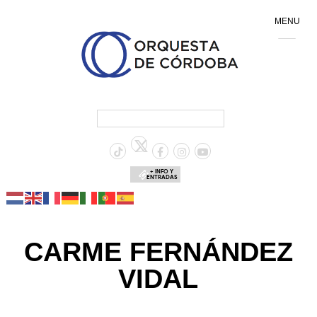
MENU
+ INFO Y
ENTRADAS
CARME FERNÁNDEZ
VIDAL