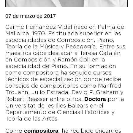
07 de marzo de 2017
Carme Fernández Vidal nace en Palma de
Mallorca, 1970. Es titulada superior en las
especialidades de Composición, Piano,
Teoría de la Música y Pedagogía. Entre sus
maestros cabe destacar a Teresa Catalán
en Composición y Ramón Coll en la
especialidad de Piano. En su formación
como compositora ha seguido cursos
técnicos de especialización donde recibe
consejos de compositores como Manfred
TroJahn, Julio Estrada, David P. Graham y
Doctora
Robert Beasser entre otros.
por la
Universitat de les Illes Balears en el
Departamento de Ciencias Históricas y
Teoría de las Artes.
compositora
Como
, ha recibido encargos