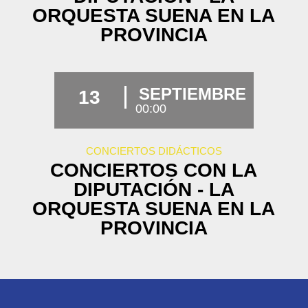
ORQUESTA SUENA EN LA
PROVINCIA
SEPTIEMBRE
13
00:00
CONCIERTOS DIDÁCTICOS
CONCIERTOS CON LA
DIPUTACIÓN - LA
ORQUESTA SUENA EN LA
PROVINCIA