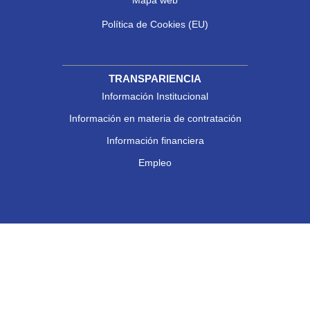
Política de Cookies (EU)
TRANSPARIENCIA
Información Institucional
Información en materia de contratación
Información financiera
Empleo