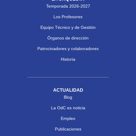
Temporada 2026-2027
Los Profesores
Equipo Técnico y de Gestión
Órganos de dirección
Patrocinadores y colaboradores
Historia
ACTUALIDAD
Blog
La OdC es noticia
Empleo
Publicaciones