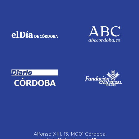
Alfonso XIII, 13, 14001 Córdoba