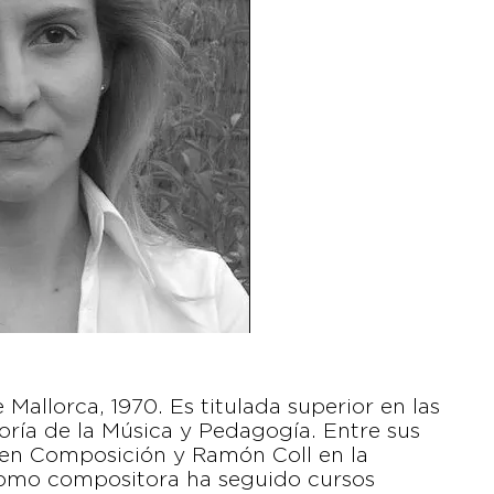
allorca, 1970. Es titulada superior en las
oría de la Música y Pedagogía. Entre sus
 en Composición y Ramón Coll en la
como compositora ha seguido cursos