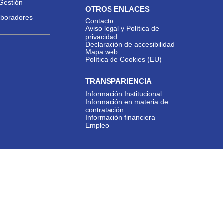
Gestión
OTROS ENLACES
aboradores
Contacto
Aviso legal y Política de
privacidad
Declaración de accesibilidad
Mapa web
Política de Cookies (EU)
TRANSPARIENCIA
Información Institucional
Información en materia de
contratación
Información financiera
Empleo