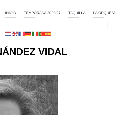
INICIO
TEMPORADA 2026/27
TAQUILLA
LA ORQUES
ÁNDEZ VIDAL