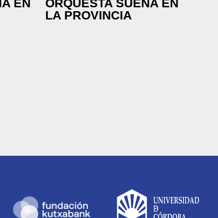
A EN
ORQUESTA SUENA EN
LA PROVINCIA