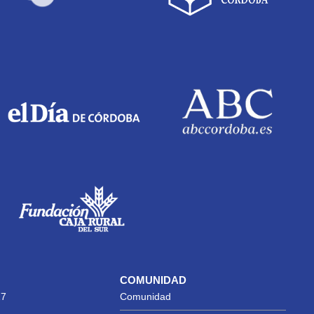
COMUNIDAD
27
Comunidad