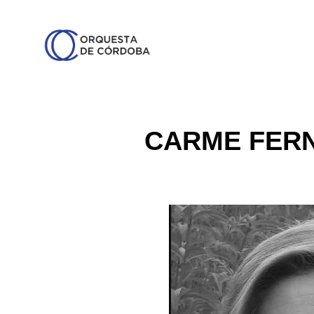
CARME FERN