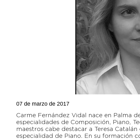
07 de marzo de 2017
Carme Fernández Vidal nace en Palma de M
especialidades de Composición, Piano, Te
maestros cabe destacar a Teresa Catalán
especialidad de Piano. En su formación 