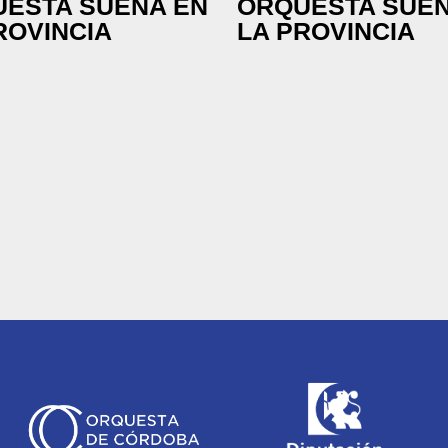
ESTA SUENA EN
ORQUESTA SUEN
ROVINCIA
LA PROVINCIA