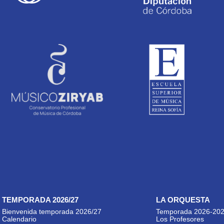
TEMPORADA 2026/27
LA ORQUESTA
Bienvenida temporada 2026/27
Temporada 2026-20
Calendario
Los Profesores