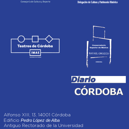
Alfonso XIII, 13, 14001 Córdoba
Pedro López de Alba
Edificio
Antiguo Rectorado de la Universidad