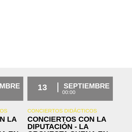
EMBRE
SEPTIEMBRE
13
00:00
COS
CONCIERTOS DIDÁCTICOS
N LA
CONCIERTOS CON LA
DIPUTACIÓN - LA