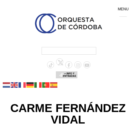
MENU
+ INFO Y
ENTRADAS
CARME FERNÁNDEZ
VIDAL