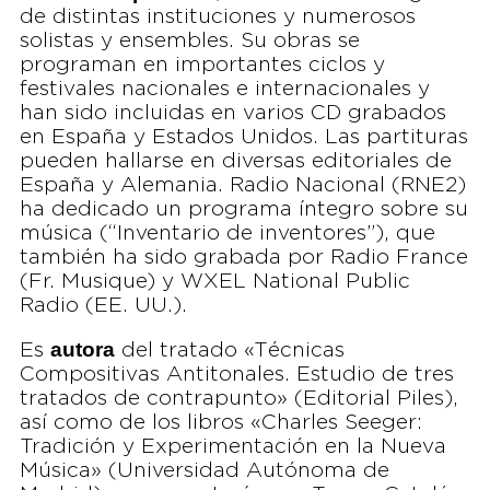
de distintas instituciones y numerosos
solistas y ensembles. Su obras se
programan en importantes ciclos y
festivales nacionales e internacionales y
han sido incluidas en varios CD grabados
en España y Estados Unidos. Las partituras
pueden hallarse en diversas editoriales de
España y Alemania. Radio Nacional (RNE2)
ha dedicado un programa íntegro sobre su
música (“Inventario de inventores”), que
también ha sido grabada por Radio France
(Fr. Musique) y WXEL National Public
Radio (EE. UU.).
autora
Es
del tratado «Técnicas
Compositivas Antitonales. Estudio de tres
tratados de contrapunto» (Editorial Piles),
así como de los libros «Charles Seeger:
Tradición y Experimentación en la Nueva
Música» (Universidad Autónoma de