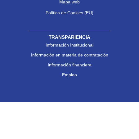
Mapa web
Política de Cookies (EU)
TRANSPARIENCIA
Información Institucional
Información en materia de contratación
Información financiera
Empleo