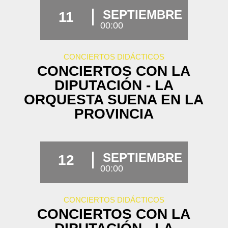
SEPTIEMBRE
11
00:00
CONCIERTOS DIDÁCTICOS
CONCIERTOS CON LA
DIPUTACIÓN - LA
ORQUESTA SUENA EN LA
PROVINCIA
SEPTIEMBRE
12
00:00
CONCIERTOS DIDÁCTICOS
CONCIERTOS CON LA