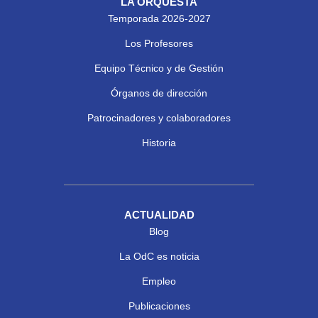
LA ORQUESTA
Temporada 2026-2027
Los Profesores
Equipo Técnico y de Gestión
Órganos de dirección
Patrocinadores y colaboradores
Historia
ACTUALIDAD
Blog
La OdC es noticia
Empleo
Publicaciones