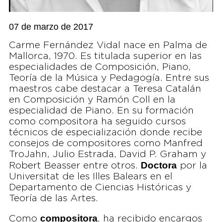
07 de marzo de 2017
Carme Fernández Vidal nace en Palma de
Mallorca, 1970. Es titulada superior en las
especialidades de Composición, Piano,
Teoría de la Música y Pedagogía. Entre sus
maestros cabe destacar a Teresa Catalán
en Composición y Ramón Coll en la
especialidad de Piano. En su formación
como compositora ha seguido cursos
técnicos de especialización donde recibe
consejos de compositores como Manfred
TroJahn, Julio Estrada, David P. Graham y
Doctora
Robert Beasser entre otros.
por la
Universitat de les Illes Balears en el
Departamento de Ciencias Históricas y
Teoría de las Artes.
compositora
Como
, ha recibido encargos