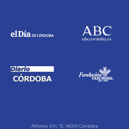
Alfonso XIII, 13, 14001 Córdoba