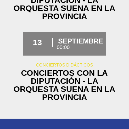
DIPUTACIÓN - LA
ORQUESTA SUENA EN LA
PROVINCIA
SEPTIEMBRE
13
00:00
CONCIERTOS DIDÁCTICOS
CONCIERTOS CON LA
DIPUTACIÓN - LA
ORQUESTA SUENA EN LA
PROVINCIA