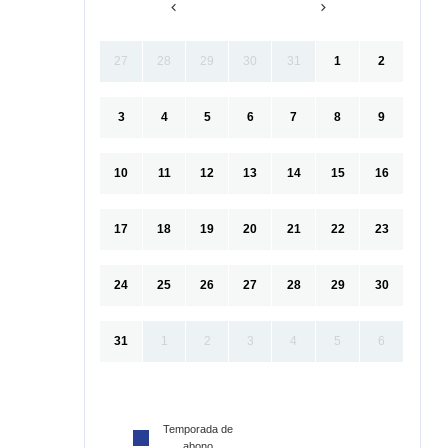
27
28
29
30
31
1
2
3
4
5
6
7
8
9
10
11
12
13
14
15
16
17
18
19
20
21
22
23
24
25
26
27
28
29
30
31
1
2
3
4
5
6
Temporada de
abono