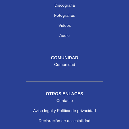
Discografia
Fotografias
Videos
Audio
COMUNIDAD
Comunidad
OTROS ENLACES
Contacto
Aviso legal y Política de privacidad
Declaración de accesibilidad