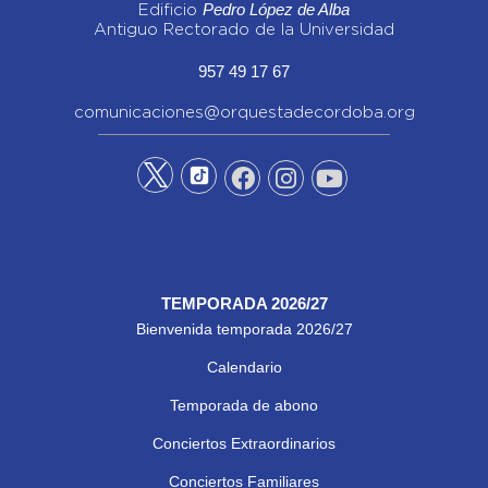
Pedro López de Alba
Edificio
Antiguo Rectorado de la Universidad
957 49 17 67
comunicaciones@orquestadecordoba.org
TEMPORADA 2026/27
Bienvenida temporada 2026/27
Calendario
Temporada de abono
Conciertos Extraordinarios
Conciertos Familiares