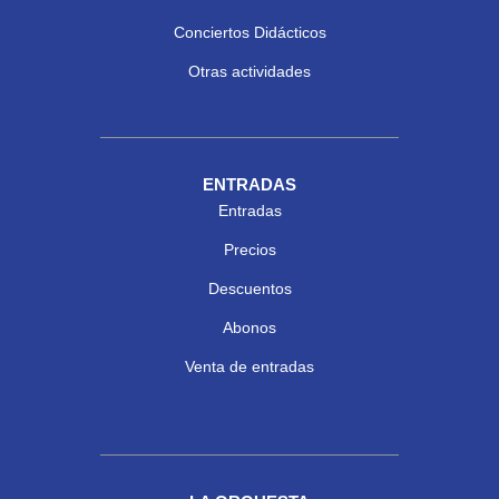
Conciertos Didácticos
Otras actividades
ENTRADAS
Entradas
Precios
Descuentos
Abonos
Venta de entradas