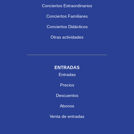
Conciertos Extraordinarios
Conciertos Familiares
Conciertos Didácticos
Otras actividades
ENTRADAS
Entradas
Precios
Descuentos
Abonos
Venta de entradas