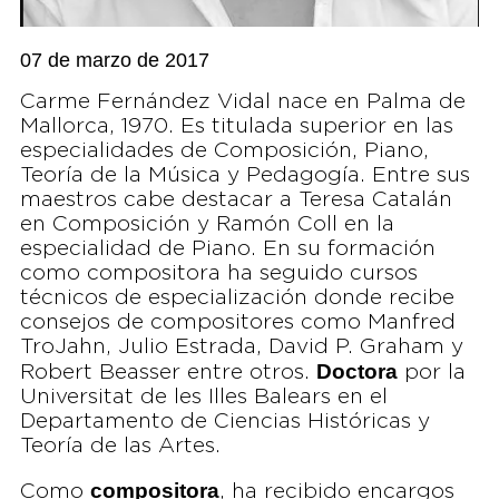
07 de marzo de 2017
Carme Fernández Vidal nace en Palma de
Mallorca, 1970. Es titulada superior en las
especialidades de Composición, Piano,
Teoría de la Música y Pedagogía. Entre sus
maestros cabe destacar a Teresa Catalán
en Composición y Ramón Coll en la
especialidad de Piano. En su formación
como compositora ha seguido cursos
técnicos de especialización donde recibe
consejos de compositores como Manfred
TroJahn, Julio Estrada, David P. Graham y
Doctora
Robert Beasser entre otros.
por la
Universitat de les Illes Balears en el
Departamento de Ciencias Históricas y
Teoría de las Artes.
compositora
Como
, ha recibido encargos