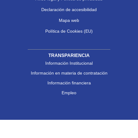
Declaración de accesibilidad
Mapa web
Política de Cookies (EU)
TRANSPARIENCIA
Información Institucional
Información en materia de contratación
Información financiera
Empleo