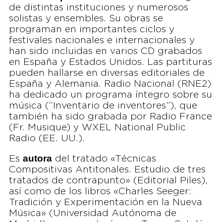
de distintas instituciones y numerosos
solistas y ensembles. Su obras se
programan en importantes ciclos y
festivales nacionales e internacionales y
han sido incluidas en varios CD grabados
en España y Estados Unidos. Las partituras
pueden hallarse en diversas editoriales de
España y Alemania. Radio Nacional (RNE2)
ha dedicado un programa íntegro sobre su
música (“Inventario de inventores”), que
también ha sido grabada por Radio France
(Fr. Musique) y WXEL National Public
Radio (EE. UU.).
autora
Es
del tratado «Técnicas
Compositivas Antitonales. Estudio de tres
tratados de contrapunto» (Editorial Piles),
así como de los libros «Charles Seeger:
Tradición y Experimentación en la Nueva
Música» (Universidad Autónoma de