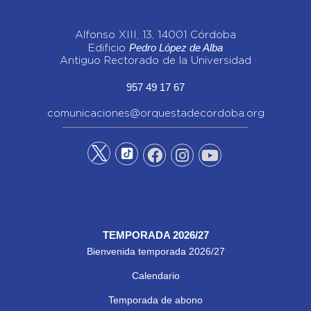
Alfonso XIII, 13, 14001 Córdoba
Pedro López de Alba
Edificio
Antiguo Rectorado de la Universidad
957 49 17 67
comunicaciones@orquestadecordoba.org
TEMPORADA 2026/27
Bienvenida temporada 2026/27
Calendario
Temporada de abono