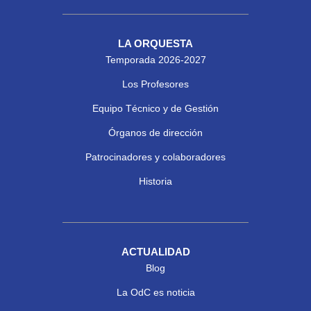
LA ORQUESTA
Temporada 2026-2027
Los Profesores
Equipo Técnico y de Gestión
Órganos de dirección
Patrocinadores y colaboradores
Historia
ACTUALIDAD
Blog
La OdC es noticia