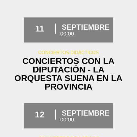
SEPTIEMBRE
11
00:00
CONCIERTOS DIDÁCTICOS
CONCIERTOS CON LA
DIPUTACIÓN - LA
ORQUESTA SUENA EN LA
PROVINCIA
SEPTIEMBRE
12
00:00