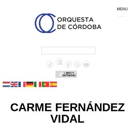
MENU
+ INFO Y
ENTRADAS
CARME FERNÁNDEZ
VIDAL