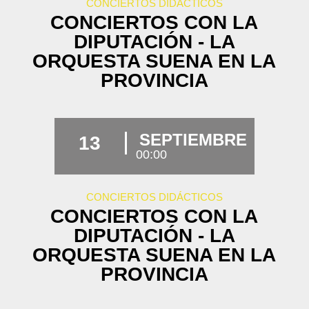
CONCIERTOS DIDÁCTICOS
CONCIERTOS CON LA
DIPUTACIÓN - LA
ORQUESTA SUENA EN LA
PROVINCIA
SEPTIEMBRE
13
00:00
CONCIERTOS DIDÁCTICOS
CONCIERTOS CON LA
DIPUTACIÓN - LA
ORQUESTA SUENA EN LA
PROVINCIA