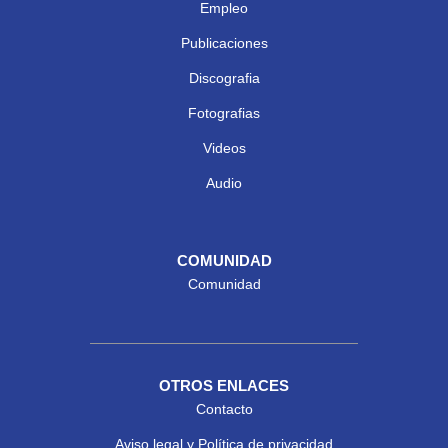
Empleo
Publicaciones
Discografia
Fotografias
Videos
Audio
COMUNIDAD
Comunidad
OTROS ENLACES
Contacto
Aviso legal y Política de privacidad