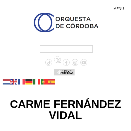
MENU
+ INFO Y
ENTRADAS
CARME FERNÁNDEZ
VIDAL