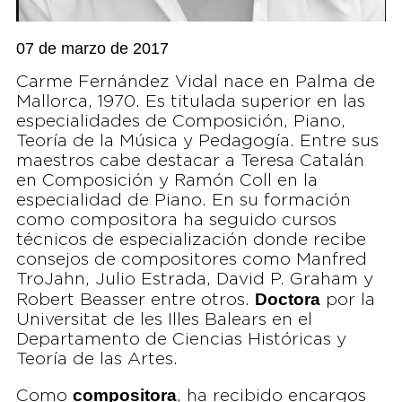
07 de marzo de 2017
Carme Fernández Vidal nace en Palma de
Mallorca, 1970. Es titulada superior en las
especialidades de Composición, Piano,
Teoría de la Música y Pedagogía. Entre sus
maestros cabe destacar a Teresa Catalán
en Composición y Ramón Coll en la
especialidad de Piano. En su formación
como compositora ha seguido cursos
técnicos de especialización donde recibe
consejos de compositores como Manfred
TroJahn, Julio Estrada, David P. Graham y
Doctora
Robert Beasser entre otros.
por la
Universitat de les Illes Balears en el
Departamento de Ciencias Históricas y
Teoría de las Artes.
compositora
Como
, ha recibido encargos