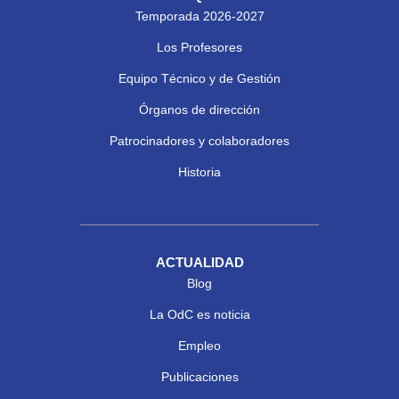
Temporada 2026-2027
Los Profesores
Equipo Técnico y de Gestión
Órganos de dirección
Patrocinadores y colaboradores
Historia
ACTUALIDAD
Blog
La OdC es noticia
Empleo
Publicaciones