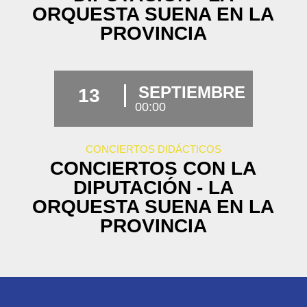
ORQUESTA SUENA EN LA
PROVINCIA
SEPTIEMBRE
13
00:00
CONCIERTOS DIDÁCTICOS
CONCIERTOS CON LA
DIPUTACIÓN - LA
ORQUESTA SUENA EN LA
PROVINCIA