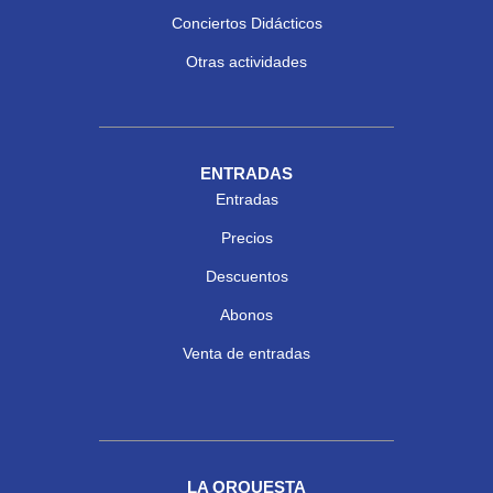
Conciertos Didácticos
Otras actividades
ENTRADAS
Entradas
Precios
Descuentos
Abonos
Venta de entradas
LA ORQUESTA