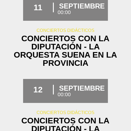
SEPTIEMBRE
11
00:00
CONCIERTOS DIDÁCTICOS
CONCIERTOS CON LA
DIPUTACIÓN - LA
ORQUESTA SUENA EN LA
PROVINCIA
SEPTIEMBRE
12
00:00
CONCIERTOS DIDÁCTICOS
CONCIERTOS CON LA
DIPUTACIÓN - LA