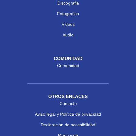
Discografia
Fotografias
Videos
Audio
COMUNIDAD
Comunidad
OTROS ENLACES
Contacto
Aviso legal y Política de privacidad
Declaración de accesibilidad
Mapa web