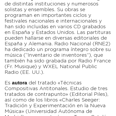
de distintas instituciones y numerosos
solistas y ensembles. Su obras se
programan en importantes ciclos y
festivales nacionales e internacionales y
han sido incluidas en varios CD grabados
en España y Estados Unidos. Las partituras
pueden hallarse en diversas editoriales de
España y Alemania. Radio Nacional (RNE2)
ha dedicado un programa íntegro sobre su
música (“Inventario de inventores”), que
también ha sido grabada por Radio France
(Fr. Musique) y WXEL National Public
Radio (EE. UU.).
autora
Es
del tratado «Técnicas
Compositivas Antitonales. Estudio de tres
tratados de contrapunto» (Editorial Piles),
así como de los libros «Charles Seeger:
Tradición y Experimentación en la Nueva
Música» (Universidad Autónoma de