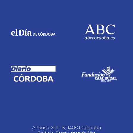
Alfonso XIII, 13, 14001 Córdoba