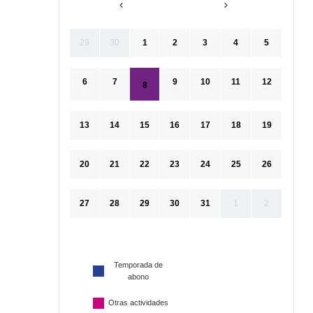
29
30
1
2
3
4
5
6
7
9
10
11
12
8
13
14
15
16
17
18
19
20
21
22
23
24
25
26
27
28
29
30
31
1
2
Temporada de
abono
Otras actividades