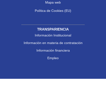
Mapa web
Política de Cookies (EU)
TRANSPARIENCIA
Información Institucional
Información en materia de contratación
Información financiera
Empleo