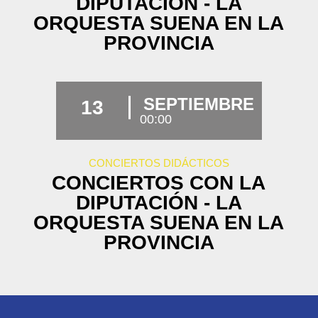
DIPUTACIÓN - LA
ORQUESTA SUENA EN LA
PROVINCIA
SEPTIEMBRE
13
00:00
CONCIERTOS DIDÁCTICOS
CONCIERTOS CON LA
DIPUTACIÓN - LA
ORQUESTA SUENA EN LA
PROVINCIA