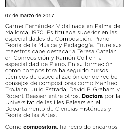
07 de marzo de 2017
Carme Fernández Vidal nace en Palma de
Mallorca, 1970. Es titulada superior en las
especialidades de Composición, Piano,
Teoría de la Música y Pedagogía. Entre sus
maestros cabe destacar a Teresa Catalán
en Composición y Ramón Coll en la
especialidad de Piano. En su formación
como compositora ha seguido cursos
técnicos de especialización donde recibe
consejos de compositores como Manfred
TroJahn, Julio Estrada, David P. Graham y
Doctora
Robert Beasser entre otros.
por la
Universitat de les Illes Balears en el
Departamento de Ciencias Históricas y
Teoría de las Artes.
compositora
Como
, ha recibido encargos