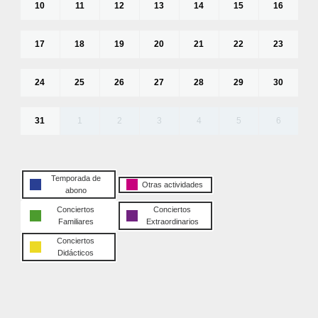
10
11
12
13
14
15
16
17
18
19
20
21
22
23
24
25
26
27
28
29
30
31
1
2
3
4
5
6
Temporada de
Otras actividades
abono
Conciertos
Conciertos
Familiares
Extraordinarios
Conciertos
Didácticos