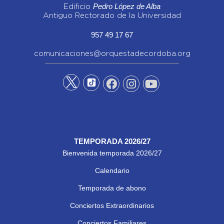
Pedro López de Alba
Edificio
Antiguo Rectorado de la Universidad
957 49 17 67
comunicaciones@orquestadecordoba.org
TEMPORADA 2026/27
Bienvenida temporada 2026/27
Calendario
Temporada de abono
Conciertos Extraordinarios
Conciertos Familiares