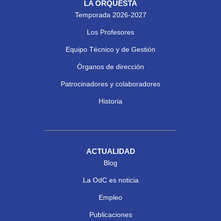
LA ORQUESTA
Temporada 2026-2027
Los Profesores
Equipo Técnico y de Gestión
Órganos de dirección
Patrocinadores y colaboradores
Historia
ACTUALIDAD
Blog
La OdC es noticia
Empleo
Publicaciones