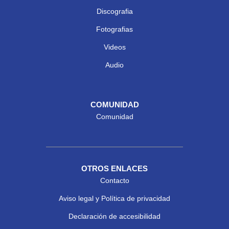
Discografia
Fotografias
Videos
Audio
COMUNIDAD
Comunidad
OTROS ENLACES
Contacto
Aviso legal y Política de privacidad
Declaración de accesibilidad