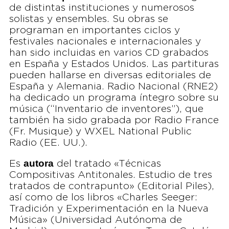
de distintas instituciones y numerosos
solistas y ensembles. Su obras se
programan en importantes ciclos y
festivales nacionales e internacionales y
han sido incluidas en varios CD grabados
en España y Estados Unidos. Las partituras
pueden hallarse en diversas editoriales de
España y Alemania. Radio Nacional (RNE2)
ha dedicado un programa íntegro sobre su
música (“Inventario de inventores”), que
también ha sido grabada por Radio France
(Fr. Musique) y WXEL National Public
Radio (EE. UU.).
autora
Es
del tratado «Técnicas
Compositivas Antitonales. Estudio de tres
tratados de contrapunto» (Editorial Piles),
así como de los libros «Charles Seeger:
Tradición y Experimentación en la Nueva
Música» (Universidad Autónoma de