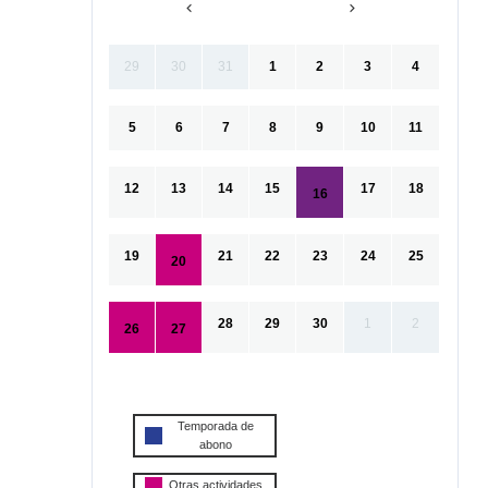
29
30
31
1
2
3
4
5
6
7
8
9
10
11
12
13
14
15
17
18
16
19
21
22
23
24
25
20
28
29
30
1
2
26
27
Temporada de
abono
Otras actividades