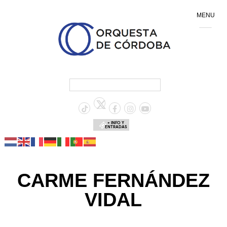
MENU
+ INFO Y
ENTRADAS
CARME FERNÁNDEZ
VIDAL