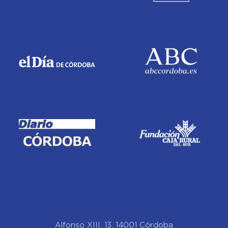
Alfonso XIII, 13, 14001 Córdoba