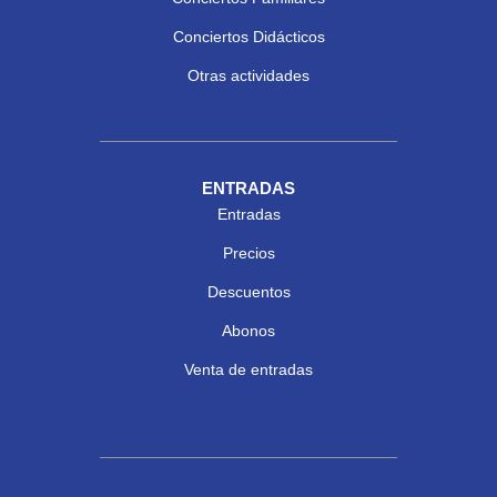
Conciertos Didácticos
Otras actividades
ENTRADAS
Entradas
Precios
Descuentos
Abonos
Venta de entradas