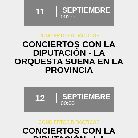
SEPTIEMBRE
11
00:00
CONCIERTOS DIDÁCTICOS
CONCIERTOS CON LA
DIPUTACIÓN - LA
ORQUESTA SUENA EN LA
PROVINCIA
SEPTIEMBRE
12
00:00
CONCIERTOS DIDÁCTICOS
CONCIERTOS CON LA