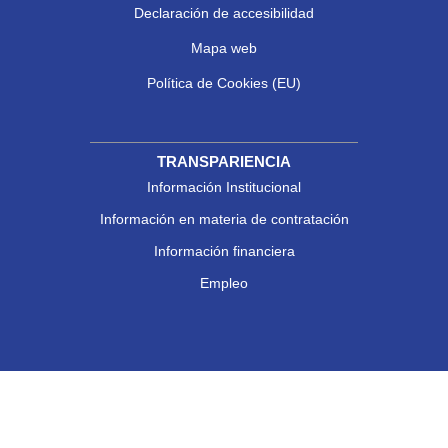
Declaración de accesibilidad
Mapa web
Política de Cookies (EU)
TRANSPARIENCIA
Información Institucional
Información en materia de contratación
Información financiera
Empleo