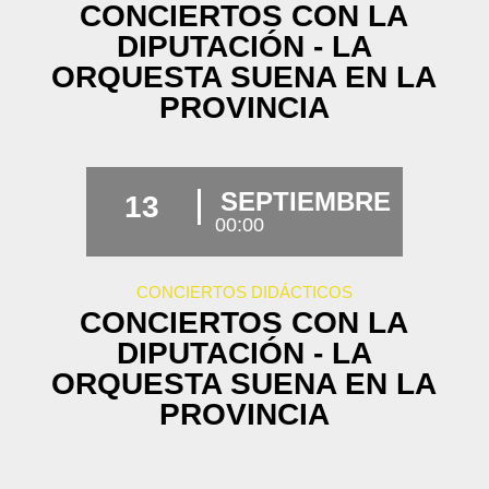
CONCIERTOS CON LA
DIPUTACIÓN - LA
ORQUESTA SUENA EN LA
PROVINCIA
SEPTIEMBRE
13
00:00
CONCIERTOS DIDÁCTICOS
CONCIERTOS CON LA
DIPUTACIÓN - LA
ORQUESTA SUENA EN LA
PROVINCIA