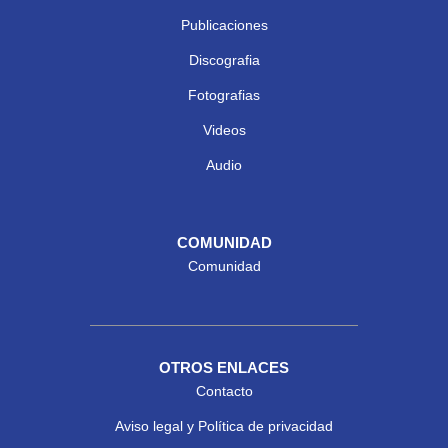
Publicaciones
Discografia
Fotografias
Videos
Audio
COMUNIDAD
Comunidad
OTROS ENLACES
Contacto
Aviso legal y Política de privacidad