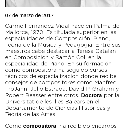
07 de marzo de 2017
Carme Fernández Vidal nace en Palma de
Mallorca, 1970. Es titulada superior en las
especialidades de Composición, Piano,
Teoría de la Música y Pedagogía. Entre sus
maestros cabe destacar a Teresa Catalán
en Composición y Ramón Coll en la
especialidad de Piano. En su formación
como compositora ha seguido cursos
técnicos de especialización donde recibe
consejos de compositores como Manfred
TroJahn, Julio Estrada, David P. Graham y
Doctora
Robert Beasser entre otros.
por la
Universitat de les Illes Balears en el
Departamento de Ciencias Históricas y
Teoría de las Artes.
compositora
Como
, ha recibido encargos