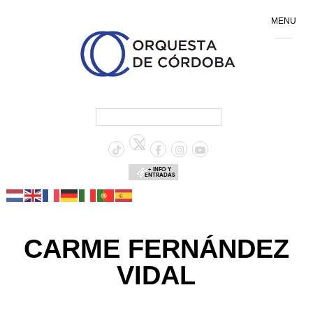
MENU
+ INFO Y
ENTRADAS
CARME FERNÁNDEZ
VIDAL