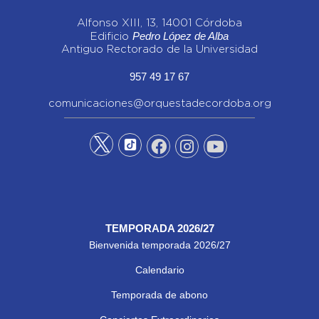
Alfonso XIII, 13, 14001 Córdoba
Pedro López de Alba
Edificio
Antiguo Rectorado de la Universidad
957 49 17 67
comunicaciones@orquestadecordoba.org
TEMPORADA 2026/27
Bienvenida temporada 2026/27
Calendario
Temporada de abono