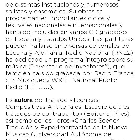
de distintas instituciones y numerosos
solistas y ensembles. Su obras se
programan en importantes ciclos y
festivales nacionales e internacionales y
han sido incluidas en varios CD grabados
en España y Estados Unidos. Las partituras
pueden hallarse en diversas editoriales de
España y Alemania. Radio Nacional (RNE2)
ha dedicado un programa íntegro sobre su
música (“Inventario de inventores”), que
también ha sido grabada por Radio France
(Fr. Musique) y WXEL National Public
Radio (EE. UU.).
autora
Es
del tratado «Técnicas
Compositivas Antitonales. Estudio de tres
tratados de contrapunto» (Editorial Piles),
así como de los libros «Charles Seeger:
Tradición y Experimentación en la Nueva
Música» (Universidad Autónoma de