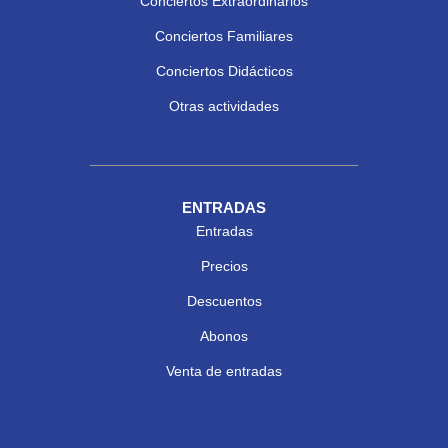
Conciertos Extraordinarios
Conciertos Familiares
Conciertos Didácticos
Otras actividades
ENTRADAS
Entradas
Precios
Descuentos
Abonos
Venta de entradas