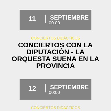
SEPTIEMBRE
11
00:00
CONCIERTOS DIDÁCTICOS
CONCIERTOS CON LA
DIPUTACIÓN - LA
ORQUESTA SUENA EN LA
PROVINCIA
SEPTIEMBRE
12
00:00
CONCIERTOS DIDÁCTICOS