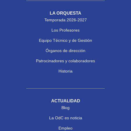
LA ORQUESTA
Temporada 2026-2027
Los Profesores
Equipo Técnico y de Gestión
Órganos de dirección
Patrocinadores y colaboradores
Historia
ACTUALIDAD
Blog
La OdC es noticia
Empleo