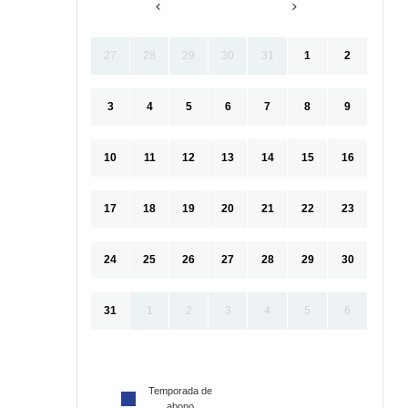
27
28
29
30
31
1
2
3
4
5
6
7
8
9
10
11
12
13
14
15
16
17
18
19
20
21
22
23
24
25
26
27
28
29
30
31
1
2
3
4
5
6
Temporada de
abono