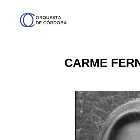
CARME FERN