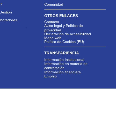
27
Comunidad
Gestión
OTROS ENLACES
aboradores
Contacto
Aviso legal y Política de
privacidad
Declaración de accesibilidad
Mapa web
Política de Cookies (EU)
TRANSPARIENCIA
Información Institucional
Información en materia de
contratación
Información financiera
Empleo