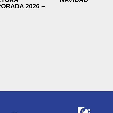
ORADA 2026 –