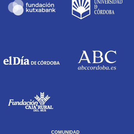
COMUNIDAD