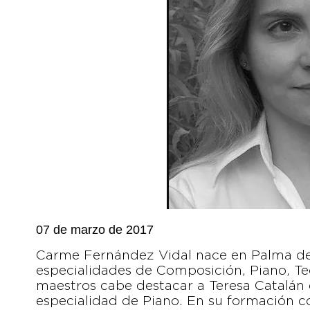
07 de marzo de 2017
Carme Fernández Vidal nace en Palma de M
especialidades de Composición, Piano, Te
maestros cabe destacar a Teresa Catalán
especialidad de Piano. En su formación 