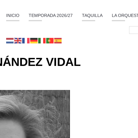
INICIO
TEMPORADA 2026/27
TAQUILLA
LA ORQUES
ÁNDEZ VIDAL