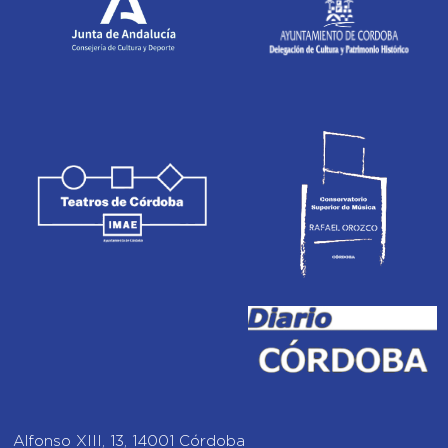
Alfonso XIII, 13, 14001 Córdoba