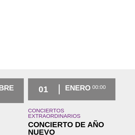
MBRE
ENERO
00:00
01
CONCIERTOS
EXTRAORDINARIOS
CONCIERTO DE AÑO
NUEVO