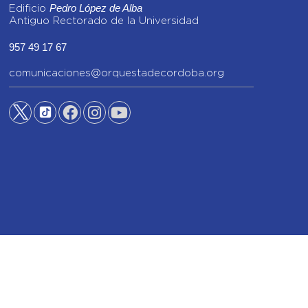
Pedro López de Alba
Edificio
Antiguo Rectorado de la Universidad
957 49 17 67
comunicaciones@orquestadecordoba.org