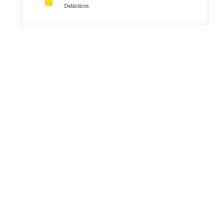
Didácticos