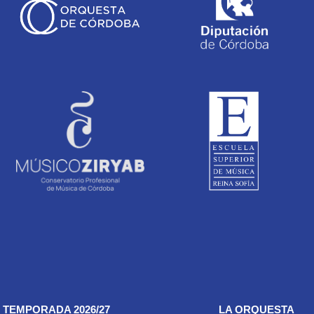
TEMPORADA 2026/27
LA ORQUESTA