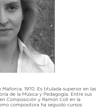
allorca, 1970. Es titulada superior en las
oría de la Música y Pedagogía. Entre sus
 en Composición y Ramón Coll en la
como compositora ha seguido cursos