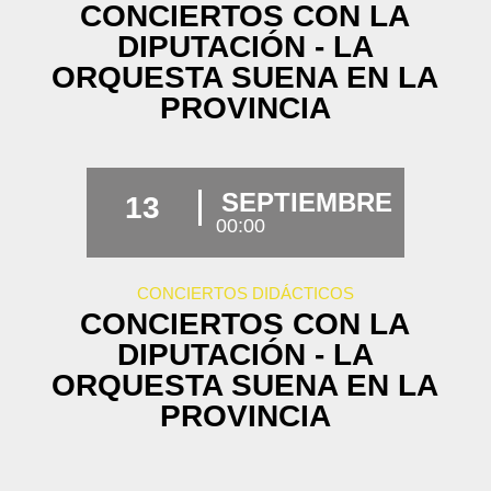
CONCIERTOS CON LA
DIPUTACIÓN - LA
ORQUESTA SUENA EN LA
PROVINCIA
SEPTIEMBRE
13
00:00
CONCIERTOS DIDÁCTICOS
CONCIERTOS CON LA
DIPUTACIÓN - LA
ORQUESTA SUENA EN LA
PROVINCIA