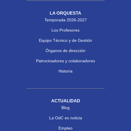
LA ORQUESTA
Temporada 2026-2027
Los Profesores
Equipo Técnico y de Gestión
Órganos de dirección
Patrocinadores y colaboradores
Historia
ACTUALIDAD
Blog
La OdC es noticia
Empleo