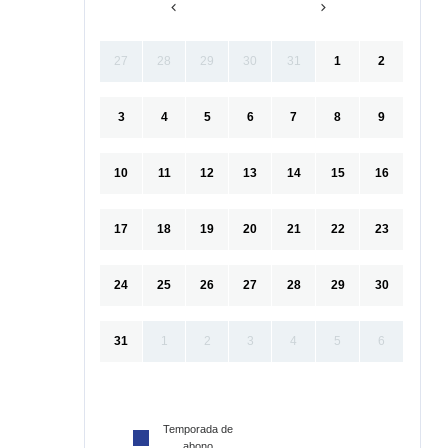
27
28
29
30
31
1
2
3
4
5
6
7
8
9
10
11
12
13
14
15
16
17
18
19
20
21
22
23
24
25
26
27
28
29
30
31
1
2
3
4
5
6
Temporada de
abono