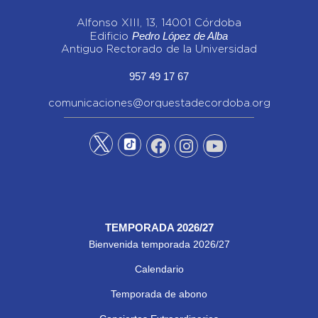
Alfonso XIII, 13, 14001 Córdoba
Pedro López de Alba
Edificio
Antiguo Rectorado de la Universidad
957 49 17 67
comunicaciones@orquestadecordoba.org
TEMPORADA 2026/27
Bienvenida temporada 2026/27
Calendario
Temporada de abono