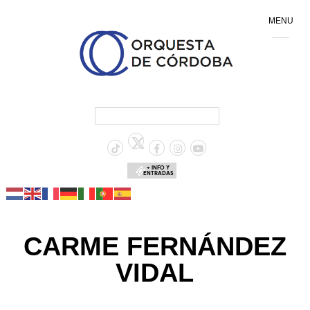
MENU
+ INFO Y
ENTRADAS
CARME FERNÁNDEZ
VIDAL