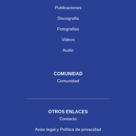
Publicaciones
Discografia
Fotografias
Videos
Audio
COMUNIDAD
Comunidad
OTROS ENLACES
Contacto
Aviso legal y Política de privacidad