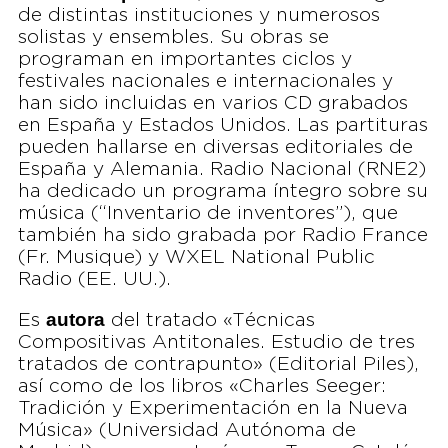
de distintas instituciones y numerosos
solistas y ensembles. Su obras se
programan en importantes ciclos y
festivales nacionales e internacionales y
han sido incluidas en varios CD grabados
en España y Estados Unidos. Las partituras
pueden hallarse en diversas editoriales de
España y Alemania. Radio Nacional (RNE2)
ha dedicado un programa íntegro sobre su
música (“Inventario de inventores”), que
también ha sido grabada por Radio France
(Fr. Musique) y WXEL National Public
Radio (EE. UU.).
autora
Es
del tratado «Técnicas
Compositivas Antitonales. Estudio de tres
tratados de contrapunto» (Editorial Piles),
así como de los libros «Charles Seeger:
Tradición y Experimentación en la Nueva
Música» (Universidad Autónoma de