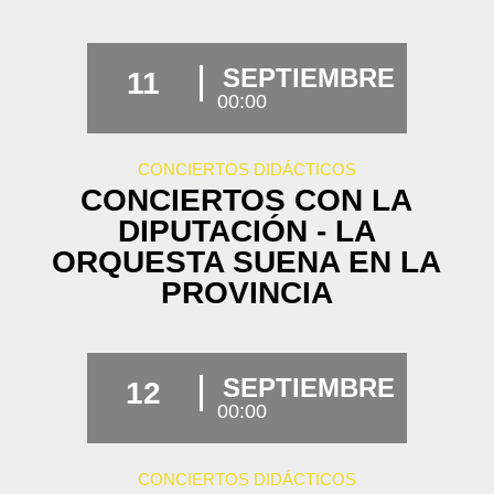
SEPTIEMBRE
11
00:00
CONCIERTOS DIDÁCTICOS
CONCIERTOS CON LA
DIPUTACIÓN - LA
ORQUESTA SUENA EN LA
PROVINCIA
SEPTIEMBRE
12
00:00
CONCIERTOS DIDÁCTICOS