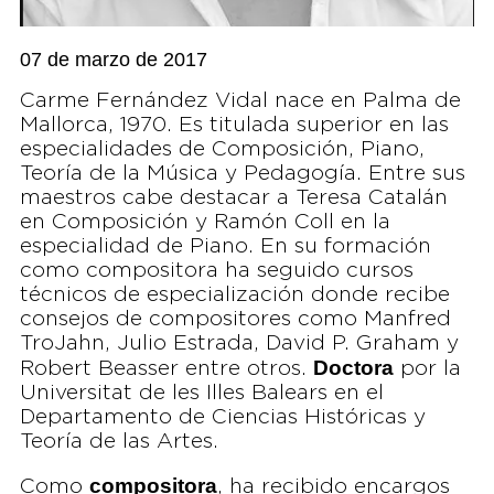
07 de marzo de 2017
Carme Fernández Vidal nace en Palma de
Mallorca, 1970. Es titulada superior en las
especialidades de Composición, Piano,
Teoría de la Música y Pedagogía. Entre sus
maestros cabe destacar a Teresa Catalán
en Composición y Ramón Coll en la
especialidad de Piano. En su formación
como compositora ha seguido cursos
técnicos de especialización donde recibe
consejos de compositores como Manfred
TroJahn, Julio Estrada, David P. Graham y
Doctora
Robert Beasser entre otros.
por la
Universitat de les Illes Balears en el
Departamento de Ciencias Históricas y
Teoría de las Artes.
compositora
Como
, ha recibido encargos