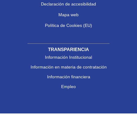
Declaración de accesibilidad
Mapa web
Política de Cookies (EU)
TRANSPARIENCIA
Información Institucional
Información en materia de contratación
Información financiera
Empleo