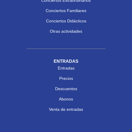
Conciertos Extraordinarios
Conciertos Familiares
Conciertos Didácticos
Otras actividades
ENTRADAS
Entradas
Precios
Descuentos
Abonos
Venta de entradas