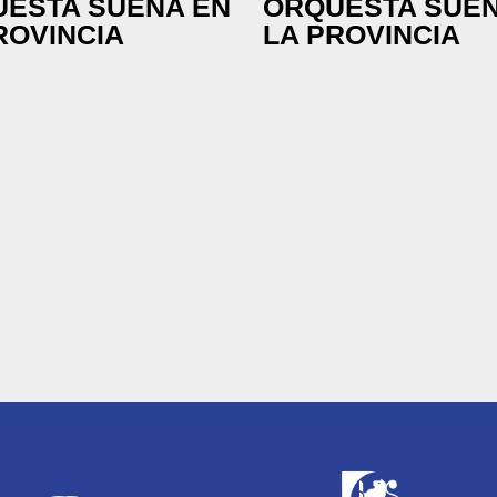
ESTA SUENA EN
ORQUESTA SUEN
ROVINCIA
LA PROVINCIA