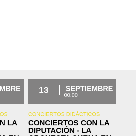
EMBRE
SEPTIEMBRE
13
00:00
COS
CONCIERTOS DIDÁCTICOS
N LA
CONCIERTOS CON LA
DIPUTACIÓN - LA