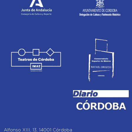
Alfonso XIII, 13, 14001 Córdoba