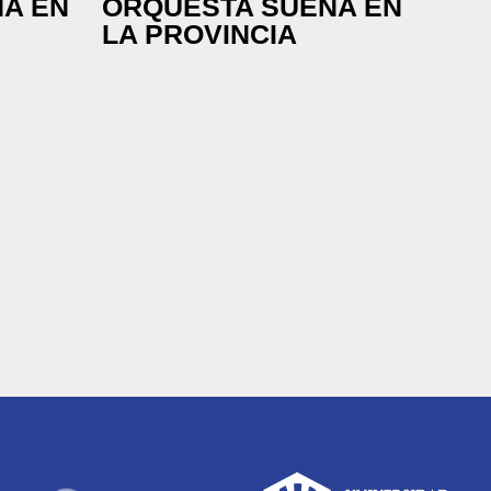
A EN
ORQUESTA SUENA EN
LA PROVINCIA