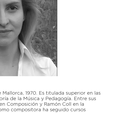
allorca, 1970. Es titulada superior en las
oría de la Música y Pedagogía. Entre sus
 en Composición y Ramón Coll en la
como compositora ha seguido cursos