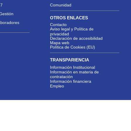
27
Comunidad
Gestión
OTROS ENLACES
aboradores
Contacto
Aviso legal y Política de
privacidad
Declaración de accesibilidad
Mapa web
Política de Cookies (EU)
TRANSPARIENCIA
Información Institucional
Información en materia de
contratación
Información financiera
Empleo