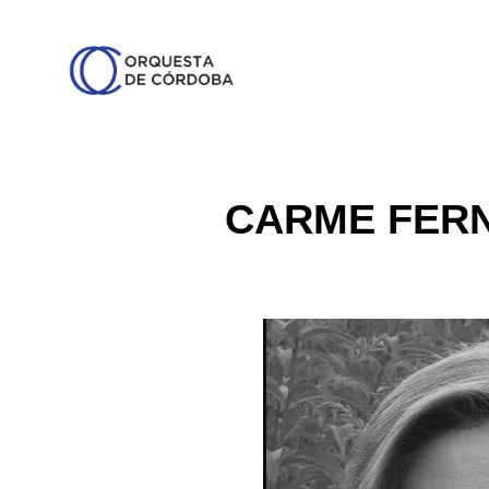
CARME FERN