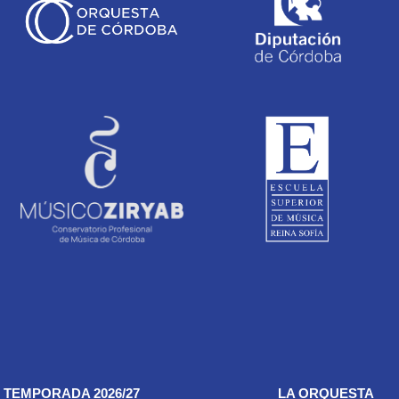
TEMPORADA 2026/27
LA ORQUESTA