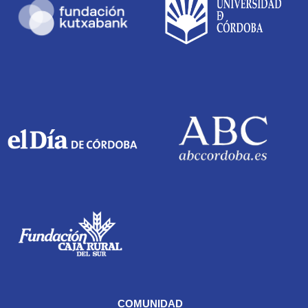
COMUNIDAD