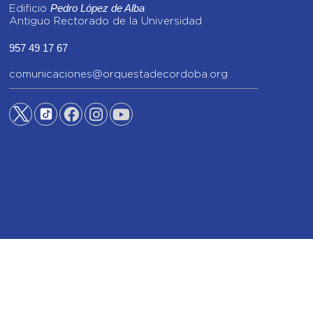
Pedro López de Alba
Edificio
Antiguo Rectorado de la Universidad
957 49 17 67
comunicaciones@orquestadecordoba.org