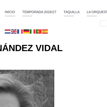
INICIO
TEMPORADA 2026/27
TAQUILLA
LA ORQUES
ÁNDEZ VIDAL