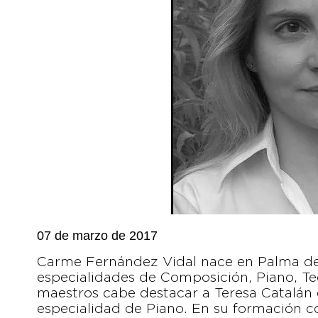
07 de marzo de 2017
Carme Fernández Vidal nace en Palma de M
especialidades de Composición, Piano, Te
maestros cabe destacar a Teresa Catalán
especialidad de Piano. En su formación 