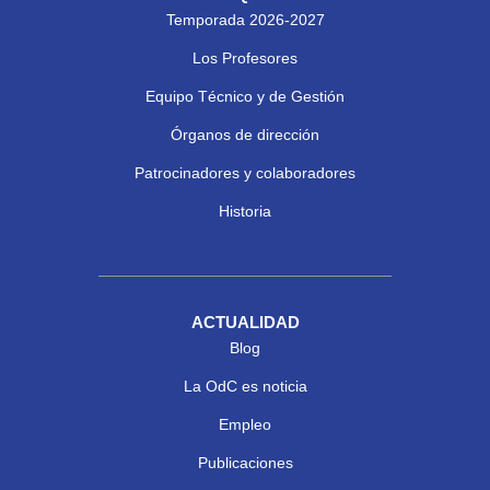
Temporada 2026-2027
Los Profesores
Equipo Técnico y de Gestión
Órganos de dirección
Patrocinadores y colaboradores
Historia
ACTUALIDAD
Blog
La OdC es noticia
Empleo
Publicaciones