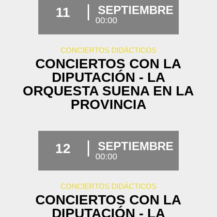
SEPTIEMBRE
11
00:00
CONCIERTOS DIDÁCTICOS
CONCIERTOS CON LA
DIPUTACIÓN - LA
ORQUESTA SUENA EN LA
PROVINCIA
SEPTIEMBRE
12
00:00
CONCIERTOS DIDÁCTICOS
CONCIERTOS CON LA
DIPUTACIÓN - LA