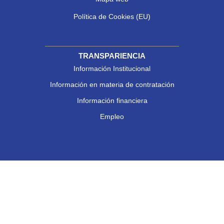
Política de Cookies (EU)
TRANSPARIENCIA
Información Institucional
Información en materia de contratación
Información financiera
Empleo