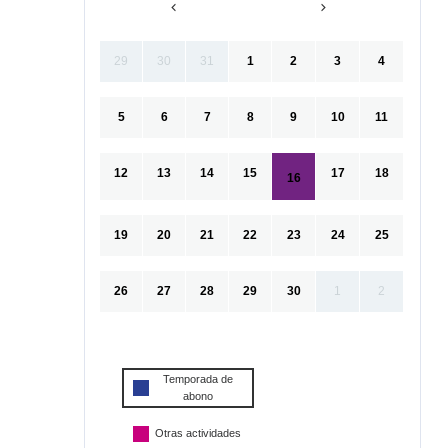
29
30
31
1
2
3
4
5
6
7
8
9
10
11
12
13
14
15
17
18
16
19
20
21
22
23
24
25
26
27
28
29
30
1
2
Temporada de
abono
Otras actividades