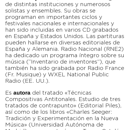
de distintas instituciones y numerosos
solistas y ensembles. Su obras se
programan en importantes ciclos y
festivales nacionales e internacionales y
han sido incluidas en varios CD grabados
en España y Estados Unidos. Las partituras
pueden hallarse en diversas editoriales de
España y Alemania. Radio Nacional (RNE2)
ha dedicado un programa íntegro sobre su
música (“Inventario de inventores”), que
también ha sido grabada por Radio France
(Fr. Musique) y WXEL National Public
Radio (EE. UU.).
autora
Es
del tratado «Técnicas
Compositivas Antitonales. Estudio de tres
tratados de contrapunto» (Editorial Piles),
así como de los libros «Charles Seeger:
Tradición y Experimentación en la Nueva
Música» (Universidad Autónoma de