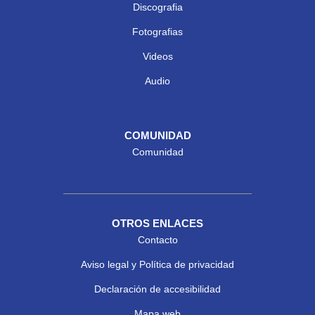
Discografia
Fotografias
Videos
Audio
COMUNIDAD
Comunidad
OTROS ENLACES
Contacto
Aviso legal y Política de privacidad
Declaración de accesibilidad
Mapa web