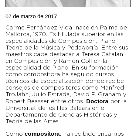
07 de marzo de 2017
Carme Fernández Vidal nace en Palma de
Mallorca, 1970. Es titulada superior en las
especialidades de Composición, Piano,
Teoría de la Música y Pedagogía. Entre sus
maestros cabe destacar a Teresa Catalán
en Composición y Ramón Coll en la
especialidad de Piano. En su formación
como compositora ha seguido cursos
técnicos de especialización donde recibe
consejos de compositores como Manfred
TroJahn, Julio Estrada, David P. Graham y
Doctora
Robert Beasser entre otros.
por la
Universitat de les Illes Balears en el
Departamento de Ciencias Históricas y
Teoría de las Artes.
compositora
Como
, ha recibido encargos