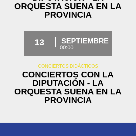
ORQUESTA SUENA EN LA
PROVINCIA
SEPTIEMBRE
13
00:00
CONCIERTOS DIDÁCTICOS
CONCIERTOS CON LA
DIPUTACIÓN - LA
ORQUESTA SUENA EN LA
PROVINCIA