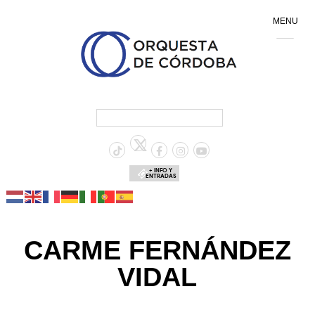
MENU
+ INFO Y
ENTRADAS
CARME FERNÁNDEZ
VIDAL