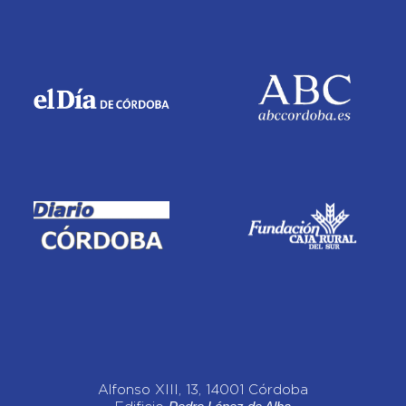
Alfonso XIII, 13, 14001 Córdoba