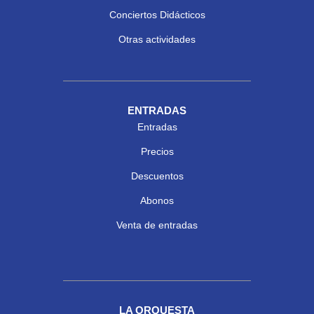
Conciertos Didácticos
Otras actividades
ENTRADAS
Entradas
Precios
Descuentos
Abonos
Venta de entradas
LA ORQUESTA