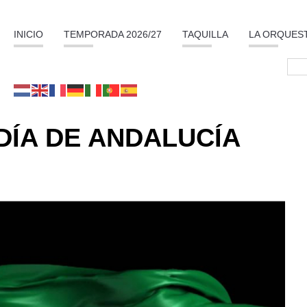
INICIO
TEMPORADA 2026/27
TAQUILLA
LA ORQUES
DÍA DE ANDALUCÍA