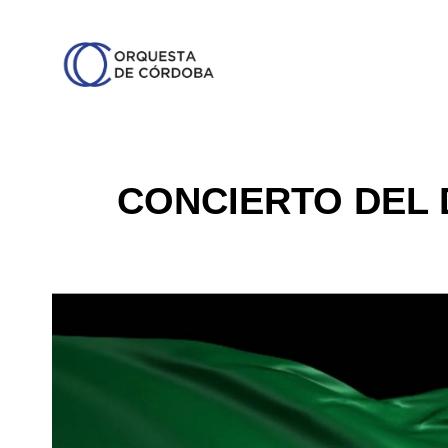
CONCIERTO DEL 