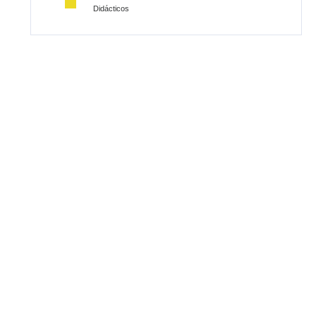
Didácticos