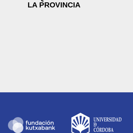
LA PROVINCIA