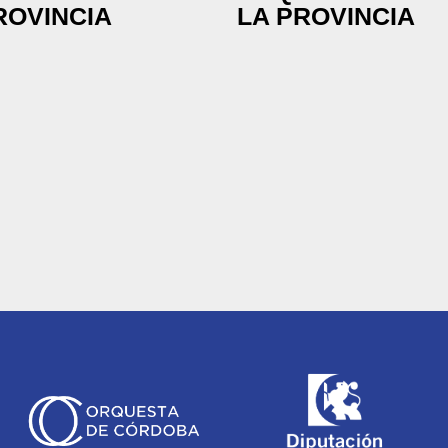
ROVINCIA
LA PROVINCIA