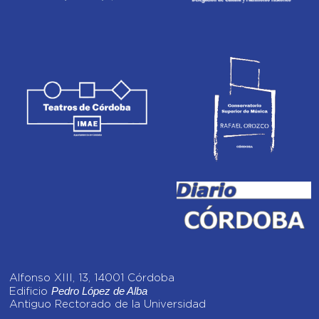
Alfonso XIII, 13, 14001 Córdoba
Pedro López de Alba
Edificio
Antiguo Rectorado de la Universidad