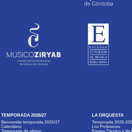
TEMPORADA 2026/27
LA ORQUESTA
Bienvenida temporada 2026/27
Temporada 2026-20
Calendario
Los Profesores
Temporada de abono
Equipo Técnico y de 