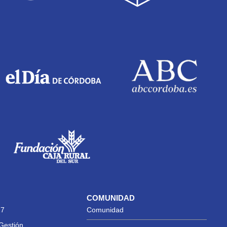
COMUNIDAD
27
Comunidad
Gestión