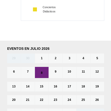
Conciertos
Didácticos
EVENTOS EN JULIO 2026
29
30
1
2
3
4
5
6
7
9
10
11
12
8
13
14
15
16
17
18
19
20
21
22
23
24
25
26