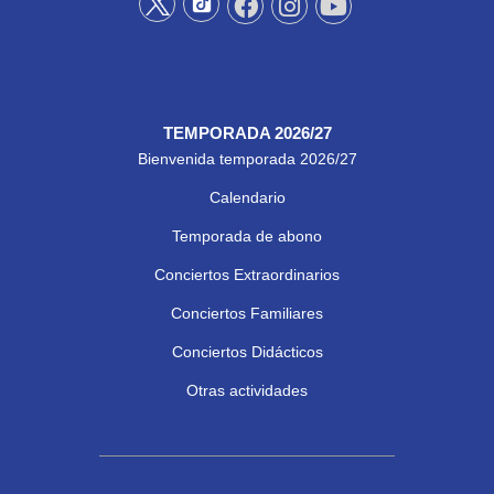
TEMPORADA 2026/27
Bienvenida temporada 2026/27
Calendario
Temporada de abono
Conciertos Extraordinarios
Conciertos Familiares
Conciertos Didácticos
Otras actividades