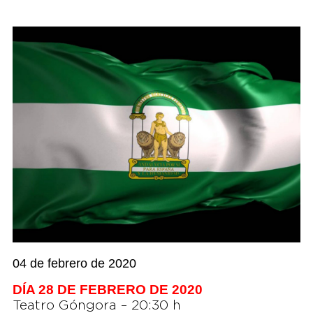
04 de febrero de 2020
DÍA 28 DE FEBRERO DE 2020
Teatro Góngora – 20:30 h