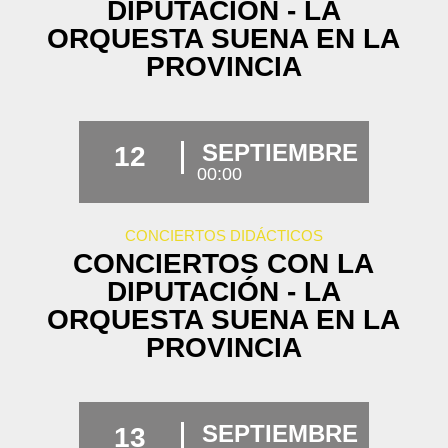
DIPUTACIÓN - LA
ORQUESTA SUENA EN LA
PROVINCIA
SEPTIEMBRE
12
00:00
CONCIERTOS DIDÁCTICOS
CONCIERTOS CON LA
DIPUTACIÓN - LA
ORQUESTA SUENA EN LA
PROVINCIA
SEPTIEMBRE
13