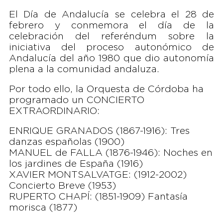
El Día de Andalucía se celebra el 28 de
febrero y conmemora el día de la
celebración del referéndum sobre la
iniciativa del proceso autonómico de
Andalucía del año 1980 que dio autonomía
plena a la comunidad andaluza.​
Por todo ello, la Orquesta de Córdoba ha
programado un CONCIERTO
EXTRAORDINARIO:
ENRIQUE GRANADOS (1867-1916): Tres
danzas españolas (1900)
MANUEL de FALLA (1876-1946): Noches en
los jardines de España (1916)
XAVIER MONTSALVATGE: (1912-2002)
Concierto Breve (1953)
RUPERTO CHAPÍ: (1851-1909) Fantasía
morisca (1877)