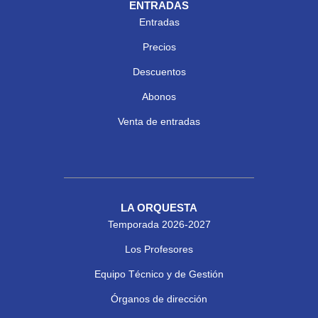
ENTRADAS
Entradas
Precios
Descuentos
Abonos
Venta de entradas
LA ORQUESTA
Temporada 2026-2027
Los Profesores
Equipo Técnico y de Gestión
Órganos de dirección