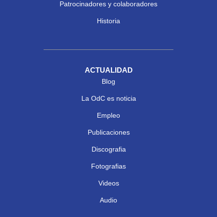
Patrocinadores y colaboradores
Historia
ACTUALIDAD
Blog
La OdC es noticia
Empleo
Publicaciones
Discografia
Fotografias
Videos
Audio