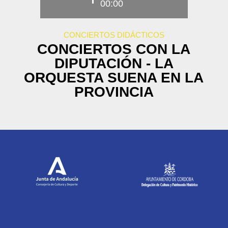
00:00
CONCIERTOS DIDÁCTICOS
CONCIERTOS CON LA
DIPUTACIÓN - LA
ORQUESTA SUENA EN LA
PROVINCIA