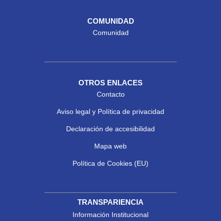
COMUNIDAD
Comunidad
OTROS ENLACES
Contacto
Aviso legal y Política de privacidad
Declaración de accesibilidad
Mapa web
Política de Cookies (EU)
TRANSPARIENCIA
Información Institucional