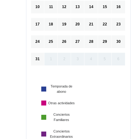
10
11
12
13
14
15
16
17
18
19
20
21
22
23
24
25
26
27
28
29
30
31
1
2
3
4
5
6
Temporada de
abono
Otras actividades
Conciertos
Familiares
Conciertos
Extraordinarios