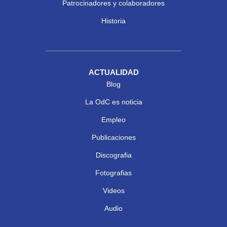
Patrocinadores y colaboradores
Historia
ACTUALIDAD
Blog
La OdC es noticia
Empleo
Publicaciones
Discografia
Fotografias
Videos
Audio