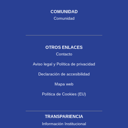
COMUNIDAD
Comunidad
OTROS ENLACES
Contacto
Aviso legal y Política de privacidad
Declaración de accesibilidad
Mapa web
Política de Cookies (EU)
TRANSPARIENCIA
Información Institucional