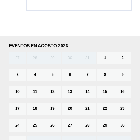
EVENTOS EN AGOSTO 2026
27
28
29
30
31
1
2
3
4
5
6
7
8
9
10
11
12
13
14
15
16
17
18
19
20
21
22
23
24
25
26
27
28
29
30