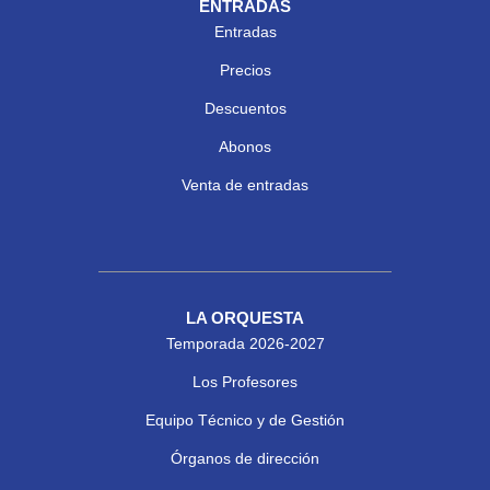
ENTRADAS
Entradas
Precios
Descuentos
Abonos
Venta de entradas
LA ORQUESTA
Temporada 2026-2027
Los Profesores
Equipo Técnico y de Gestión
Órganos de dirección