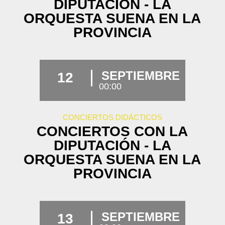
DIPUTACIÓN - LA
ORQUESTA SUENA EN LA
PROVINCIA
SEPTIEMBRE
12
00:00
CONCIERTOS DIDÁCTICOS
CONCIERTOS CON LA
DIPUTACIÓN - LA
ORQUESTA SUENA EN LA
PROVINCIA
SEPTIEMBRE
13