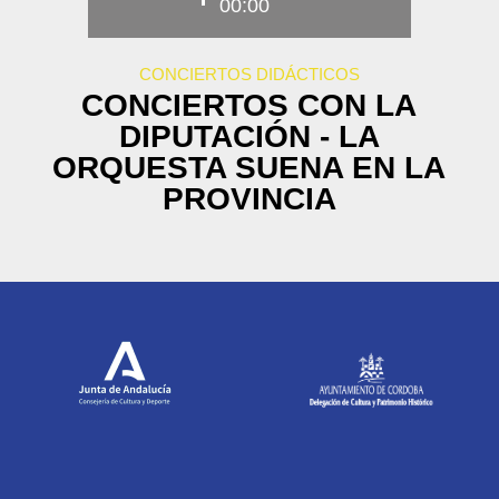
00:00
CONCIERTOS DIDÁCTICOS
CONCIERTOS CON LA
DIPUTACIÓN - LA
ORQUESTA SUENA EN LA
PROVINCIA