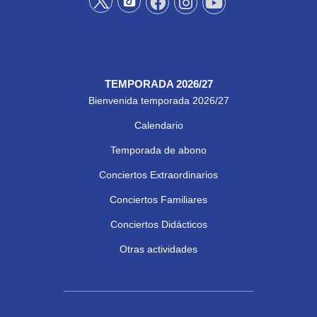
TEMPORADA 2026/27
Bienvenida temporada 2026/27
Calendario
Temporada de abono
Conciertos Extraordinarios
Conciertos Familiares
Conciertos Didácticos
Otras actividades