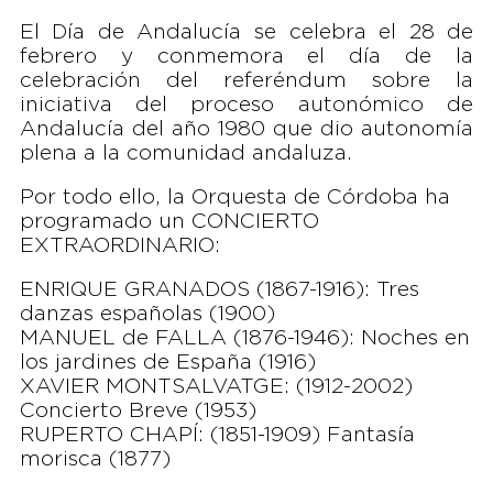
El Día de Andalucía se celebra el 28 de
febrero y conmemora el día de la
celebración del referéndum sobre la
iniciativa del proceso autonómico de
Andalucía del año 1980 que dio autonomía
plena a la comunidad andaluza.​
Por todo ello, la Orquesta de Córdoba ha
programado un CONCIERTO
EXTRAORDINARIO:
ENRIQUE GRANADOS (1867-1916): Tres
danzas españolas (1900)
MANUEL de FALLA (1876-1946): Noches en
los jardines de España (1916)
XAVIER MONTSALVATGE: (1912-2002)
Concierto Breve (1953)
RUPERTO CHAPÍ: (1851-1909) Fantasía
morisca (1877)