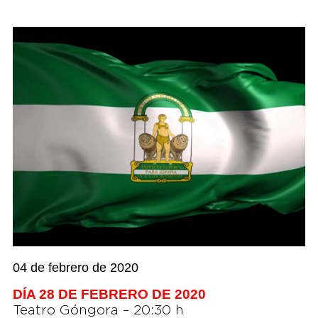
04 de febrero de 2020
DÍA 28 DE FEBRERO DE 2020
Teatro Góngora – 20:30 h