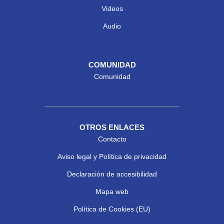
Videos
Audio
COMUNIDAD
Comunidad
OTROS ENLACES
Contacto
Aviso legal y Política de privacidad
Declaración de accesibilidad
Mapa web
Política de Cookies (EU)