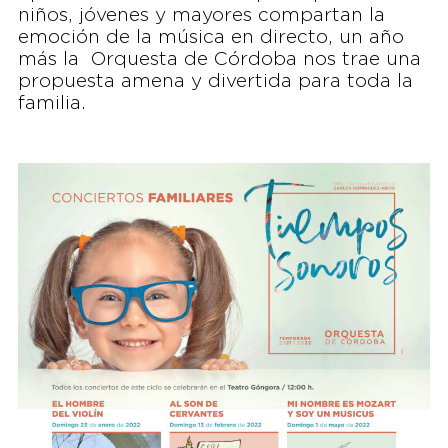
niños, jóvenes y mayores compartan la
emoción de la música en directo, un año
más la Orquesta de Córdoba nos trae una
propuesta amena y divertida para toda la
familia.