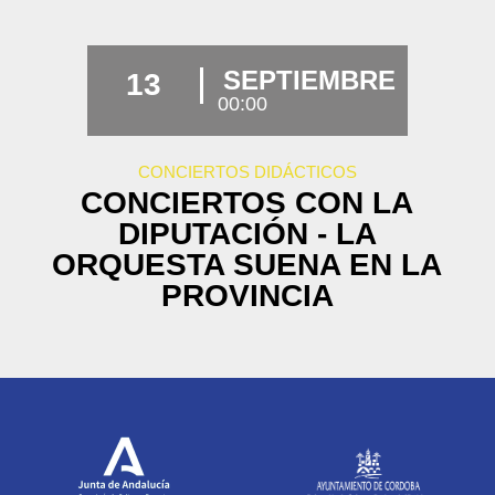
SEPTIEMBRE
13
00:00
CONCIERTOS DIDÁCTICOS
CONCIERTOS CON LA
DIPUTACIÓN - LA
ORQUESTA SUENA EN LA
PROVINCIA