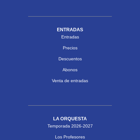
ENTRADAS
Entradas
Precios
Descuentos
Abonos
Venta de entradas
LA ORQUESTA
Temporada 2026-2027
Los Profesores