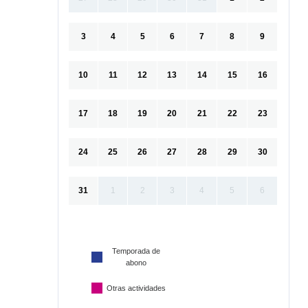
3
4
5
6
7
8
9
10
11
12
13
14
15
16
17
18
19
20
21
22
23
24
25
26
27
28
29
30
31
1
2
3
4
5
6
Temporada de
abono
Otras actividades