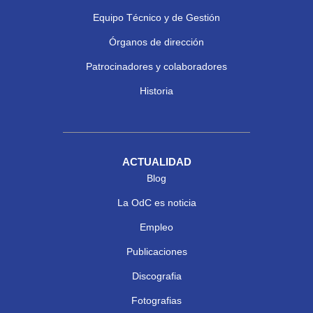
Equipo Técnico y de Gestión
Órganos de dirección
Patrocinadores y colaboradores
Historia
ACTUALIDAD
Blog
La OdC es noticia
Empleo
Publicaciones
Discografia
Fotografias