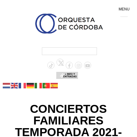
MENU
+ INFO Y
ENTRADAS
CONCIERTOS
FAMILIARES
TEMPORADA 2021-