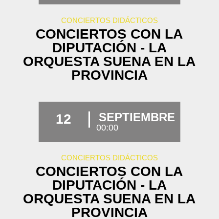
CONCIERTOS DIDÁCTICOS
CONCIERTOS CON LA
DIPUTACIÓN - LA
ORQUESTA SUENA EN LA
PROVINCIA
SEPTIEMBRE
12
00:00
CONCIERTOS DIDÁCTICOS
CONCIERTOS CON LA
DIPUTACIÓN - LA
ORQUESTA SUENA EN LA
PROVINCIA