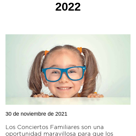
2022
30 de noviembre de 2021
Los Conciertos Familiares son una
oportunidad maravillosa para que los