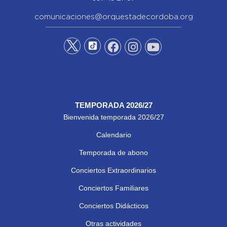
comunicaciones@orquestadecordoba.org
TEMPORADA 2026/27
Bienvenida temporada 2026/27
Calendario
Temporada de abono
Conciertos Extraordinarios
Conciertos Familiares
Conciertos Didácticos
Otras actividades