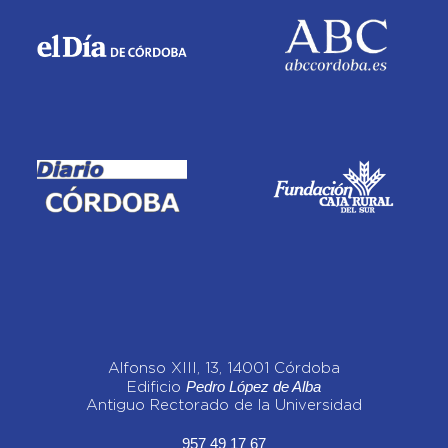
Alfonso XIII, 13, 14001 Córdoba
Pedro López de Alba
Edificio
Antiguo Rectorado de la Universidad
957 49 17 67