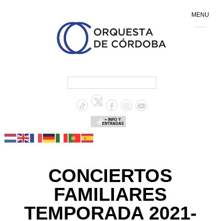
MENU
+ INFO Y
ENTRADAS
CONCIERTOS
FAMILIARES
TEMPORADA 2021-