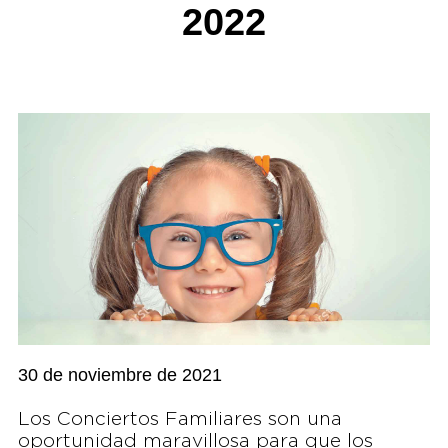
2022
30 de noviembre de 2021
Los Conciertos Familiares son una
oportunidad maravillosa para que los