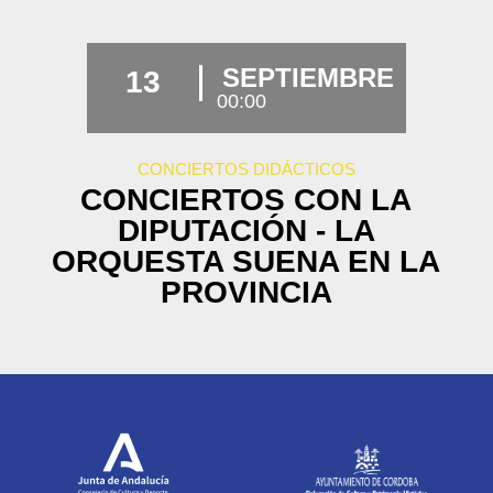
SEPTIEMBRE
13
00:00
CONCIERTOS DIDÁCTICOS
CONCIERTOS CON LA
DIPUTACIÓN - LA
ORQUESTA SUENA EN LA
PROVINCIA