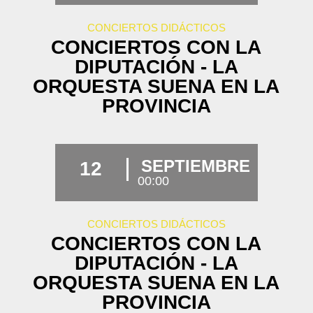
CONCIERTOS DIDÁCTICOS
CONCIERTOS CON LA
DIPUTACIÓN - LA
ORQUESTA SUENA EN LA
PROVINCIA
SEPTIEMBRE
12
00:00
CONCIERTOS DIDÁCTICOS
CONCIERTOS CON LA
DIPUTACIÓN - LA
ORQUESTA SUENA EN LA
PROVINCIA