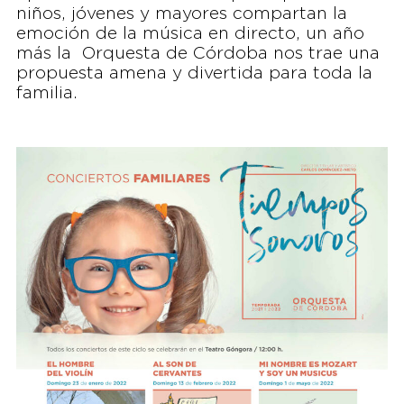
niños, jóvenes y mayores compartan la
emoción de la música en directo, un año
más la Orquesta de Córdoba nos trae una
propuesta amena y divertida para toda la
familia.