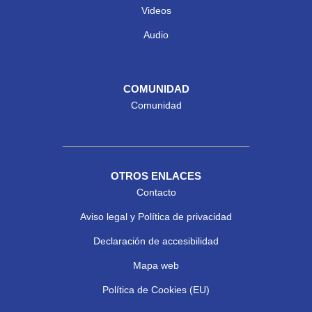
Videos
Audio
COMUNIDAD
Comunidad
OTROS ENLACES
Contacto
Aviso legal y Política de privacidad
Declaración de accesibilidad
Mapa web
Política de Cookies (EU)