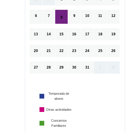
6
7
9
10
11
12
8
13
14
15
16
17
18
19
20
21
22
23
24
25
26
27
28
29
30
31
1
2
Temporada de
abono
Otras actividades
Conciertos
Familiares