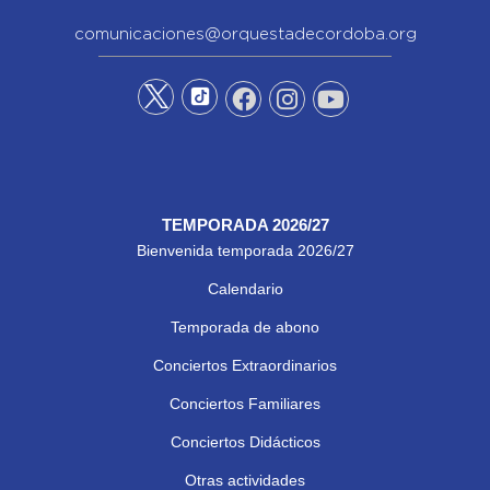
comunicaciones@orquestadecordoba.org
TEMPORADA 2026/27
Bienvenida temporada 2026/27
Calendario
Temporada de abono
Conciertos Extraordinarios
Conciertos Familiares
Conciertos Didácticos
Otras actividades