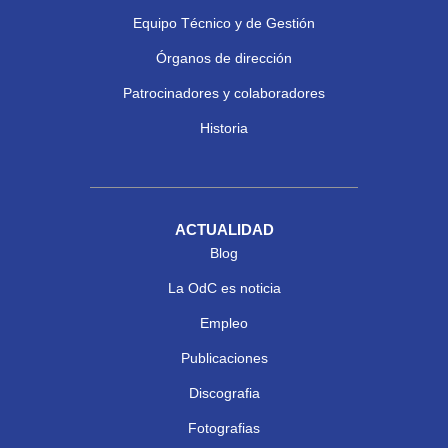
Equipo Técnico y de Gestión
Órganos de dirección
Patrocinadores y colaboradores
Historia
ACTUALIDAD
Blog
La OdC es noticia
Empleo
Publicaciones
Discografia
Fotografias