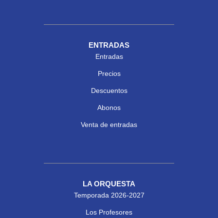
ENTRADAS
Entradas
Precios
Descuentos
Abonos
Venta de entradas
LA ORQUESTA
Temporada 2026-2027
Los Profesores