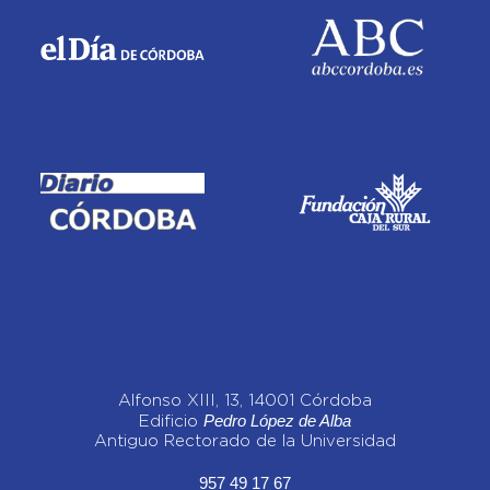
Alfonso XIII, 13, 14001 Córdoba
Pedro López de Alba
Edificio
Antiguo Rectorado de la Universidad
957 49 17 67