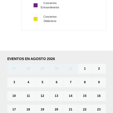
Conciertos
Extraordinarios
Conciertos
Didácticos
EVENTOS EN AGOSTO 2026
27
28
29
30
31
1
2
3
4
5
6
7
8
9
10
11
12
13
14
15
16
17
18
19
20
21
22
23