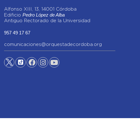
Alfonso XIII, 13, 14001 Córdoba
Pedro López de Alba
Edificio
Antiguo Rectorado de la Universidad
957 49 17 67
comunicaciones@orquestadecordoba.org