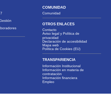
COMUNIDAD
27
Comunidad
Gestión
OTROS ENLACES
aboradores
Contacto
Aviso legal y Política de
privacidad
Declaración de accesibilidad
Mapa web
Política de Cookies (EU)
TRANSPARIENCIA
Información Institucional
Información en materia de
contratación
Información financiera
Empleo