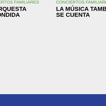
RTOS FAMILIARES
CONCIERTOS FAMILIAR
RQUESTA
LA MÚSICA TAM
ONDIDA
SE CUENTA