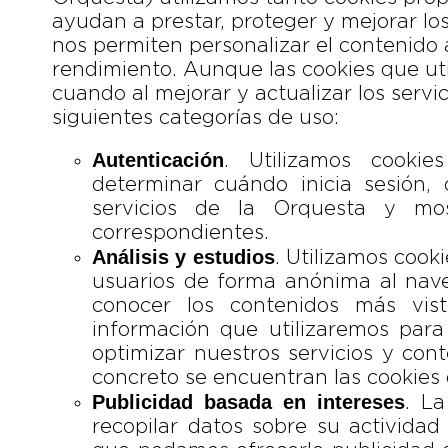
ayudan a prestar, proteger y mejorar los
nos permiten personalizar el contenido 
rendimiento. Aunque las cookies que u
cuando al mejorar y actualizar los servic
siguientes categorías de uso:
Autenticación
. Utilizamos cookie
determinar cuándo inicia sesión,
servicios de la Orquesta y mos
correspondientes.
Análisis y estudios
. Utilizamos cook
usuarios de forma anónima al nave
conocer los contenidos más vist
información que utilizaremos para
optimizar nuestros servicios y cont
concreto se encuentran las cookies 
Publicidad basada en intereses
. L
recopilar datos sobre su actividad 