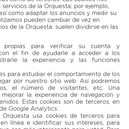
 servicios de la Orquesta; por ejemplo,
así como adaptar los anuncios y medir su
tilizamos pueden cambiar de vez en
ios de la Orquesta, suelen dividirse en las
s propias para verificar su cuenta y
 con el fin de ayudarle a acceder a los
trarle la experiencia y las funciones
ies para estudiar el comportamiento de los
gar por nuestro sitio web. Así podremos
os, el número de visitantes, etc. Una
 mejorar la experiencia de navegación y
enidos. Estas cookies son de terceros, en
de Google Analytics.
a Orquesta usa cookies de terceros para
en línea e identificar sus intereses, para