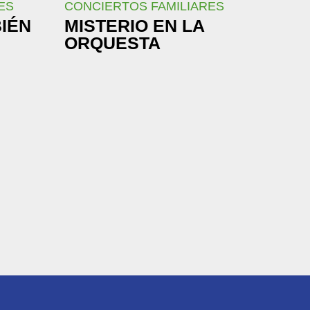
ES
CONCIERTOS FAMILIARES
BIÉN
MISTERIO EN LA
ORQUESTA