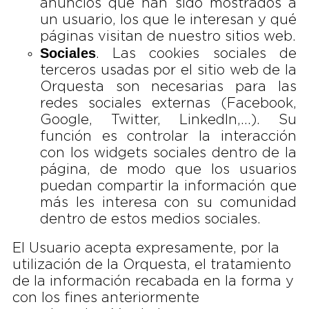
anuncios que han sido mostrados a
un usuario, los que le interesan y qué
páginas visitan de nuestro sitios web.
Sociales
. Las cookies sociales de
terceros usadas por el sitio web de la
Orquesta son necesarias para las
redes sociales externas (Facebook,
Google, Twitter, LinkedIn,…). Su
función es controlar la interacción
con los widgets sociales dentro de la
página, de modo que los usuarios
puedan compartir la información que
más les interesa con su comunidad
dentro de estos medios sociales.
El Usuario acepta expresamente, por la
utilización de la Orquesta, el tratamiento
de la información recabada en la forma y
con los fines anteriormente