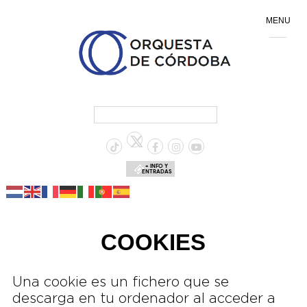
MENU
+ INFO Y
ENTRADAS
COOKIES
Una cookie es un fichero que se
descarga en tu ordenador al acceder a