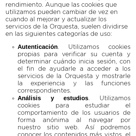
rendimiento. Aunque las cookies que
utilizamos pueden cambiar de vez en
cuando al mejorar y actualizar los
servicios de la Orquesta, suelen dividirse
en las siguientes categorías de uso:
Autenticación
. Utilizamos cookies
propias para verificar su cuenta y
determinar cuándo inicia sesión, con
el fin de ayudarle a acceder a los
servicios de la Orquesta y mostrarle
la experiencia y las funciones
correspondientes.
Análisis y estudios
. Utilizamos
cookies para estudiar el
comportamiento de los usuarios de
forma anónima al navegar por
nuestro sitio web. Así podremos
conocer los contenidos más vistos, el