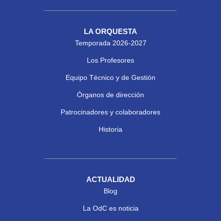
LA ORQUESTA
Temporada 2026-2027
Los Profesores
Equipo Técnico y de Gestión
Órganos de dirección
Patrocinadores y colaboradores
Historia
ACTUALIDAD
Blog
La OdC es noticia