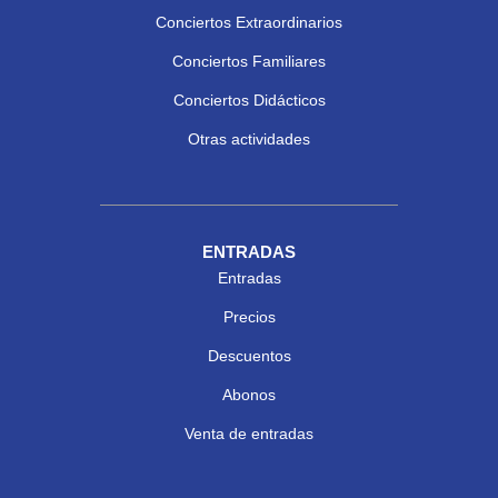
Conciertos Extraordinarios
Conciertos Familiares
Conciertos Didácticos
Otras actividades
ENTRADAS
Entradas
Precios
Descuentos
Abonos
Venta de entradas