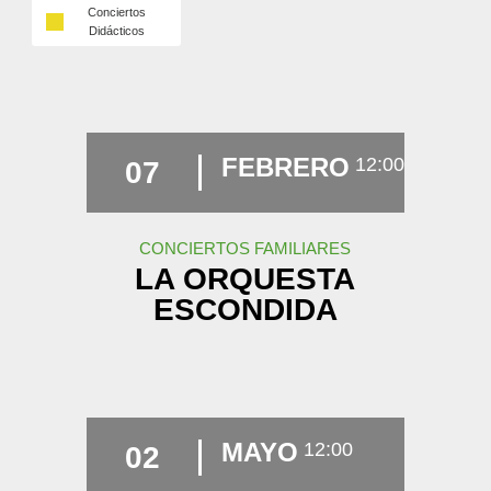
Conciertos
Didácticos
FEBRERO
12:00
07
CONCIERTOS FAMILIARES
LA ORQUESTA
ESCONDIDA
MAYO
12:00
02