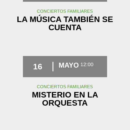
CONCIERTOS FAMILIARES
LA MÚSICA TAMBIÉN SE
CUENTA
MAYO
12:00
16
CONCIERTOS FAMILIARES
MISTERIO EN LA
ORQUESTA