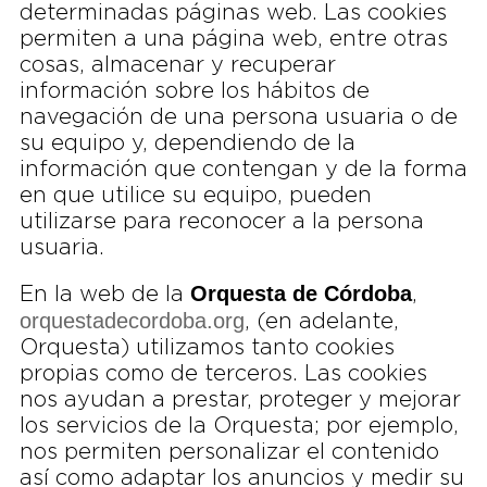
determinadas páginas web. Las cookies
permiten a una página web, entre otras
cosas, almacenar y recuperar
información sobre los hábitos de
navegación de una persona usuaria o de
su equipo y, dependiendo de la
información que contengan y de la forma
en que utilice su equipo, pueden
utilizarse para reconocer a la persona
usuaria.
Orquesta de Córdoba
En la web de la
,
orquestadecordoba.org
, (en adelante,
Orquesta) utilizamos tanto cookies
propias como de terceros. Las cookies
nos ayudan a prestar, proteger y mejorar
los servicios de la Orquesta; por ejemplo,
nos permiten personalizar el contenido
así como adaptar los anuncios y medir su