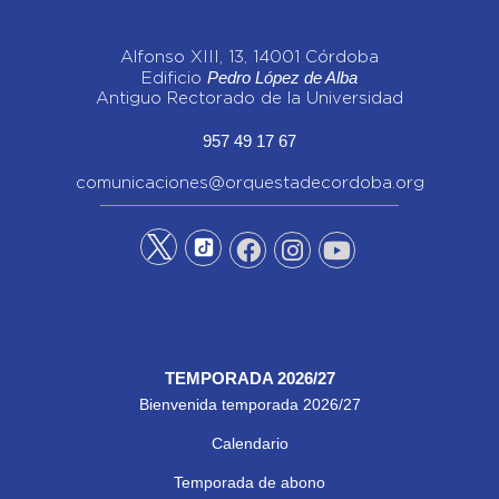
Alfonso XIII, 13, 14001 Córdoba
Pedro López de Alba
Edificio
Antiguo Rectorado de la Universidad
957 49 17 67
comunicaciones@orquestadecordoba.org
TEMPORADA 2026/27
Bienvenida temporada 2026/27
Calendario
Temporada de abono