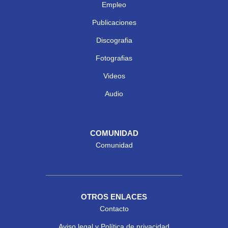
Empleo
Publicaciones
Discografia
Fotografias
Videos
Audio
COMUNIDAD
Comunidad
OTROS ENLACES
Contacto
Aviso legal y Política de privacidad