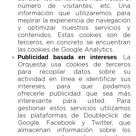
número de visitantes, etc. Una
información que utilizaremos para
mejorar la experiencia de navegación
y optimizar nuestros servicios y
contenidos. Estas cookies son de
terceros, en concreto se encuentran
las cookies de Google Analytics.
Publicidad basada en intereses
. La
Orquesta usa cookies de terceros
para recopilar datos sobre su
actividad en línea e identificar sus
intereses, para que podamos
ofrecerle publicidad que sea más
interesante para usted. Para
gestionar estos servicios utilizamos
las plataformas de Doubleclick de
Google, Facebook y Twitter, que
almacenan información sobre los