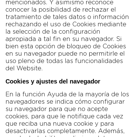
mencionados. Y asimismo reconoce
conocer la posibilidad de rechazar el
tratamiento de tales datos o información
rechazando el uso de Cookies mediante
la selección de la configuración
apropiada a tal fin en su navegador. Si
bien esta opción de bloqueo de Cookies
en su navegador puede no permitirle el
uso pleno de todas las funcionalidades
del Website.
Cookies y ajustes del navegador
En la función Ayuda de la mayoría de los
navegadores se indica cómo configurar
su navegador para que no acepte
cookies, para que le notifique cada vez
que reciba una nueva cookie y para
desactivarlas completamente. Además,