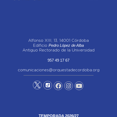
Alfonso XIII, 13, 14001 Córdoba
Pedro López de Alba
Edificio
Antiguo Rectorado de la Universidad
957 49 17 67
comunicaciones@orquestadecordoba.org
TEMPORADA 2026/27