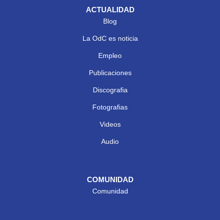
ACTUALIDAD
Blog
La OdC es noticia
Empleo
Publicaciones
Discografia
Fotografias
Videos
Audio
COMUNIDAD
Comunidad