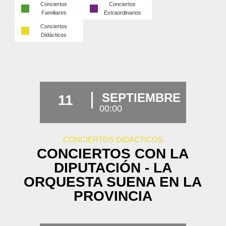
Conciertos
Conciertos
Familiares
Extraordinarios
Conciertos
Didácticos
SEPTIEMBRE
11
00:00
CONCIERTOS DIDÁCTICOS
CONCIERTOS CON LA
DIPUTACIÓN - LA
ORQUESTA SUENA EN LA
PROVINCIA