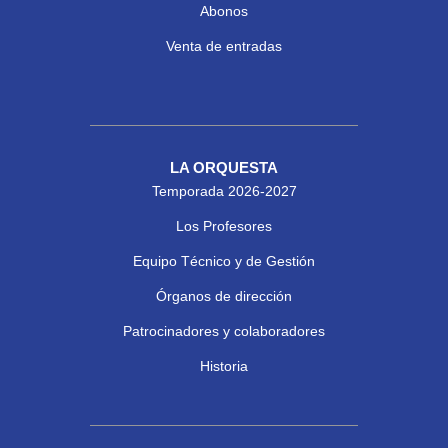
Abonos
Venta de entradas
LA ORQUESTA
Temporada 2026-2027
Los Profesores
Equipo Técnico y de Gestión
Órganos de dirección
Patrocinadores y colaboradores
Historia