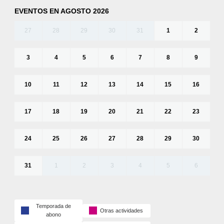
EVENTOS EN AGOSTO 2026
27
28
29
30
31
1
2
3
4
5
6
7
8
9
10
11
12
13
14
15
16
17
18
19
20
21
22
23
24
25
26
27
28
29
30
31
1
2
3
4
5
6
Temporada de
Otras actividades
abono