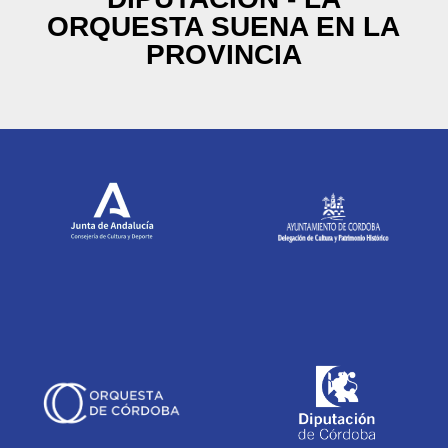
ORQUESTA SUENA EN LA
PROVINCIA