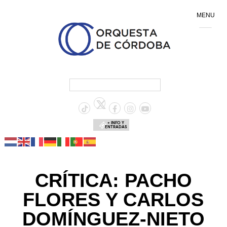
MENU
+ INFO Y
ENTRADAS
CRÍTICA: PACHO
FLORES Y CARLOS
DOMÍNGUEZ-NIETO