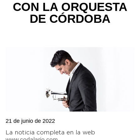
CON LA ORQUESTA
DE CÓRDOBA
21 de junio de 2022
La noticia completa en la web
www.codalario.com