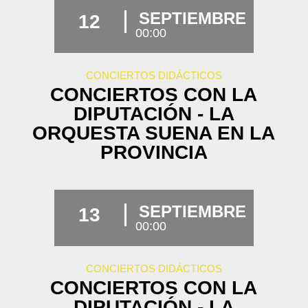
SEPTIEMBRE
12
00:00
CONCIERTOS DIDÁCTICOS
CONCIERTOS CON LA
DIPUTACIÓN - LA
ORQUESTA SUENA EN LA
PROVINCIA
SEPTIEMBRE
13
00:00
CONCIERTOS DIDÁCTICOS
CONCIERTOS CON LA
DIPUTACIÓN - LA