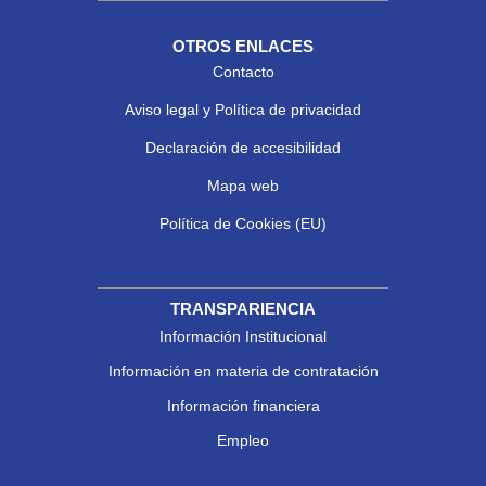
OTROS ENLACES
Contacto
Aviso legal y Política de privacidad
Declaración de accesibilidad
Mapa web
Política de Cookies (EU)
TRANSPARIENCIA
Información Institucional
Información en materia de contratación
Información financiera
Empleo