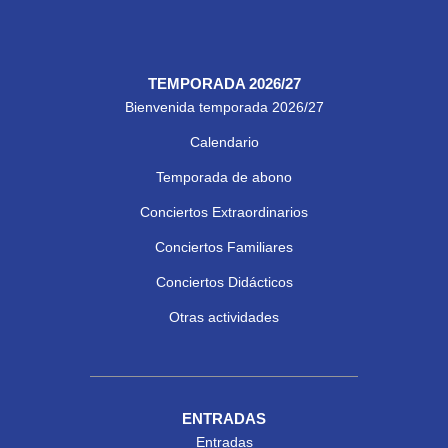
TEMPORADA 2026/27
Bienvenida temporada 2026/27
Calendario
Temporada de abono
Conciertos Extraordinarios
Conciertos Familiares
Conciertos Didácticos
Otras actividades
ENTRADAS
Entradas