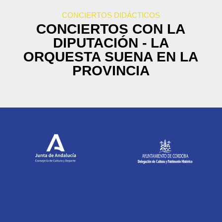
CONCIERTOS DIDÁCTICOS
CONCIERTOS CON LA
DIPUTACIÓN - LA
ORQUESTA SUENA EN LA
PROVINCIA