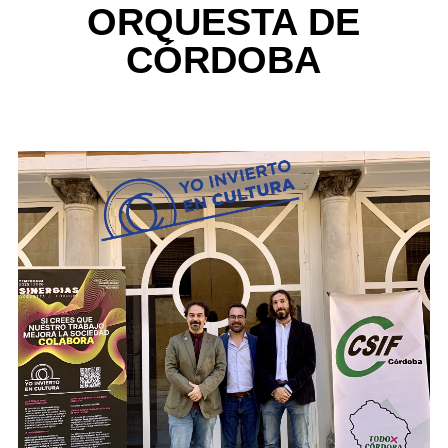
ORQUESTA DE
CÓRDOBA