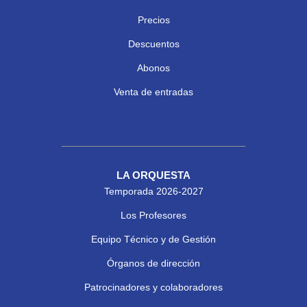
Precios
Descuentos
Abonos
Venta de entradas
LA ORQUESTA
Temporada 2026-2027
Los Profesores
Equipo Técnico y de Gestión
Órganos de dirección
Patrocinadores y colaboradores