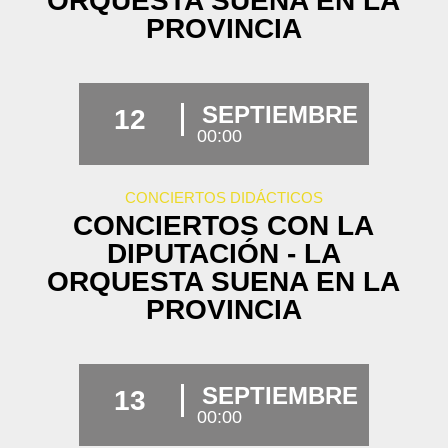
ORQUESTA SUENA EN LA
PROVINCIA
SEPTIEMBRE
12
00:00
CONCIERTOS DIDÁCTICOS
CONCIERTOS CON LA
DIPUTACIÓN - LA
ORQUESTA SUENA EN LA
PROVINCIA
SEPTIEMBRE
13
00:00