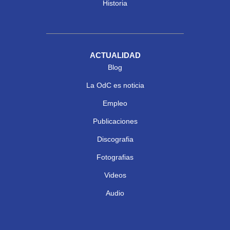
Historia
ACTUALIDAD
Blog
La OdC es noticia
Empleo
Publicaciones
Discografia
Fotografias
Videos
Audio