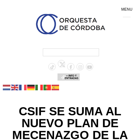
MENU
+ INFO Y
ENTRADAS
CSIF SE SUMA AL
NUEVO PLAN DE
MECENAZGO DE LA