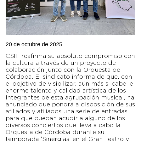
20 de octubre de 2025
CSIF reafirma su absoluto compromiso con
la cultura a través de un proyecto de
colaboración junto con la Orquesta de
Córdoba. El sindicato informa de que, con
el objetivo de visibilizar, aún más si cabe, el
enorme talento y calidad artística de los
integrantes de esta agrupación musical, ha
anunciado que pondrá a disposición de sus
afiliados y afiliados una serie de entradas
para que puedan acudir a alguno de los
diversos conciertos que lleva a cabo la
Orquesta de Córdoba durante su
temporada ‘Sinergias’ en el Gran Teatro y