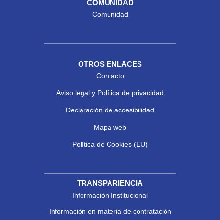
COMUNIDAD
Comunidad
OTROS ENLACES
Contacto
Aviso legal y Política de privacidad
Declaración de accesibilidad
Mapa web
Política de Cookies (EU)
TRANSPARIENCIA
Información Institucional
Información en materia de contratación