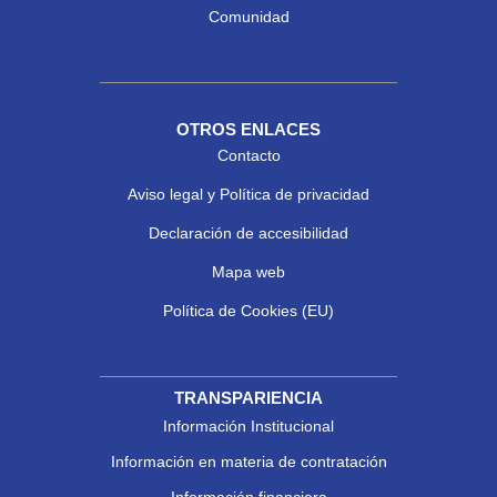
Comunidad
OTROS ENLACES
Contacto
Aviso legal y Política de privacidad
Declaración de accesibilidad
Mapa web
Política de Cookies (EU)
TRANSPARIENCIA
Información Institucional
Información en materia de contratación
Información financiera