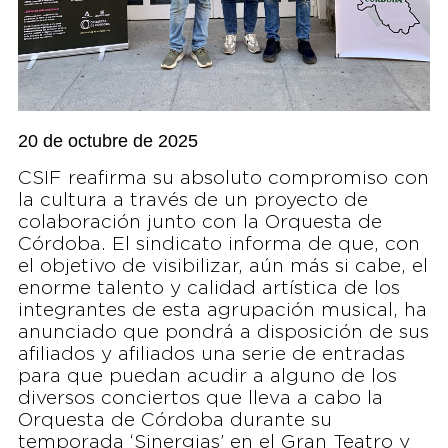
20 de octubre de 2025
CSIF reafirma su absoluto compromiso con
la cultura a través de un proyecto de
colaboración junto con la Orquesta de
Córdoba. El sindicato informa de que, con
el objetivo de visibilizar, aún más si cabe, el
enorme talento y calidad artística de los
integrantes de esta agrupación musical, ha
anunciado que pondrá a disposición de sus
afiliados y afiliados una serie de entradas
para que puedan acudir a alguno de los
diversos conciertos que lleva a cabo la
Orquesta de Córdoba durante su
temporada ‘Sinergias’ en el Gran Teatro y