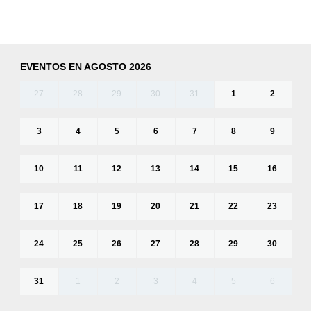
EVENTOS EN AGOSTO 2026
27
28
29
30
31
1
2
3
4
5
6
7
8
9
10
11
12
13
14
15
16
17
18
19
20
21
22
23
24
25
26
27
28
29
30
31
1
2
3
4
5
6