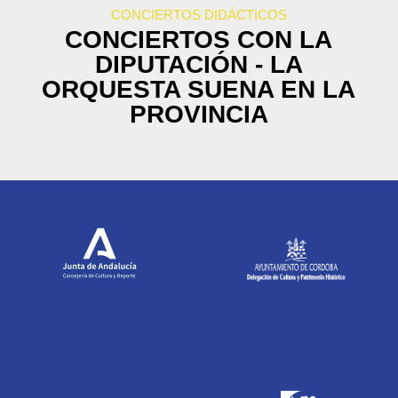
CONCIERTOS DIDÁCTICOS
CONCIERTOS CON LA
DIPUTACIÓN - LA
ORQUESTA SUENA EN LA
PROVINCIA