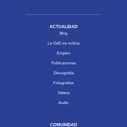
ACTUALIDAD
Blog
La OdC es noticia
Empleo
Publicaciones
Discografia
Fotografias
Videos
Audio
COMUNIDAD