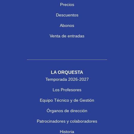
Precios
Descuentos
Abonos
Venta de entradas
LA ORQUESTA
Temporada 2026-2027
Los Profesores
Equipo Técnico y de Gestión
Órganos de dirección
Patrocinadores y colaboradores
Historia