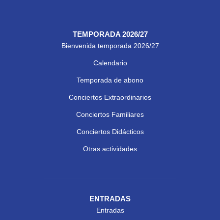
TEMPORADA 2026/27
Bienvenida temporada 2026/27
Calendario
Temporada de abono
Conciertos Extraordinarios
Conciertos Familiares
Conciertos Didácticos
Otras actividades
ENTRADAS
Entradas