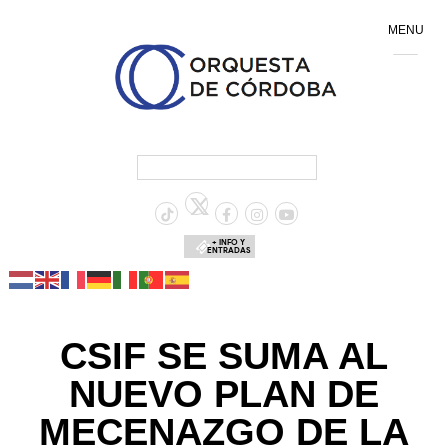
MENU
+ INFO Y
ENTRADAS
CSIF SE SUMA AL
NUEVO PLAN DE
MECENAZGO DE LA