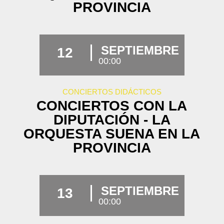
PROVINCIA
SEPTIEMBRE
12
00:00
CONCIERTOS DIDÁCTICOS
CONCIERTOS CON LA
DIPUTACIÓN - LA
ORQUESTA SUENA EN LA
PROVINCIA
SEPTIEMBRE
13
00:00