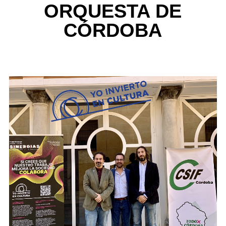
ORQUESTA DE
CÓRDOBA